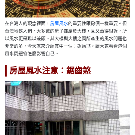
在台灣人的觀念裡面，
房屋風水
的重要性跟房價一樣重要。但
台灣地狹人稠，大多數的房子都屬於大樓，且又蓋得很近，所
以風水更是難以兼顧。其大樓與大樓之間所產生的風水問題也
非常的多，今天就來介紹其中一個：鋸齒煞，讓大家看看這個
風水問題會怎麼影響自己。
房屋風水注意：鋸齒煞