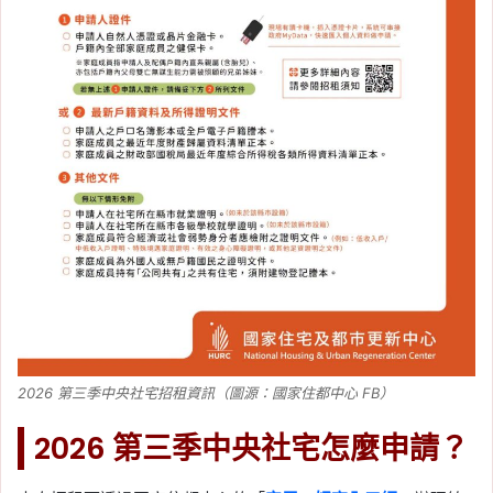
2026 第三季中央社宅招租資訊（圖源：國家住都中心 FB）
2026 第三季中央社宅怎麼申請？