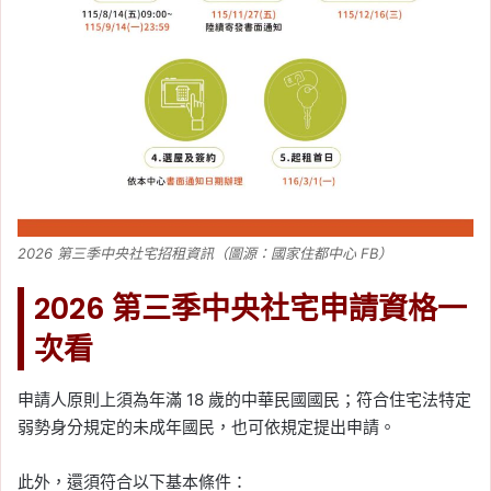
2026 第三季中央社宅招租資訊（圖源：國家住都中心 FB）
2026 第三季中央社宅申請資格一
次看
申請人原則上須為年滿 18 歲的中華民國國民；符合住宅法特定
弱勢身分規定的未成年國民，也可依規定提出申請。
此外，還須符合以下基本條件：