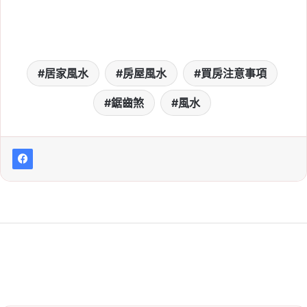
居家風水
房屋風水
買房注意事項
鋸齒煞
風水