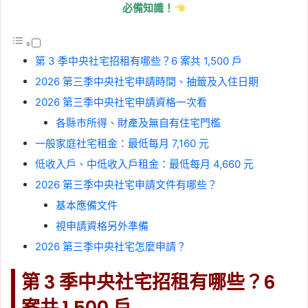
必備知識！
第 3 季中央社宅招租有哪些？6 案共 1,500 戶
2026 第三季中央社宅申請時間、抽籤及入住日期
2026 第三季中央社宅申請資格一次看
各縣市所得、財產及無自有住宅門檻
一般家庭社宅租金：最低每月 7,160 元
低收入戶、中低收入戶租金：最低每月 4,660 元
2026 第三季中央社宅申請文件有哪些？
基本應備文件
視申請資格另外準備
2026 第三季中央社宅怎麼申請？
第 3 季中央社宅招租有哪些？6
案共 1,500 戶