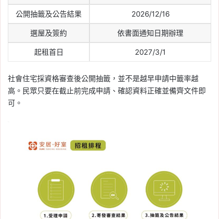
公開抽籤及公告結果
2026/12/16
選屋及簽約
依書面通知日期辦理
起租首日
2027/3/1
社會住宅採資格審查後公開抽籤，並不是越早申請中籤率越
高。民眾只要在截止前完成申請、確認資料正確並備齊文件即
可。