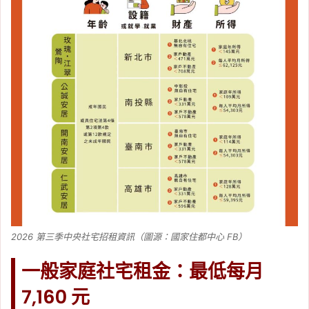
2026 第三季中央社宅招租資訊（圖源：國家住都中心 FB）
一般家庭社宅租金：最低每月
7,160 元