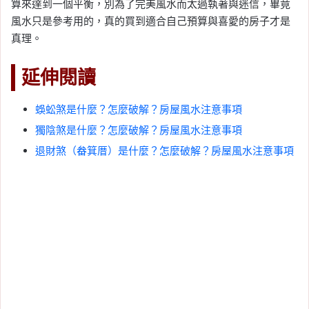
算來達到一個平衡，別為了完美風水而太過執著與迷信，畢竟
風水只是參考用的，真的買到適合自己預算與喜愛的房子才是
真理。
延伸閱讀
蜈蚣煞是什麼？怎麼破解？房屋風水注意事項
獨陰煞是什麼？怎麼破解？房屋風水注意事項
退財煞（畚箕厝）是什麼？怎麼破解？房屋風水注意事項