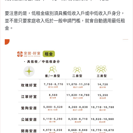
要注意的是，低租金級別須具備低收入戶或中低收入戶身分，
並不是只要家庭收入低於一般申請門檻，就會自動適用最低租
金。