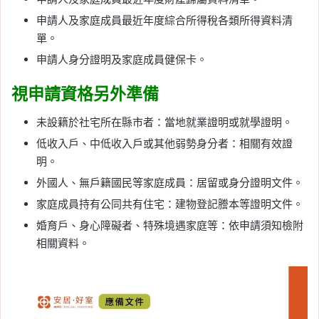
申請人及家庭成員最近年度綜合所得稅各類所得資料清
單。
申請人身分證明及家庭成員健保卡。
視申請資格另外準備
未設籍於社宅所在縣市者：當地就業證明或就學證明。
低收入戶、中低收入戶或其他弱勢身分者：相關有效證
明。
外國人、無戶籍國民等家庭成員：居留或身分證明文件。
家庭成員持有公同共有住宅：建物登記謄本等證明文件。
婚育戶、身心障礙者、特殊境遇家庭等：依申請須知檢附
相關資料。