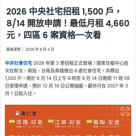
2026 中央社宅招租 1,500 戶，
8/14 開放申請！最低月租 4,660
元，四區 6 案資格一次看
最後更新： 2026 年 8 月 4 日
中央社會住宅
2026 年第 3 季招租正式登場！國家住都中心這
次在新北、南投、台南及高雄推出 6 處社會住宅，共釋出
1,500 戶，將於 8 月 14 日上午 9 時至 9 月 14 日晚間 11 時 59
分受理申請，預計 12 月 16 日公開抽籤，最快可在 2027 年 3
月 1 日起入住。