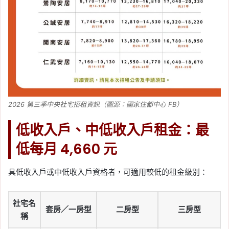
2026 第三季中央社宅招租資訊（圖源：國家住都中心 FB）
低收入戶、中低收入戶租金：最
低每月 4,660 元
具低收入戶或中低收入戶資格者，可適用較低的租金級別：
社宅名
套房／一房型
二房型
三房型
稱