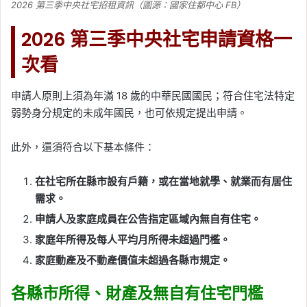
2026 第三季中央社宅招租資訊（圖源：國家住都中心 FB）
2026 第三季中央社宅申請資格一
次看
申請人原則上須為年滿 18 歲的中華民國國民；符合住宅法特定
弱勢身分規定的未成年國民，也可依規定提出申請。
此外，還須符合以下基本條件：
在社宅所在縣市設有戶籍，或在當地就學、就業而有居住
需求。
申請人及家庭成員在公告指定區域內無自有住宅。
家庭年所得及每人平均月所得未超過門檻。
家庭動產及不動產價值未超過各縣市規定。
各縣市所得、財產及無自有住宅門檻