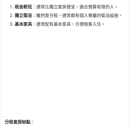
租金較低
：通常比獨立套房便宜，適合預算有限的人。
獨立衛浴
：雖然是分租，通常都有個人專屬的衛浴設施。
基本家具
：通常配有基本家具，方便租客入住。
分租套房缺點
：