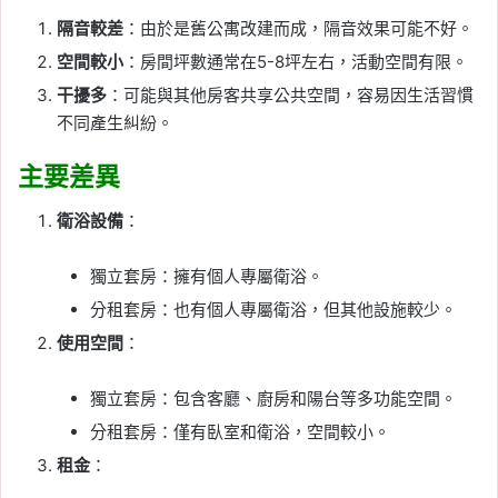
隔音較差
：由於是舊公寓改建而成，隔音效果可能不好。
空間較小
：房間坪數通常在5-8坪左右，活動空間有限。
干擾多
：可能與其他房客共享公共空間，容易因生活習慣
不同產生糾紛。
主要差異
衛浴設備
：
獨立套房：擁有個人專屬衛浴。
分租套房：也有個人專屬衛浴，但其他設施較少。
使用空間
：
獨立套房：包含客廳、廚房和陽台等多功能空間。
分租套房：僅有臥室和衛浴，空間較小。
租金
：