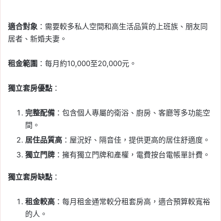
適合對象
：需要較多私人空間和高生活品質的上班族、朋友同
居者、新婚夫妻。
租金範圍
：每月約10,000至20,000元。
獨立套房優點
：
完整配備
：包含個人專屬的衛浴、廚房、客廳等多功能空
間。
居住品質高
：屋況好、隔音佳，提供更高的居住舒適度。
獨立門牌
：擁有獨立門牌和產權，電費按台電帳單計費。
獨立套房缺點
：
租金較高
：每月租金通常較分租套房高，適合預算較寬裕
的人。