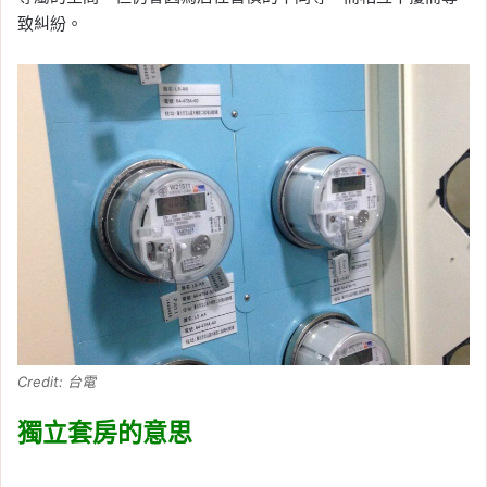
致糾紛。
Credit: 台電
獨立套房的意思