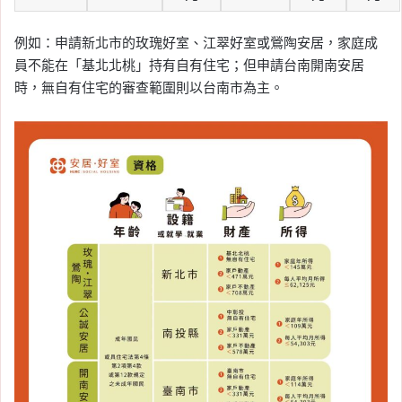
例如：申請新北市的玫瑰好室、江翠好室或鶯陶安居，家庭成
員不能在「基北北桃」持有自有住宅；但申請台南開南安居
時，無自有住宅的審查範圍則以台南市為主。