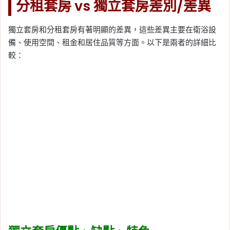
分租套房 vs 獨立套房差別/差異
獨立套房和分租套房有著明顯的差異，這些差異主要在衛浴設
備、使用空間、租金和居住品質等方面。以下是兩者的詳細比
較：