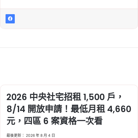
2026 中央社宅招租 1,500 戶，
8/14 開放申請！最低月租 4,660
元，四區 6 案資格一次看
最後更新： 2026 年 8 月 4 日