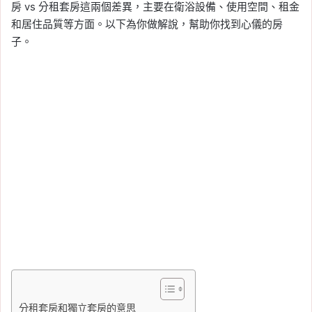
房 vs 分租套房這兩個差異，主要在衛浴設備、使用空間、租金
和居住品質等方面。以下為你做解說，幫助你找到心儀的房
子。
分租套房和獨立套房的意思