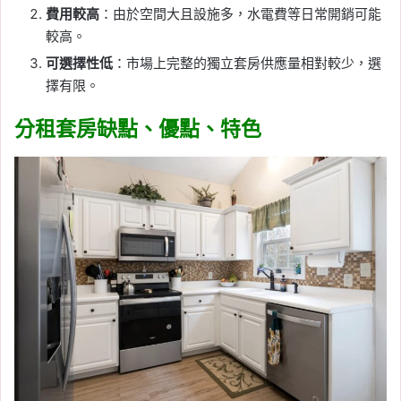
費用較高
：由於空間大且設施多，水電費等日常開銷可能
較高。
可選擇性低
：市場上完整的獨立套房供應量相對較少，選
擇有限。
分租套房缺點、優點、特色