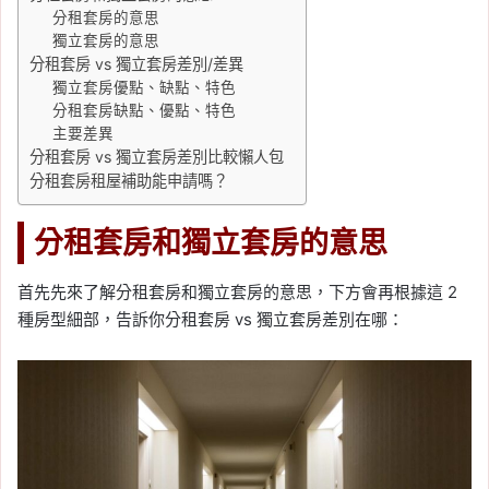
分租套房的意思
獨立套房的意思
分租套房 vs 獨立套房差別/差異
獨立套房優點、缺點、特色
分租套房缺點、優點、特色
主要差異
分租套房 vs 獨立套房差別比較懶人包
分租套房租屋補助能申請嗎？
分租套房和獨立套房的意思
首先先來了解分租套房和獨立套房的意思，下方會再根據這 2
種房型細部，告訴你分租套房 vs 獨立套房差別在哪：