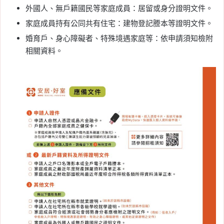
外國人、無戶籍國民等家庭成員：居留或身分證明文件。
家庭成員持有公同共有住宅：建物登記謄本等證明文件。
婚育戶、身心障礙者、特殊境遇家庭等：依申請須知檢附
相關資料。