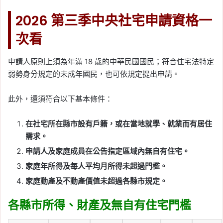
2026 第三季中央社宅申請資格一
次看
申請人原則上須為年滿 18 歲的中華民國國民；符合住宅法特定
弱勢身分規定的未成年國民，也可依規定提出申請。
此外，還須符合以下基本條件：
在社宅所在縣市設有戶籍，或在當地就學、就業而有居住
需求。
申請人及家庭成員在公告指定區域內無自有住宅。
家庭年所得及每人平均月所得未超過門檻。
家庭動產及不動產價值未超過各縣市規定。
各縣市所得、財產及無自有住宅門檻