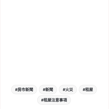
房市新聞
新聞
火災
租屋
租屋注意事項