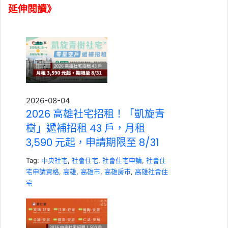
延伸閱讀》
2026-08-04
2026 高雄社宅招租！「凱旋青
樹」遞補招租 43 戶，月租
3,590 元起，申請期限至 8/31
Tag:
中央社宅
,
社會住宅
,
社會住宅申請
,
社會住
宅申請資格
,
高雄
,
高雄市
,
高雄房市
,
高雄社會住
宅