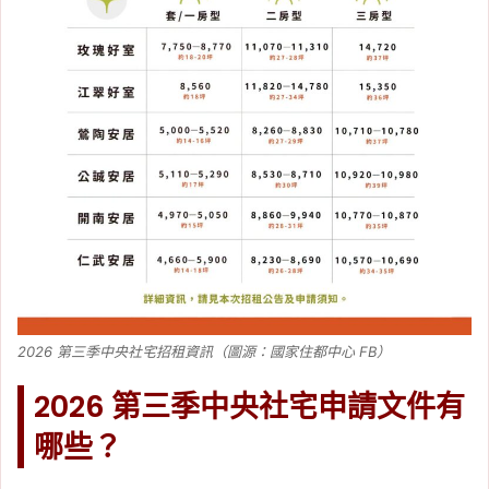
2026 第三季中央社宅招租資訊（圖源：國家住都中心 FB）
2026 第三季中央社宅申請文件有
哪些？