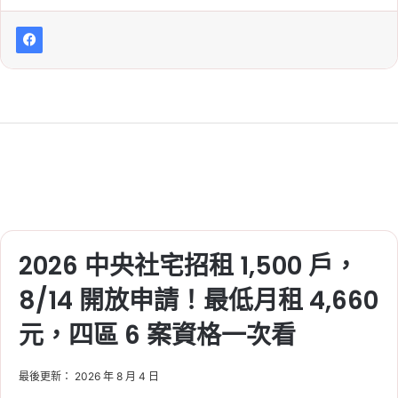
2026 中央社宅招租 1,500 戶，
8/14 開放申請！最低月租 4,660
元，四區 6 案資格一次看
最後更新： 2026 年 8 月 4 日