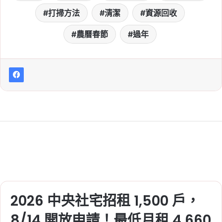
打掃方法
清潔
資源回收
農曆春節
過年
2026 中央社宅招租 1,500 戶，
8/14 開放申請！最低月租 4,660