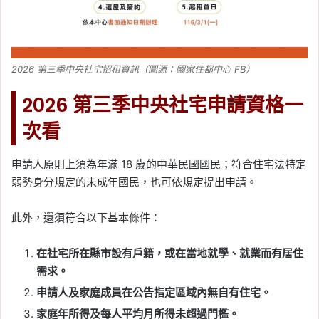
2026 第三季中央社宅招租資訊（圖源：國家住都中心 FB）
2026 第三季中央社宅申請資格一
次看
申請人原則上須為年滿 18 歲的中華民國國民；符合住宅法特定
弱勢身分規定的未成年國民，也可依規定提出申請。
此外，還須符合以下基本條件：
在社宅所在縣市設有戶籍，或在當地就學、就業而有居住
需求。
申請人及家庭成員在公告指定區域內無自有住宅。
家庭年所得及每人平均月所得未超過門檻。