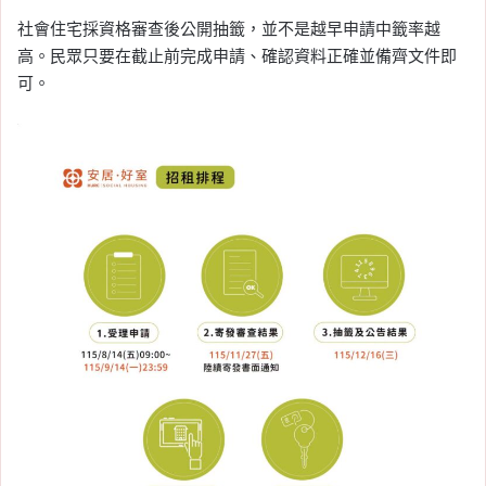
社會住宅採資格審查後公開抽籤，並不是越早申請中籤率越
高。民眾只要在截止前完成申請、確認資料正確並備齊文件即
可。