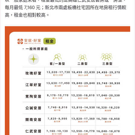
每月最低 7,160 元；新北市兩處板橋社宅因所在地房租行情較
高，租金也相對較高。