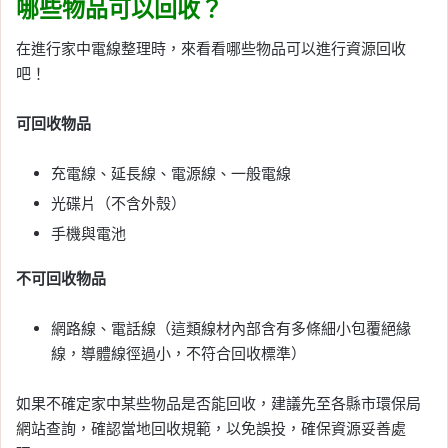
哪些物品可以回收？
在進行家中電線整理時，來看看哪些物品可以進行資源回收
吧！
可回收物品
充電線、延長線、電源線、一般電線
光碟片（不含外殼）
手機與電池
不可回收物品
網路線、電話線（這類線材內部含有多條細小包覆絕緣
線，導體線徑過小，不符合回收標準）
如果不確定家中某些物品是否能回收，建議先至各縣市環保局
網站查詢，確認當地回收規範，以免誤投，確保資源妥善處