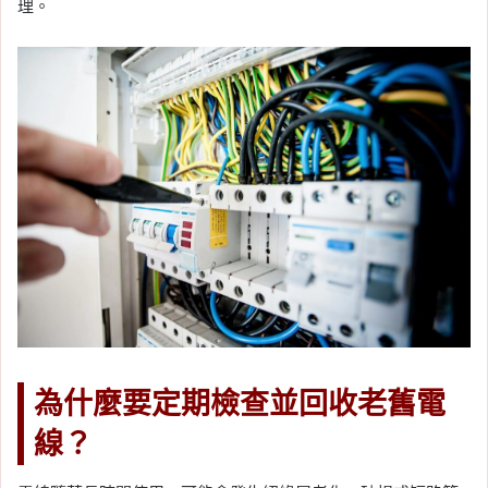
理。
為什麼要定期檢查並回收老舊電
線？