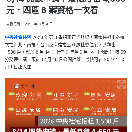
元，四區 6 案資格一次看
最後更新： 2026 年 8 月 4 日
中央社會住宅
2026 年第 3 季招租正式登場！國家住都中心這
次在新北、南投、台南及高雄推出 6 處社會住宅，共釋出
1,500 戶，將於 8 月 14 日上午 9 時至 9 月 14 日晚間 11 時 59
分受理申請，預計 12 月 16 日公開抽籤，最快可在 2027 年 3
月 1 日起入住。