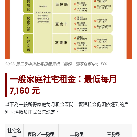
2026 第三季中央社宅招租資訊（圖源：國家住都中心 FB）
一般家庭社宅租金：最低每月
7,160 元
以下為一般所得家庭每月租金區間，實際租金仍須依選到的戶
別、坪數及正式公告認定。
社宅名
套房／一房型
二房型
三房型