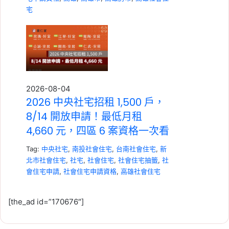
宅
2026-08-04
2026 中央社宅招租 1,500 戶，
8/14 開放申請！最低月租
4,660 元，四區 6 案資格一次看
Tag:
中央社宅
,
南投社會住宅
,
台南社會住宅
,
新
北市社會住宅
,
社宅
,
社會住宅
,
社會住宅抽籤
,
社
會住宅申請
,
社會住宅申請資格
,
高雄社會住宅
[the_ad id=”170676″]