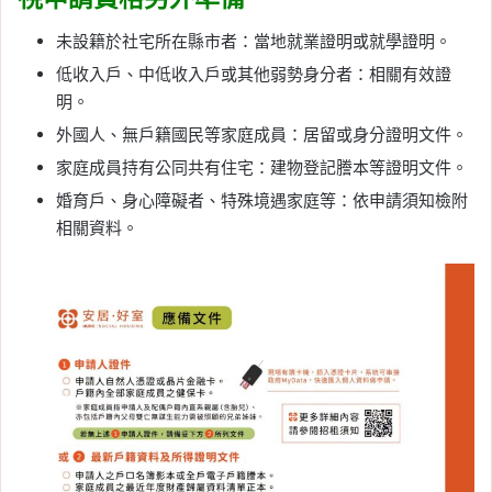
未設籍於社宅所在縣市者：當地就業證明或就學證明。
低收入戶、中低收入戶或其他弱勢身分者：相關有效證
明。
外國人、無戶籍國民等家庭成員：居留或身分證明文件。
家庭成員持有公同共有住宅：建物登記謄本等證明文件。
婚育戶、身心障礙者、特殊境遇家庭等：依申請須知檢附
相關資料。