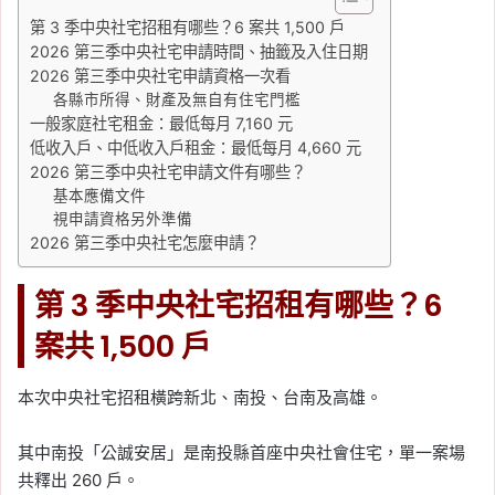
第 3 季中央社宅招租有哪些？6 案共 1,500 戶
2026 第三季中央社宅申請時間、抽籤及入住日期
2026 第三季中央社宅申請資格一次看
各縣市所得、財產及無自有住宅門檻
一般家庭社宅租金：最低每月 7,160 元
低收入戶、中低收入戶租金：最低每月 4,660 元
2026 第三季中央社宅申請文件有哪些？
基本應備文件
視申請資格另外準備
2026 第三季中央社宅怎麼申請？
第 3 季中央社宅招租有哪些？6
案共 1,500 戶
本次中央社宅招租橫跨新北、南投、台南及高雄。
其中南投「公誠安居」是南投縣首座中央社會住宅，單一案場
共釋出 260 戶。