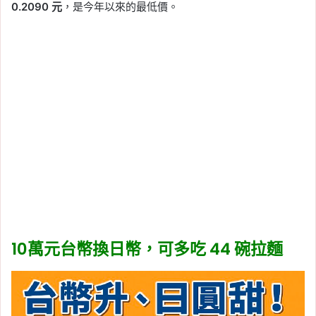
0.2090 元
，是今年以來的最低價。
10萬元台幣換日幣，可多吃 44 碗拉麵