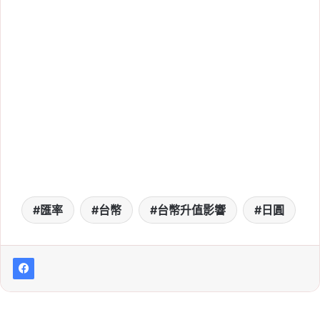
匯率
台幣
台幣升值影響
日圓