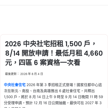
2026 中央社宅招租 1,500 戶，
8/14 開放申請！最低月租 4,660
元，四區 6 案資格一次看
最後更新： 2026 年 8 月 4 日
中央社會住宅
2026 年第 3 季招租正式登場！國家住都中心這
次在新北、南投、台南及高雄推出 6 處社會住宅，共釋出
1,500 戶，將於 8 月 14 日上午 9 時至 9 月 14 日晚間 11 時 59
分受理申請，預計 12 月 16 日公開抽籤，最快可在 2027 年 3