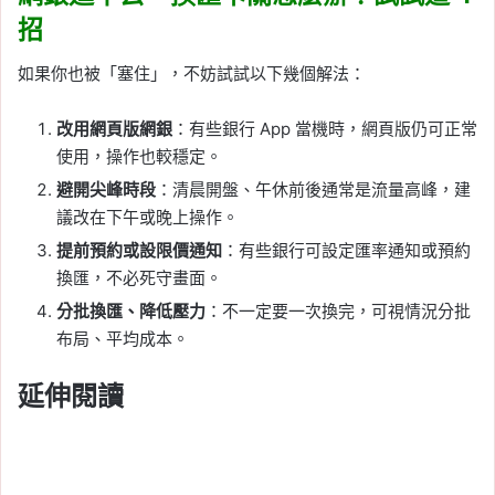
招
如果你也被「塞住」，不妨試試以下幾個解法：
改用網頁版網銀
：有些銀行 App 當機時，網頁版仍可正常
使用，操作也較穩定。
避開尖峰時段
：清晨開盤、午休前後通常是流量高峰，建
議改在下午或晚上操作。
提前預約或設限價通知
：有些銀行可設定匯率通知或預約
換匯，不必死守畫面。
分批換匯、降低壓力
：不一定要一次換完，可視情況分批
布局、平均成本。
延伸閱讀