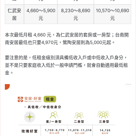
仁武安
4,660～5,900
8,230～8,690
10,570～10,690
居
元
元
元
本次最低月租 4,660 元，為仁武安居的套房或一房型；台南開
南安居最低也只要4,970元，鶯陶安居則為5,000元起。
要注意的是，低租金級別須具備低收入戶或中低收入戶身分，
並不是只要家庭收入低於一般申請門檻，就會自動適用最低租
金。