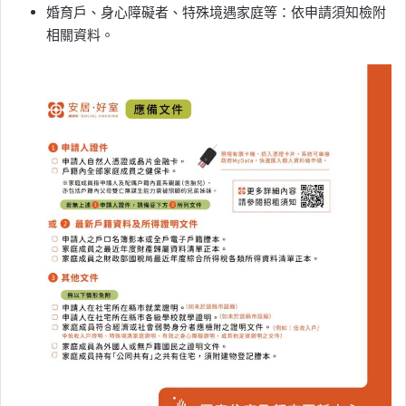
婚育戶、身心障礙者、特殊境遇家庭等：依申請須知檢附
相關資料。