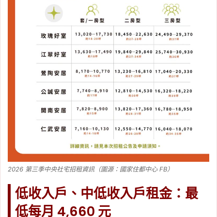
2026 第三季中央社宅招租資訊（圖源：國家住都中心 FB）
低收入戶、中低收入戶租金：最
低每月 4,660 元