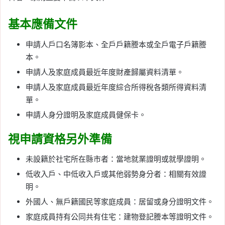
基本應備文件
申請人戶口名簿影本、全戶戶籍謄本或全戶電子戶籍謄
本。
申請人及家庭成員最近年度財產歸屬資料清單。
申請人及家庭成員最近年度綜合所得稅各類所得資料清
單。
申請人身分證明及家庭成員健保卡。
視申請資格另外準備
未設籍於社宅所在縣市者：當地就業證明或就學證明。
低收入戶、中低收入戶或其他弱勢身分者：相關有效證
明。
外國人、無戶籍國民等家庭成員：居留或身分證明文件。
家庭成員持有公同共有住宅：建物登記謄本等證明文件。