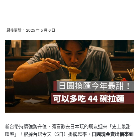
最後更新： 2025 年 5 月 6 日
新台幣持續強勢升值，讓喜歡去日本玩的朋友迎來「史上最甜
匯率」！根據台銀今天（5日）掛牌匯率，
日圓現金賣出價來到