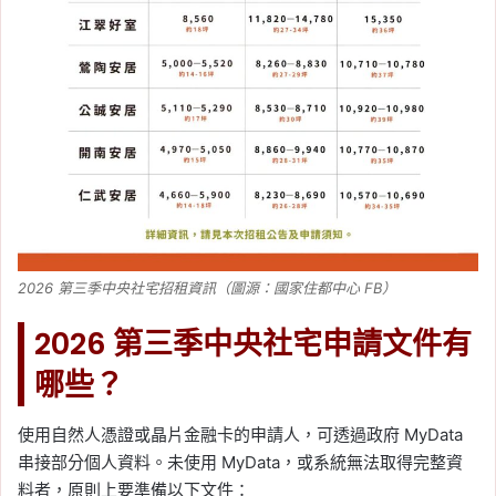
2026 第三季中央社宅招租資訊（圖源：國家住都中心 FB）
2026 第三季中央社宅申請文件有
哪些？
使用自然人憑證或晶片金融卡的申請人，可透過政府 MyData
串接部分個人資料。未使用 MyData，或系統無法取得完整資
料者，原則上要準備以下文件：