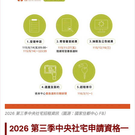
2026 第三季中央社宅招租資訊（圖源：國家住都中心 FB）
2026 第三季中央社宅申請資格一