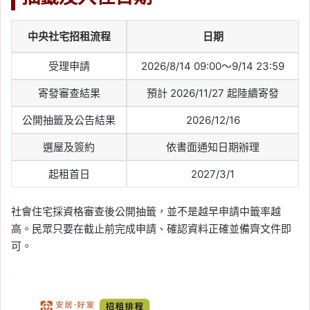
中央社宅招租流程
日期
受理申請
2026/8/14 09:00～9/14 23:59
寄發審查結果
預計 2026/11/27 起陸續寄發
公開抽籤及公告結果
2026/12/16
選屋及簽約
依書面通知日期辦理
起租首日
2027/3/1
社會住宅採資格審查後公開抽籤，並不是越早申請中籤率越
高。民眾只要在截止前完成申請、確認資料正確並備齊文件即
可。