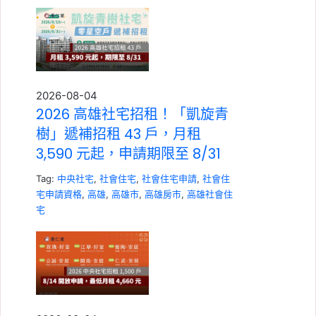
2026-08-04
2026 高雄社宅招租！「凱旋青
樹」遞補招租 43 戶，月租
3,590 元起，申請期限至 8/31
Tag:
中央社宅
,
社會住宅
,
社會住宅申請
,
社會住
宅申請資格
,
高雄
,
高雄市
,
高雄房市
,
高雄社會住
宅