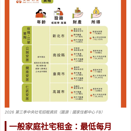
2026 第三季中央社宅招租資訊（圖源：國家住都中心 FB）
一般家庭社宅租金：最低每月