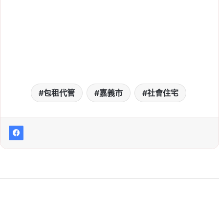
包租代管
嘉義市
社會住宅