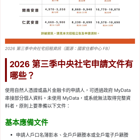
2026 第三季中央社宅招租資訊（圖源：國家住都中心 FB）
2026 第三季中央社宅申請文件有
哪些？
使用自然人憑證或晶片金融卡的申請人，可透過政府 MyData
串接部分個人資料。未使用 MyData，或系統無法取得完整資
料者，原則上要準備以下文件：
基本應備文件
申請人戶口名簿影本、全戶戶籍謄本或全戶電子戶籍謄