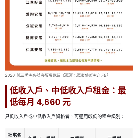
2026 第三季中央社宅招租資訊（圖源：國家住都中心 FB）
低收入戶、中低收入戶租金：最
低每月 4,660 元
具低收入戶或中低收入戶資格者，可適用較低的租金級別：
社宅名