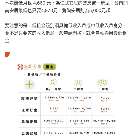
本次最低月租 4,660 元，為仁武安居的套房或一房型；台南開
南安居最低也只要4,970元，鶯陶安居則為5,000元起。
要注意的是，低租金級別須具備低收入戶或中低收入戶身分，
並不是只要家庭收入低於一般申請門檻，就會自動適用最低租
金。