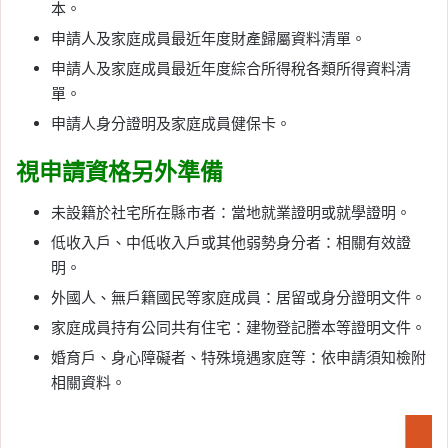
本。
申請人及家庭成員最近年度財產歸屬資料清單。
申請人及家庭成員最近年度綜合所得稅各類所得資料清
單。
申請人身分證明及家庭成員健保卡。
視申請資格另外準備
未設籍於社宅所在縣市者：當地就業證明或就學證明。
低收入戶、中低收入戶或其他弱勢身分者：相關有效證
明。
外國人、無戶籍國民等家庭成員：居留或身分證明文件。
家庭成員持有公同共有住宅：建物登記謄本等證明文件。
婚育戶、身心障礙者、特殊境遇家庭等：依申請須知檢附
相關資料。