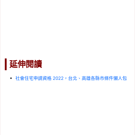
延伸閱讀
社會住宅申請資格 2022，台北、高雄各縣市條件懶人包