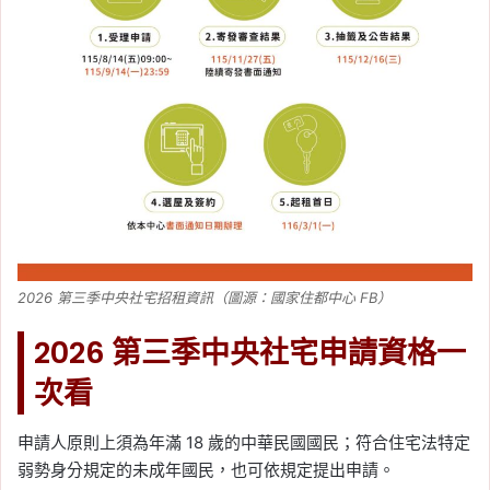
2026 第三季中央社宅招租資訊（圖源：國家住都中心 FB）
2026 第三季中央社宅申請資格一
次看
申請人原則上須為年滿 18 歲的中華民國國民；符合住宅法特定
弱勢身分規定的未成年國民，也可依規定提出申請。