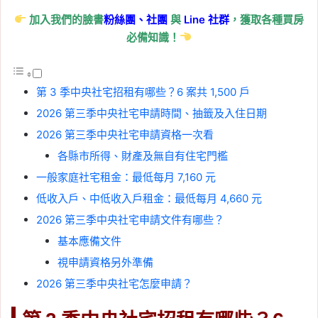
加入我們的臉書
粉絲團、
社團
與
Line
社群
，獲取各種買房
必備知識！
第 3 季中央社宅招租有哪些？6 案共 1,500 戶
2026 第三季中央社宅申請時間、抽籤及入住日期
2026 第三季中央社宅申請資格一次看
各縣市所得、財產及無自有住宅門檻
一般家庭社宅租金：最低每月 7,160 元
低收入戶、中低收入戶租金：最低每月 4,660 元
2026 第三季中央社宅申請文件有哪些？
基本應備文件
視申請資格另外準備
2026 第三季中央社宅怎麼申請？