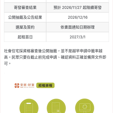
寄發審查結果
預計 2026/11/27 起陸續寄發
公開抽籤及公告結果
2026/12/16
選屋及簽約
依書面通知日期辦理
起租首日
2027/3/1
社會住宅採資格審查後公開抽籤，並不是越早申請中籤率越
高。民眾只要在截止前完成申請、確認資料正確並備齊文件即
可。