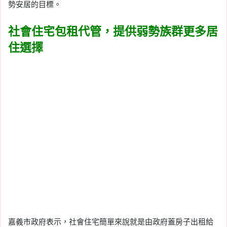
勢安居的目標。
社會住宅包租代管，提供弱勢族群更多居
住選擇
嘉義市政府表示，社會住宅簡單來說就是由政府蓋房子出租給