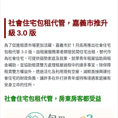
社會住宅包租代管，嘉義市推升
級 3.0 版
為了促進租賃市場更加活躍，嘉義市於 1 月底再推出社會住宅
包租代管 3.0 版，由租屋服務業者開發民間住宅出租，替代作
為社會住宅，可提供弱勢家庭及就業、就學青年租屋協助與租
金補助，並協助租賃雙方處理租屋過程中的諸多事宜，除保障
租賃雙方權益外，透過活化及利用現有空屋，減輕直接興建社
會住宅的財政負擔，讓許多在外打拼青年或特殊境遇家庭擁有
安身立命的住所。
社會住宅包租代管，房東房客都受益