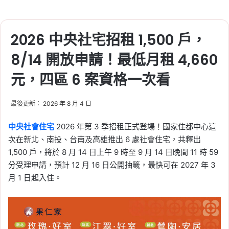
2026 中央社宅招租 1,500 戶，
8/14 開放申請！最低月租 4,660
元，四區 6 案資格一次看
最後更新： 2026 年 8 月 4 日
中央社會住宅
2026 年第 3 季招租正式登場！國家住都中心這
次在新北、南投、台南及高雄推出 6 處社會住宅，共釋出
1,500 戶，將於 8 月 14 日上午 9 時至 9 月 14 日晚間 11 時 59
分受理申請，預計 12 月 16 日公開抽籤，最快可在 2027 年 3
月 1 日起入住。