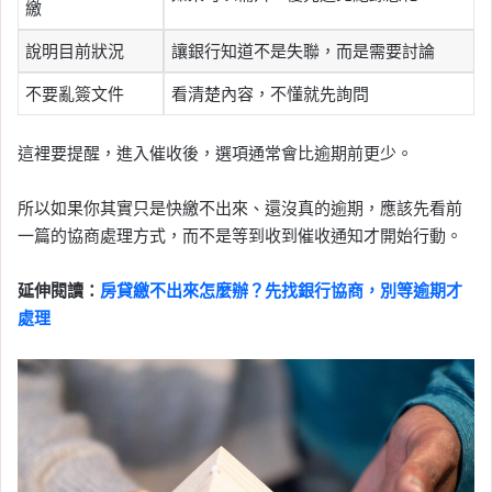
繳
說明目前狀況
讓銀行知道不是失聯，而是需要討論
不要亂簽文件
看清楚內容，不懂就先詢問
這裡要提醒，進入催收後，選項通常會比逾期前更少。
所以如果你其實只是快繳不出來、還沒真的逾期，應該先看前
一篇的協商處理方式，而不是等到收到催收通知才開始行動。
延伸閱讀：
房貸繳不出來怎麼辦？先找銀行協商，別等逾期才
處理