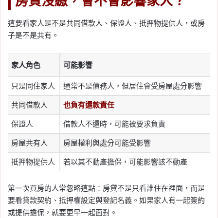
房貸沒繳，會不會影響家人？
這要看家人是不是共同借款人、保證人、抵押物提供人，或房
子是不是共有。
家人角色
可能影響
只是同住家人
通常不是債務人，但居住會受房屋處分影響
共同借款人
也負有還款責任
保證人
借款人不還時，可能被要求負責
房屋共有人
房屋權利與處分可能受影響
抵押物提供人
若以其不動產擔保，可能影響該不動產
第一次買房的人常忽略這點：房貸不是只看誰住在裡面，而是
要看貸款契約、抵押權設定與登記名義。如果家人有一起簽約
或提供擔保，就要更早一起面對。