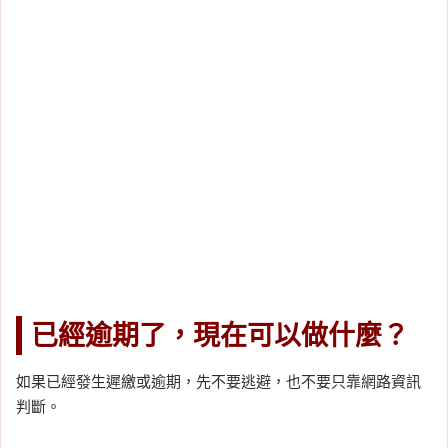
已經逾期了，現在可以做什麼？
如果已經發生遲繳或逾期，先不要逃避，也不要只靠網路資訊
判斷。