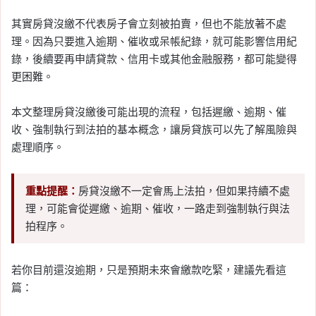
其實房貸沒繳不代表房子會立刻被拍賣，但也不能放著不處
理。因為只要進入逾期、催收或呆帳紀錄，就可能影響信用紀
錄，後續要再申請貸款、信用卡或其他金融服務，都可能變得
更困難。
本文整理房貸沒繳後可能出現的流程，包括遲繳、逾期、催
收、強制執行到法拍的基本概念，讓房貸族可以先了解風險與
處理順序。
重點提醒：
房貸沒繳不一定會馬上法拍，但如果持續不處
理，可能會從遲繳、逾期、催收，一路走到強制執行與法
拍程序。
若你目前還沒逾期，只是預期未來會繳款吃緊，建議先看這
篇：