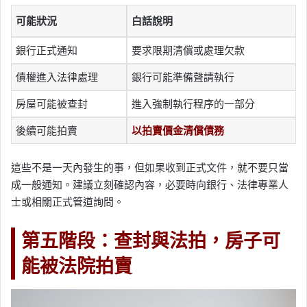
可能狀況
白話說明
銀行正式通知
要求限期清償或處理欠款
債權進入法律處理
銀行可能準備聲請執行
房屋可能被查封
進入強制執行程序的一部分
後續可能拍賣
以拍賣價金清償債務
這些不是一天內發生的事，但如果收到正式文件，就不要只當
成一般通知。建議立刻確認內容，必要時向銀行、法律專業人
士或相關正式管道詢問。
第五階段：查封與法拍，房子可
能被法院拍賣