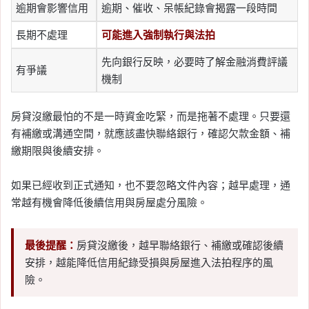
逾期會影響信用
逾期、催收、呆帳紀錄會揭露一段時間
長期不處理
可能進入強制執行與法拍
先向銀行反映，必要時了解金融消費評議
有爭議
機制
房貸沒繳最怕的不是一時資金吃緊，而是拖著不處理。只要還
有補繳或溝通空間，就應該盡快聯絡銀行，確認欠款金額、補
繳期限與後續安排。
如果已經收到正式通知，也不要忽略文件內容；越早處理，通
常越有機會降低後續信用與房屋處分風險。
最後提醒：
房貸沒繳後，越早聯絡銀行、補繳或確認後續
安排，越能降低信用紀錄受損與房屋進入法拍程序的風
險。