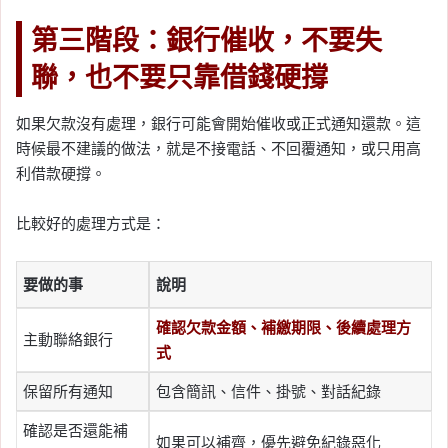
第三階段：銀行催收，不要失
聯，也不要只靠借錢硬撐
如果欠款沒有處理，銀行可能會開始催收或正式通知還款。這
時候最不建議的做法，就是不接電話、不回覆通知，或只用高
利借款硬撐。
比較好的處理方式是：
要做的事
說明
確認欠款金額、補繳期限、後續處理方
主動聯絡銀行
式
保留所有通知
包含簡訊、信件、掛號、對話紀錄
確認是否還能補
如果可以補齊，優先避免紀錄惡化