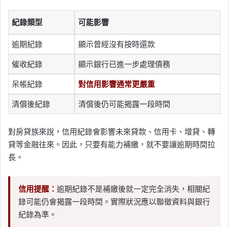
紀錄類型
可能影響
逾期紀錄
顯示曾經沒有按時還款
催收紀錄
顯示銀行已進一步處理債務
呆帳紀錄
對信用影響通常更嚴重
清償後紀錄
清償後仍可能揭露一段時間
對房貸族來說，信用紀錄會影響未來貸款、信用卡、增貸、轉
貸等金融往來。因此，只要有能力補繳，就不要讓逾期時間拉
長。
信用提醒：
逾期紀錄不是補繳後就一定完全消失，相關紀
錄可能仍會揭露一段時間。實際狀況應以聯徵資料與銀行
紀錄為準。