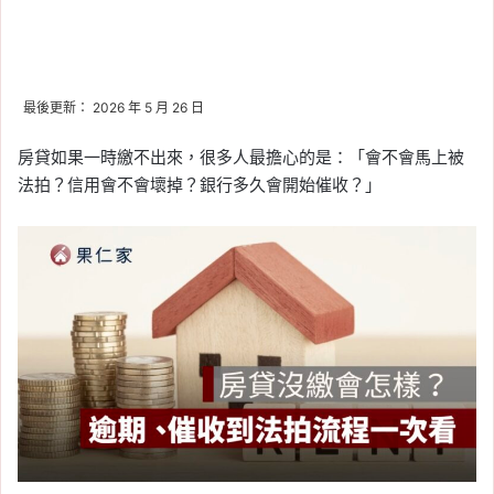
最後更新： 2026 年 5 月 26 日
房貸如果一時繳不出來，很多人最擔心的是：「會不會馬上被
法拍？信用會不會壞掉？銀行多久會開始催收？」