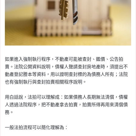
如果進入強制執行程序，不動產可能被查封、鑑價、公告拍
賣。法院公開資料說明，債權人聲請查封房地產時，須提出不
動產登記謄本等資料，用以證明查封標的為債務人所有；法院
也有強制執行與查封拍賣相關程序說明。
用白話說，法拍可以理解成：如果債務人長期無法清償，債權
人透過法院程序，把不動產拿去拍賣，拍賣所得再用來清償債
務。
一般法拍流程可以簡化理解為：