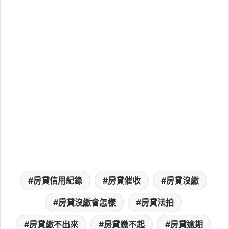
房貸信用紀錄
房貸催收
房貸沒繳
房貸沒繳會怎樣
房貸法拍
房貸繳不出來
房貸繳不起
房貸逾期