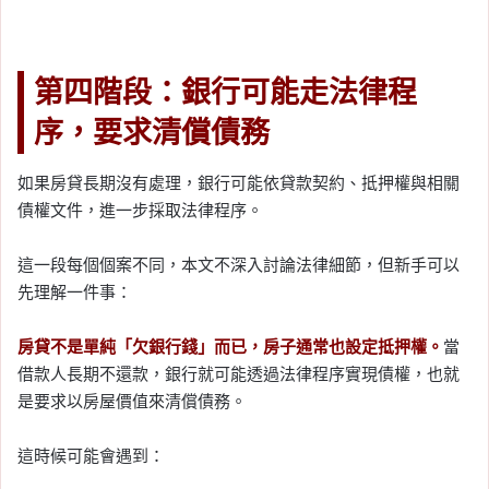
第四階段：銀行可能走法律程
序，要求清償債務
如果房貸長期沒有處理，銀行可能依貸款契約、抵押權與相關
債權文件，進一步採取法律程序。
這一段每個個案不同，本文不深入討論法律細節，但新手可以
先理解一件事：
房貸不是單純「欠銀行錢」而已，房子通常也設定抵押權。
當
借款人長期不還款，銀行就可能透過法律程序實現債權，也就
是要求以房屋價值來清償債務。
這時候可能會遇到：