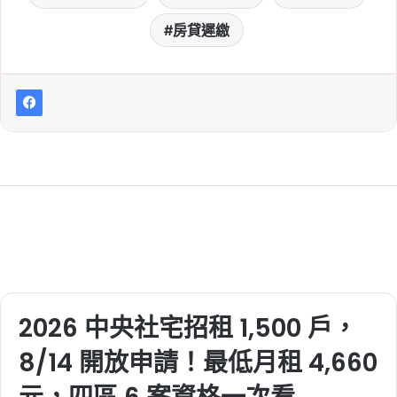
房貸遲繳
2026 中央社宅招租 1,500 戶，
8/14 開放申請！最低月租 4,660