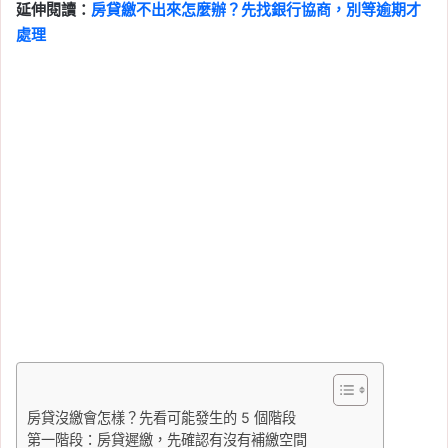
延伸閱讀：
房貸繳不出來怎麼辦？先找銀行協商，別等逾期才
處理
房貸沒繳會怎樣？先看可能發生的 5 個階段
第一階段：房貸遲繳，先確認有沒有補繳空間