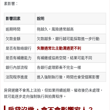
素影響：
影響因素
說明
逾期時間
拖越久，風險通常越高
欠款金額
欠款越多，銀行越可能採取進一步行動
是否有聯絡銀行
失聯通常比主動溝通更不利
是否有補繳能力
有補繳或協商空間，結果可能不同
銀行內部流程
各銀行處理節奏不完全一樣
法院程序進度
進入強制執行後，時間也會受個案影響
房貸遲繳不會馬上法拍，但如果持續逾期、催收後仍未處理，
就可能逐步走向強制執行與拍賣程序。