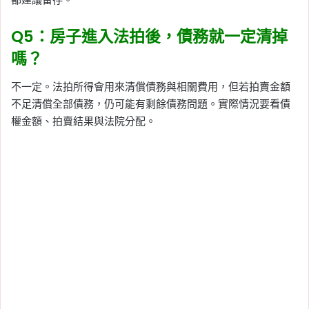
Q5：房子進入法拍後，債務就一定清掉
嗎？
不一定。法拍所得會用來清償債務與相關費用，但若拍賣金額
不足清償全部債務，仍可能有剩餘債務問題。實際情況要看債
權金額、拍賣結果與法院分配。