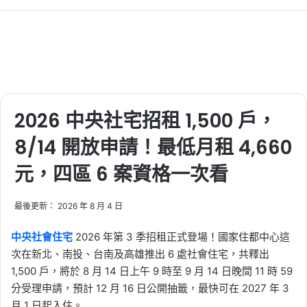
2026 中央社宅招租 1,500 戶，
8/14 開放申請！最低月租 4,660
元，四區 6 案資格一次看
最後更新： 2026 年 8 月 4 日
中央社會住宅
2026 年第 3 季招租正式登場！國家住都中心這
次在新北、南投、台南及高雄推出 6 處社會住宅，共釋出
1,500 戶，將於 8 月 14 日上午 9 時至 9 月 14 日晚間 11 時 59
分受理申請，預計 12 月 16 日公開抽籤，最快可在 2027 年 3
月 1 日起入住。