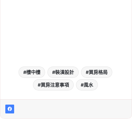
樓中樓
裝潢設計
買房格局
買房注意事項
風水