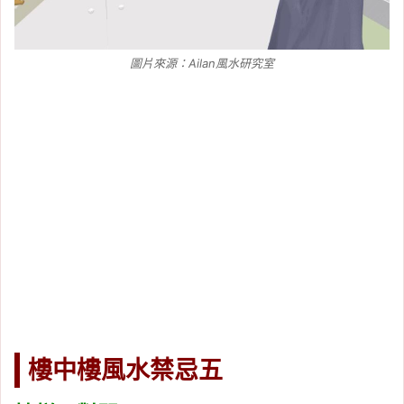
圖片來源：Ailan風水研究室
樓中樓風水禁忌五