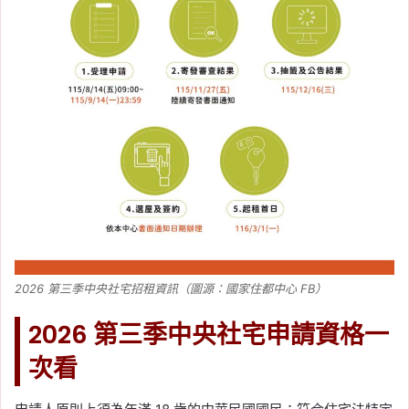
2026 第三季中央社宅招租資訊（圖源：國家住都中心 FB）
2026 第三季中央社宅申請資格一
次看