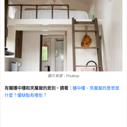
圖片來源：Pixabay
有關樓中樓和夾層屋的差別，請看：
樓中樓、夾層屋的意思是
什麼？優缺點有哪些？