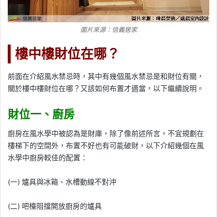
圖片來源：信義居家
樓中樓財位在哪？
前面在介紹風水禁忌時，其中有幾個風水禁忌是和財位有關，
關於樓中樓財位在哪？又該如何布置才適當，以下繼續說明。
財位一、廚房
廚房在風水學中被認為是財庫，除了像前述所言，不宜規劃在
樓梯下的空間外，布置不好也有可能破財，以下介紹幾個在風
水學中廚房較佳的配置：
(一) 爐具與冰箱、水槽動線不對沖
(二) 吧檯阻擋開放廚房的爐具