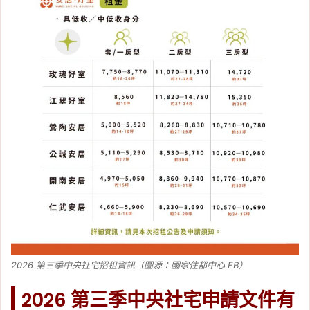
2026 第三季中央社宅招租資訊（圖源：國家住都中心 FB）
2026 第三季中央社宅申請文件有