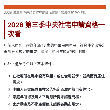
2026 第三季中央社宅招租資訊（圖源：國家住都中心 FB）
2026 第三季中央社宅申請資格一
次看
申請人原則上須為年滿 18 歲的中華民國國民；符合住宅法特定
弱勢身分規定的未成年國民，也可依規定提出申請。
此外，還須符合以下基本條件：
在社宅所在縣市設有戶籍，或在當地就學、就業而有居住
需求。
申請人及家庭成員在公告指定區域內無自有住宅。
家庭年所得及每人平均月所得未超過門檻。
家庭動產及不動產價值未超過各縣市規定。