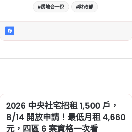
房地合一稅
財政部
2026 中央社宅招租 1,500 戶，
8/14 開放申請！最低月租 4,660
元，四區 6 案資格一次看