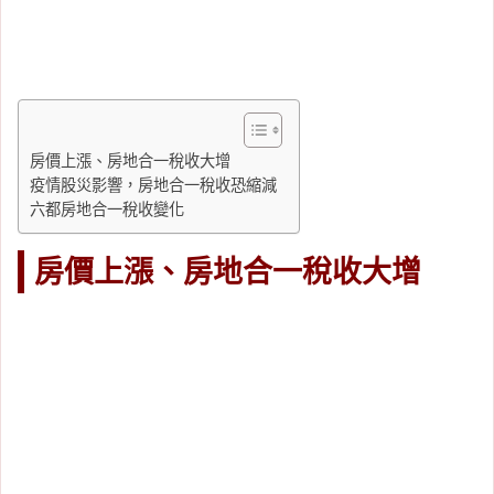
房價上漲、房地合一稅收大增
疫情股災影響，房地合一稅收恐縮減
六都房地合一稅收變化
房價上漲、房地合一稅收大增