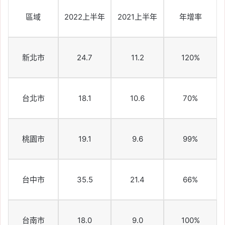
區域
2022上半年
2021上半年
年增率
新北市
24.7
11.2
120%
台北市
18.1
10.6
70%
桃園市
19.1
9.6
99%
台中市
35.5
21.4
66%
台南市
18.0
9.0
100%