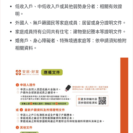
低收入戶、中低收入戶或其他弱勢身分者：相關有效證
明。
外國人、無戶籍國民等家庭成員：居留或身分證明文件。
家庭成員持有公同共有住宅：建物登記謄本等證明文件。
婚育戶、身心障礙者、特殊境遇家庭等：依申請須知檢附
相關資料。