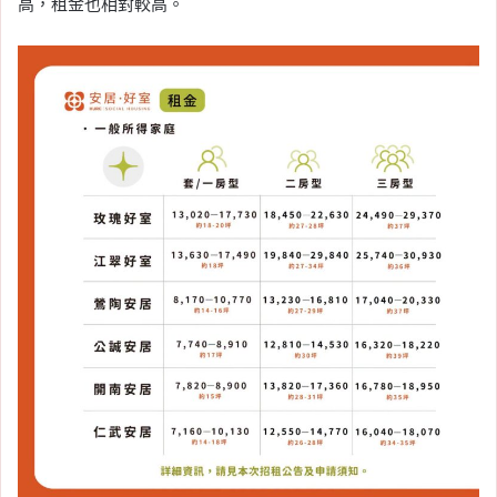
高，租金也相對較高。