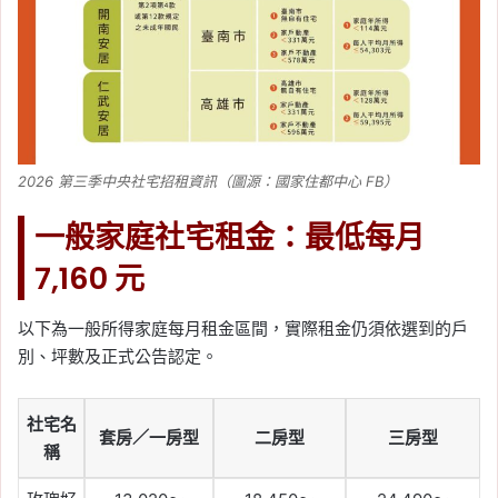
2026 第三季中央社宅招租資訊（圖源：國家住都中心 FB）
一般家庭社宅租金：最低每月
7,160 元
以下為一般所得家庭每月租金區間，實際租金仍須依選到的戶
別、坪數及正式公告認定。
社宅名
套房／一房型
二房型
三房型
稱