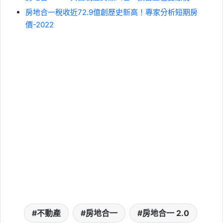
房地合一稅收近72.9億創歷史新高！專家分析短期房
價-2022
不動產
房地合一
房地合一 2.0