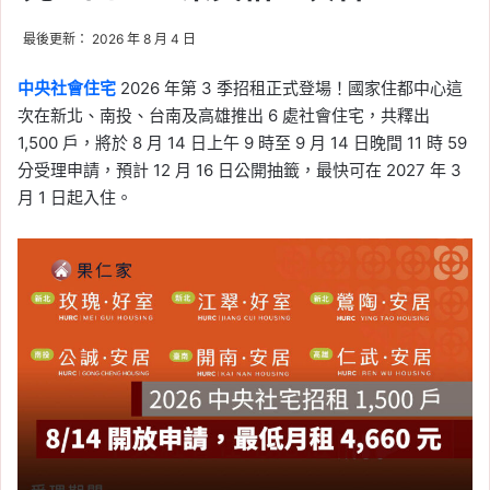
最後更新： 2026 年 8 月 4 日
中央社會住宅
2026 年第 3 季招租正式登場！國家住都中心這
次在新北、南投、台南及高雄推出 6 處社會住宅，共釋出
1,500 戶，將於 8 月 14 日上午 9 時至 9 月 14 日晚間 11 時 59
分受理申請，預計 12 月 16 日公開抽籤，最快可在 2027 年 3
月 1 日起入住。