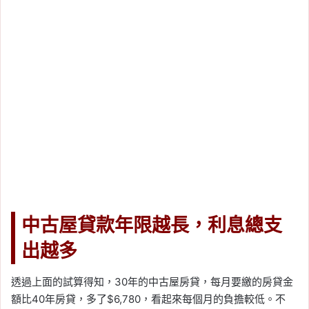
中古屋貸款年限越長，利息總支
出越多
透過上面的試算得知，30年的中古屋房貸，每月要繳的房貸金
額比40年房貸，多了$6,780，看起來每個月的負擔較低。不