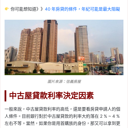
你可能想知道》》
40 年房貸的條件，年紀可能是最大阻礙
圖片來源：信義房屋
中古屋貸款利率決定因素
一般來說，中古屋貸款利率的高低，還是要看房貸申請人的個
人條件。目前銀行對於中古屋貸款的利率大約落在 2 % ~ 4 %
左右不等。當然，如果你是用首購族的身份，那又可以拿到更