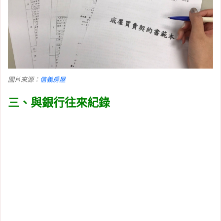
圖片來源：
信義房屋
三、與銀行往來紀錄