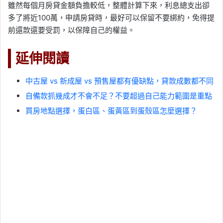
雖然每個月房貸金額負擔較低，整體計算下來，利息總支出卻
多了將近100萬，申請房貸時，最好可以保留不要綁約，免得提
前還款還要受罰，以保障自己的權益。
延伸閱讀
中古屋 vs 新成屋 vs 預售屋都有優缺點，貸款成數都不同
自備款抓幾成才不會不足？不要超過自己能力範圍是重點
買房地點選擇，蛋白區、蛋黃區到蛋殼區怎麼選擇？