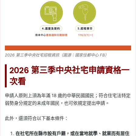
2026 第三季中央社宅招租資訊（圖源：國家住都中心 FB）
2026 第三季中央社宅申請資格一
次看
申請人原則上須為年滿 18 歲的中華民國國民；符合住宅法特定
弱勢身分規定的未成年國民，也可依規定提出申請。
此外，還須符合以下基本條件：
在社宅所在縣市設有戶籍，或在當地就學、就業而有居住