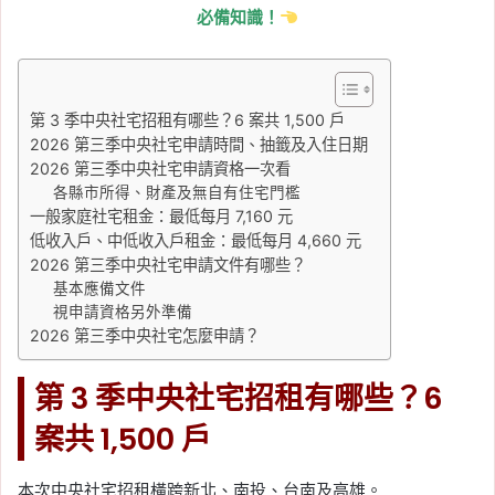
必備知識！
第 3 季中央社宅招租有哪些？6 案共 1,500 戶
2026 第三季中央社宅申請時間、抽籤及入住日期
2026 第三季中央社宅申請資格一次看
各縣市所得、財產及無自有住宅門檻
一般家庭社宅租金：最低每月 7,160 元
低收入戶、中低收入戶租金：最低每月 4,660 元
2026 第三季中央社宅申請文件有哪些？
基本應備文件
視申請資格另外準備
2026 第三季中央社宅怎麼申請？
第 3 季中央社宅招租有哪些？6
案共 1,500 戶
本次中央社宅招租橫跨新北、南投、台南及高雄。