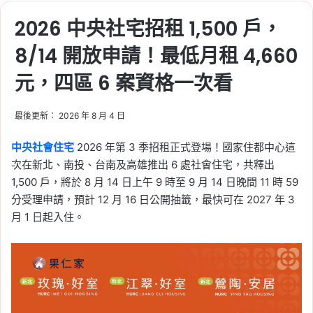
2026 中央社宅招租 1,500 戶，
8/14 開放申請！最低月租 4,660
元，四區 6 案資格一次看
最後更新： 2026 年 8 月 4 日
中央社會住宅
2026 年第 3 季招租正式登場！國家住都中心這
次在新北、南投、台南及高雄推出 6 處社會住宅，共釋出
1,500 戶，將於 8 月 14 日上午 9 時至 9 月 14 日晚間 11 時 59
分受理申請，預計 12 月 16 日公開抽籤，最快可在 2027 年 3
月 1 日起入住。