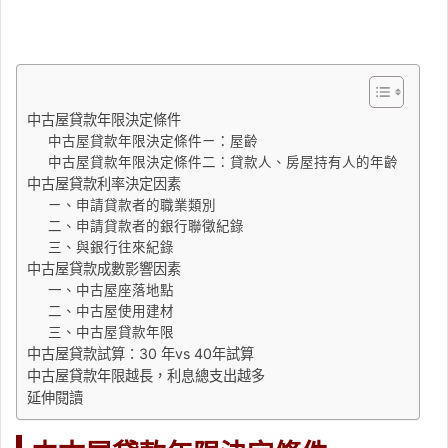
中古屋貸款年限決定條件
中古屋貸款年限決定條件ㄧ：屋齡
中古屋貸款年限決定條件二：貸款人、房屋持有人的年齡
中古屋貸款利率決定因素
ㄧ、申請貸款者的職業類別
二、申請貸款者的銀行聯徵紀錄
三、與銀行往來紀錄
中古屋貸款成數影響因素
一、中古屋座落地點
二、中古屋使用建材
三、中古屋貸款年限
中古屋貸款試算：30 年vs 40年試算
中古屋貸款年限越長，利息總支出越多
延伸閱讀