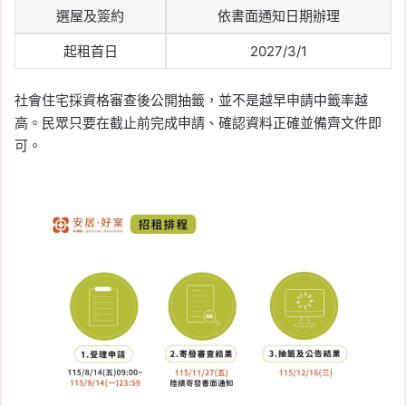
選屋及簽約
依書面通知日期辦理
起租首日
2027/3/1
社會住宅採資格審查後公開抽籤，並不是越早申請中籤率越
高。民眾只要在截止前完成申請、確認資料正確並備齊文件即
可。