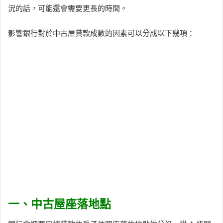
況的話，可能還會需要更長的時間。
影響銀行對於中古屋貸款成數的因素可以分成以下幾項：
一、中古屋座落地點