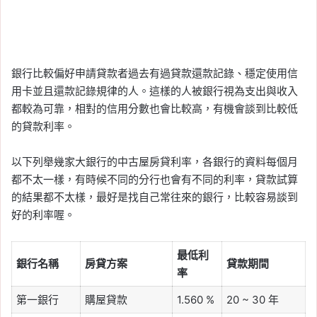
銀行比較偏好申請貸款者過去有過貸款還款記錄、穩定使用信
用卡並且還款記錄規律的人。這樣的人被銀行視為支出與收入
都較為可靠，相對的信用分數也會比較高，有機會談到比較低
的貸款利率。
以下列舉幾家大銀行的中古屋房貸利率，各銀行的資料每個月
都不太一樣，有時候不同的分行也會有不同的利率，貸款試算
的結果都不太樣，最好是找自己常往來的銀行，比較容易談到
好的利率喔。
最低利
銀行名稱
房貸方案
貸款期間
率
第一銀行
購屋貸款
1.560 %
20 ~ 30 年