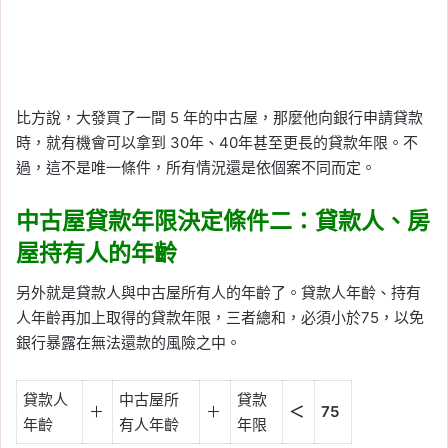
比方說，大發買了一間 5 年的中古屋，那麼他向銀行申請貸款
時，就有機會可以拿到 30年、40年甚至更長的貸款年限。不
過，這不是唯一條件，所有情況還是依個案不同而定。
中古屋貸款年限決定條件二：貸款人、房
屋持有人的年齡
另外就是貸款人與中古屋所有人的年齡了。貸款人年齡、持有
人年齡再加上取得的貸款年限，三者總和，必須小於75，以免
銀行暴露在無法還款的風險之中。
貸款人
中古屋所
貸款
＋
＋
＜
75
年齡
有人年齡
年限