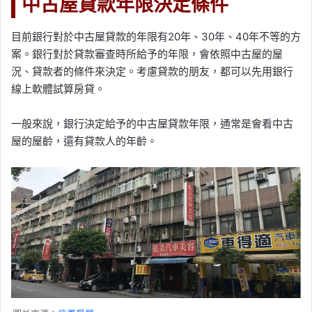
中古屋貸款年限決定條件
目前銀行對於中古屋貸款的年限有20年、30年、40年不等的方
案。銀行對於貸款審查時所給予的年限，會依照中古屋的屋
況、貸款者的條件來決定。考慮貸款的朋友，都可以先用銀行
線上軟體試算房貸。
一般來說，銀行決定給予的中古屋貸款年限，通常是會看中古
屋的屋齡，還有貸款人的年齡。