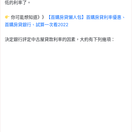
低的利率了。
你可能想知道》》
【首購房貸懶人包】首購房貸利率優惠、
首購房貸銀行、試算一次看2022
決定銀行評定中古屋貸款利率的因素，大約有下列幾項：