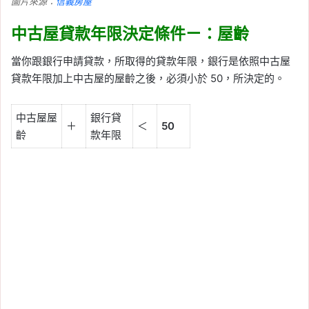
圖片來源：
信義房屋
中古屋貸款年限決定條件ㄧ：屋齡
當你跟銀行申請貸款，所取得的貸款年限，銀行是依照中古屋
貸款年限加上中古屋的屋齡之後，必須小於 50，所決定的。
中古屋屋
銀行貸
＋
＜
50
齡
款年限