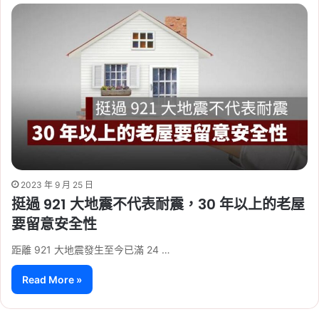
2023 年 9 月 25 日
挺過 921 大地震不代表耐震，30 年以上的老屋
要留意安全性
距離 921 大地震發生至今已滿 24 …
Read More »