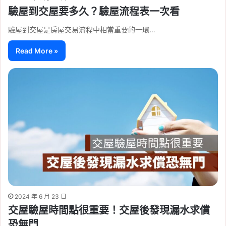
驗屋到交屋要多久？驗屋流程表一次看
驗屋到交屋是房屋交易流程中相當重要的一環…
Read More »
2024 年 6 月 23 日
交屋驗屋時間點很重要！交屋後發現漏水求償
恐無門