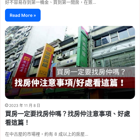
好不容易存到第一桶金、買到第一間房，在簽…
Read More »
2023 年 11 月 8 日
買房一定要找房仲嗎？找房仲注意事項、好處
看這篇！
在中古屋的市場裡，約有 8 成以上的房屋…