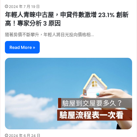
2024 年 7 月 19 日
年輕人青睞中古屋，申貸件數激增 23.1% 創新
高！專家分析 3 原因
隨著房價不斷攀升，年輕人將目光投向價格相…
Read More »
2024 年 6 月 24 日