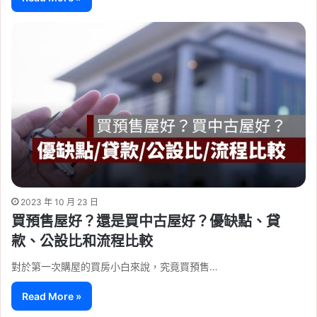
2023 年 10 月 23 日
買預售屋好？還是買中古屋好？優缺點、貸
款、公設比和流程比較
對於第一次購屋的買房小白來說，究竟買預售…
Read More »