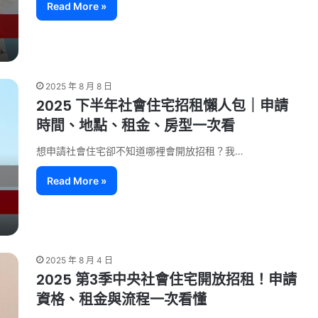
Read More »
2025 年 8 月 8 日
2025 下半年社會住宅招租懶人包｜申請
時間、地點、租金、房型一次看
想申請社會住宅卻不知道哪裡會開放招租？我…
Read More »
2025 年 8 月 4 日
2025 第3季中央社會住宅開放招租！申請
資格、租金與流程一次看懂