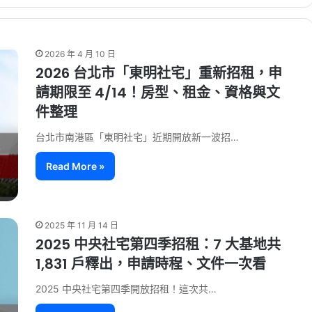
2026 年 4 月 10 日
2026 台北市「東明社宅」重新招租，申
請期限至 4/14！房型、租金、資格與文
件整理
台北市南港區「東明社宅」近期開放新一波招…
Read More »
2025 年 11 月 14 日
2025 中央社宅第四季招租：7 大基地共
1,831 戶釋出，申請時程、文件一次看
2025 中央社宅第四季開放招租！這次共…