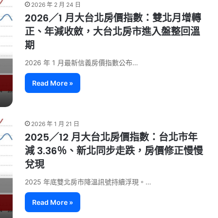
2026 年 2 月 24 日
2026／1 月大台北房價指數：雙北月增轉
正、年減收斂，大台北房市進入盤整回溫
期
2026 年 1 月最新信義房價指數公布…
Read More »
2026 年 1 月 21 日
2025／12 月大台北房價指數：台北市年
減 3.36％、新北同步走跌，房價修正慢慢
兌現
2025 年底雙北房市降溫訊號持續浮現。…
Read More »