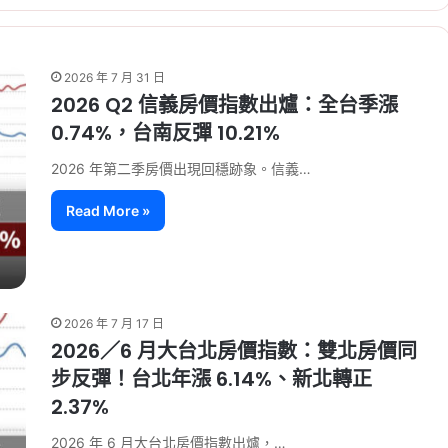
2026 年 7 月 31 日
2026 Q2 信義房價指數出爐：全台季漲
0.74%，台南反彈 10.21%
2026 年第二季房價出現回穩跡象。信義…
Read More »
2026 年 7 月 17 日
2026／6 月大台北房價指數：雙北房價同
步反彈！台北年漲 6.14%、新北轉正
2.37%
2026 年 6 月大台北房價指數出爐，…