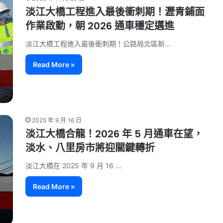
淡江大橋工程進入最後衝刺期！瀝青鋪面
作業啟動，朝 2026 通車穩定邁進
淡江大橋工程進入最後衝刺期！公路局北區新…
Read More »
2025 年 9 月 16 日
淡江大橋合龍！2026 年 5 月通車在望，
淡水、八里房市將迎關鍵轉折
淡江大橋在 2025 年 9 月 16 …
Read More »