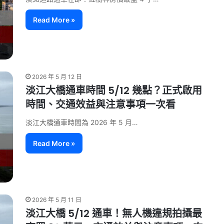
Read More »
2026 年 5 月 12 日
淡江大橋通車時間 5/12 幾點？正式啟用
時間、交通效益與注意事項一次看
淡江大橋通車時間為 2026 年 5 月…
Read More »
2026 年 5 月 11 日
淡江大橋 5/12 通車！無人機違規拍攝最