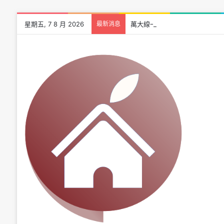
星期五, 7 8 月 2026
最新消息
萬大線一期進度突破 85.6％！預