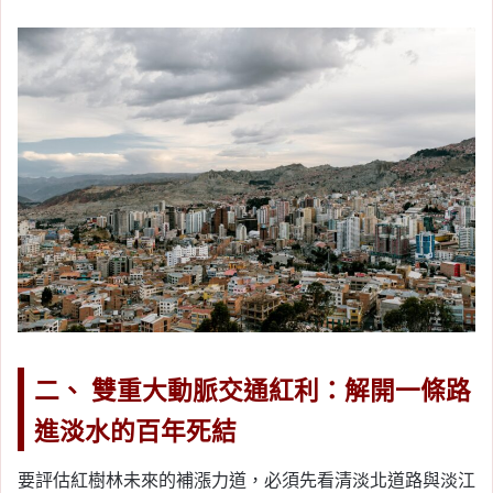
二、 雙重大動脈交通紅利：解開一條路
進淡水的百年死結
要評估紅樹林未來的補漲力道，必須先看清淡北道路與淡江