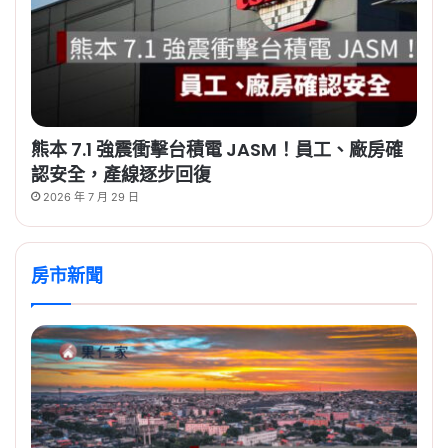
熊本 7.1 強震衝擊台積電 JASM！員工、廠房確
認安全，產線逐步回復
2026 年 7 月 29 日
房市新聞