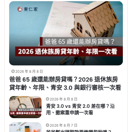
2026 年 8 月 8 日
爸爸 65 歲還能辦房貸嗎？2026 退休族房
貸年齡、年限、青安 3.0 與銀行審核一次看
2026 年 8 月 8 日
青安 3.0 vs 青安 2.0 差在哪？沿
用、撤案重申請一次看
2026 年 8 月 7 日