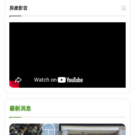
房產影音
最新消息