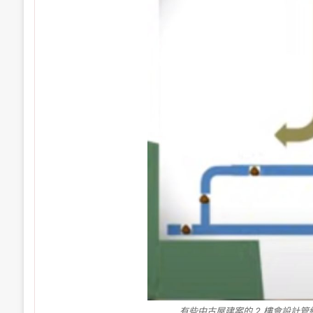
有些中古屋建案的 2 樓會設計管線