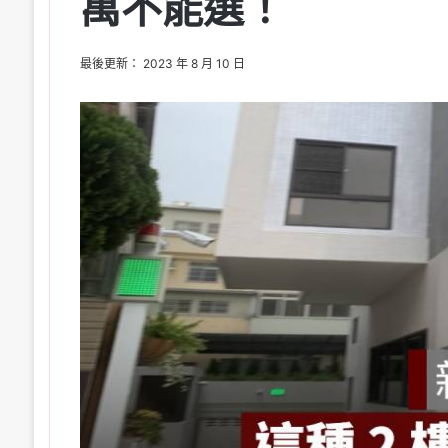
萬不能選！
最後更新： 2023 年 8 月 10 日