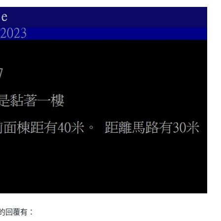
的回覆有：