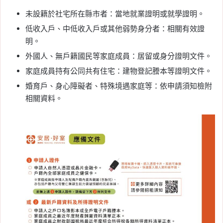
未設籍於社宅所在縣市者：當地就業證明或就學證明。
低收入戶、中低收入戶或其他弱勢身分者：相關有效證
明。
外國人、無戶籍國民等家庭成員：居留或身分證明文件。
家庭成員持有公同共有住宅：建物登記謄本等證明文件。
婚育戶、身心障礙者、特殊境遇家庭等：依申請須知檢附
相關資料。