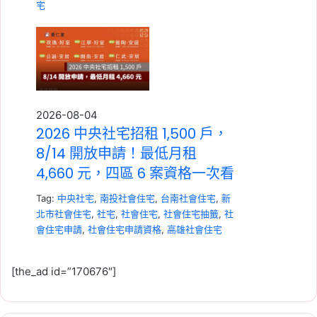
宅
2026-08-04
2026 中央社宅招租 1,500 戶，
8/14 開放申請！最低月租
4,660 元，四區 6 案資格一次看
Tag:
中央社宅
,
南投社會住宅
,
台南社會住宅
,
新
北市社會住宅
,
社宅
,
社會住宅
,
社會住宅抽籤
,
社
會住宅申請
,
社會住宅申請資格
,
高雄社會住宅
[the_ad id=”170676″]