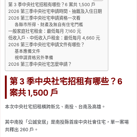
第 3 季中央社宅招租有哪些？6 案共 1,500 戶
2026 第三季中央社宅申請時間、抽籤及入住日期
2026 第三季中央社宅申請資格一次看
各縣市所得、財產及無自有住宅門檻
一般家庭社宅租金：最低每月 7,160 元
低收入戶、中低收入戶租金：最低每月 4,660 元
2026 第三季中央社宅申請文件有哪些？
基本應備文件
視申請資格另外準備
2026 第三季中央社宅怎麼申請？
第 3 季中央社宅招租有哪些？6
案共 1,500 戶
本次中央社宅招租橫跨新北、南投、台南及高雄。
其中南投「公誠安居」是南投縣首座中央社會住宅，單一案場
共釋出 260 戶。