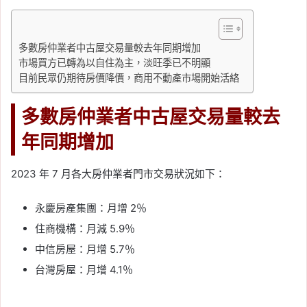
多數房仲業者中古屋交易量較去年同期增加
市場買方已轉為以自住為主，淡旺季已不明顯
目前民眾仍期待房價降價，商用不動產市場開始活絡
多數房仲業者中古屋交易量較去
年同期增加
2023 年 7 月各大房仲業者門市交易狀況如下：
永慶房產集團：月增 2％
住商機構：月減 5.9％
中信房屋：月增 5.7％
台灣房屋：月增 4.1％