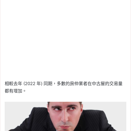
相較去年 (2022 年) 同期，多數的房仲業者在中古屋的交易量
都有增加。