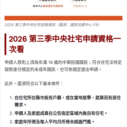
2026 第三季中央社宅招租資訊（圖源：國家住都中心 FB）
2026 第三季中央社宅申請資格一
次看
申請人原則上須為年滿 18 歲的中華民國國民；符合住宅法特定
弱勢身分規定的未成年國民，也可依規定提出申請。
此外，還須符合以下基本條件：
在社宅所在縣市設有戶籍，或在當地就學、就業而有居住
需求。
申請人及家庭成員在公告指定區域內無自有住宅。
家庭年所得及每人平均月所得未超過門檻。