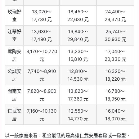
玫瑰好
13,020～
18,450～
24,490～
室
17,730 元
22,630 元
29,370 元
江翠好
13,630～
19,840～
25,740～
室
17,490 元
29,840 元
30,930 元
鶯陶安
8,170～10,770
13,230～
17,040～
居
元
16,810 元
20,330 元
公誠安
7,740～8,910
12,810～
16,320～
居
元
14,530 元
18,220 元
開南安
7,820～8,900
13,820～
16,780～
居
元
17,360 元
18,950 元
仁武安
7,160～10,130
12,550～
16,040～
居
元
14,770 元
18,070 元
以一般家庭來看，租金最低的是高雄仁武安居套房或一房型，