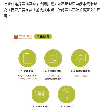
社會住宅採資格審查後公開抽籤，並不是越早申請中籤率越
高。民眾只要在截止前完成申請、確認資料正確並備齊文件即
可。