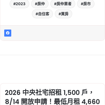
2023
房仲
房仲業者
房市
自住客
買房
2026 中央社宅招租 1,500 戶，
8/14 開放申請！最低月租 4,660