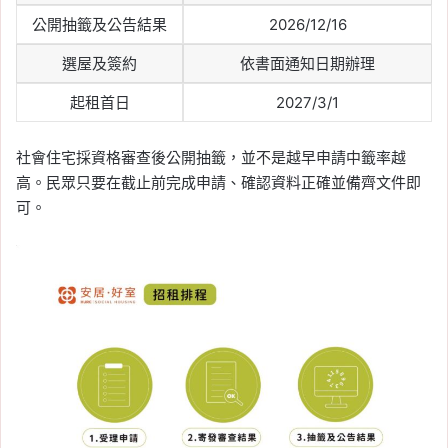
公開抽籤及公告結果
2026/12/16
選屋及簽約
依書面通知日期辦理
起租首日
2027/3/1
社會住宅採資格審查後公開抽籤，並不是越早申請中籤率越
高。民眾只要在截止前完成申請、確認資料正確並備齊文件即
可。