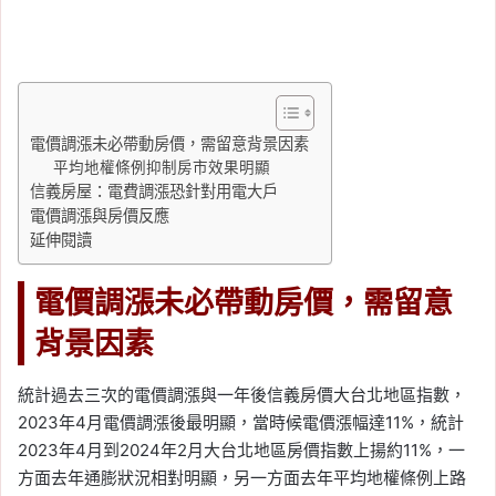
電價調漲未必帶動房價，需留意背景因素
平均地權條例抑制房市效果明顯
信義房屋：電費調漲恐針對用電大戶
電價調漲與房價反應
延伸閱讀
電價調漲未必帶動房價，需留意
背景因素
統計過去三次的電價調漲與一年後信義房價大台北地區指數，
2023年4月電價調漲後最明顯，當時候電價漲幅達11%，統計
2023年4月到2024年2月大台北地區房價指數上揚約11%，一
方面去年通膨狀況相對明顯，另一方面去年平均地權條例上路