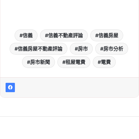
信義
信義不動產評論
信義房屋
信義房屋不動產評論
房市
房市分析
房市新聞
租屋電費
電費