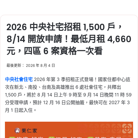
2026 中央社宅招租 1,500 戶，
8/14 開放申請！最低月租 4,660
元，四區 6 案資格一次看
最後更新： 2026 年 8 月 4 日
中央社會住宅
2026 年第 3 季招租正式登場！國家住都中心這
次在新北、南投、台南及高雄推出 6 處社會住宅，共釋出
1,500 戶，將於 8 月 14 日上午 9 時至 9 月 14 日晚間 11 時 59
分受理申請，預計 12 月 16 日公開抽籤，最快可在 2027 年 3
月 1 日起入住。