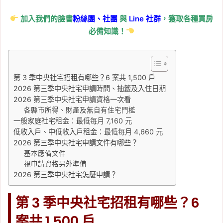
加入我們的臉書
粉絲團、
社團
與
Line
社群
，獲取各種買房
必備知識！
第 3 季中央社宅招租有哪些？6 案共 1,500 戶
2026 第三季中央社宅申請時間、抽籤及入住日期
2026 第三季中央社宅申請資格一次看
各縣市所得、財產及無自有住宅門檻
一般家庭社宅租金：最低每月 7,160 元
低收入戶、中低收入戶租金：最低每月 4,660 元
2026 第三季中央社宅申請文件有哪些？
基本應備文件
視申請資格另外準備
2026 第三季中央社宅怎麼申請？
第 3 季中央社宅招租有哪些？6
案共 1,500 戶