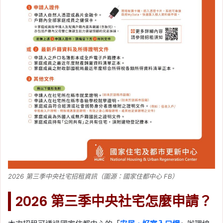
2026 第三季中央社宅招租資訊（圖源：國家住都中心 FB）
2026 第三季中央社宅怎麼申請？