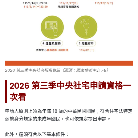
2026 第三季中央社宅招租資訊（圖源：國家住都中心 FB）
2026 第三季中央社宅申請資格一
次看
申請人原則上須為年滿 18 歲的中華民國國民；符合住宅法特定
弱勢身分規定的未成年國民，也可依規定提出申請。
此外，還須符合以下基本條件：