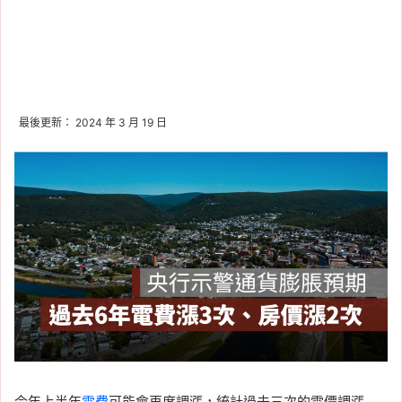
最後更新： 2024 年 3 月 19 日
今年上半年
電費
可能會再度調漲，統計過去三次的電價調漲