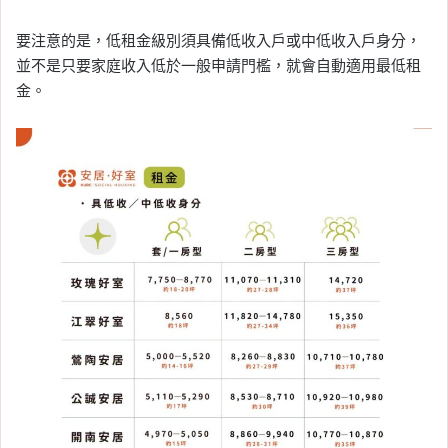
要注意的是，低租金級別須具備低收入戶或中低收入戶身分，
並不是只要家庭收入低於一般申請門檻，就會自動適用最低租
金。