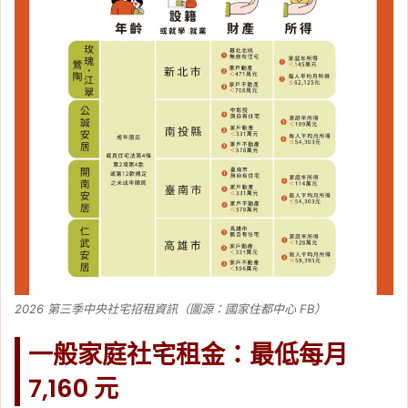
2026 第三季中央社宅招租資訊（圖源：國家住都中心 FB）
一般家庭社宅租金：最低每月
7,160 元