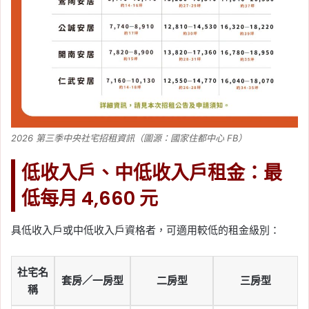
2026 第三季中央社宅招租資訊（圖源：國家住都中心 FB）
低收入戶、中低收入戶租金：最
低每月 4,660 元
具低收入戶或中低收入戶資格者，可適用較低的租金級別：
社宅名
套房／一房型
二房型
三房型
稱