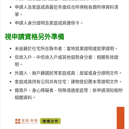
申請人及家庭成員最近年度綜合所得稅各類所得資料清
單。
申請人身分證明及家庭成員健保卡。
視申請資格另外準備
未設籍於社宅所在縣市者：當地就業證明或就學證明。
低收入戶、中低收入戶或其他弱勢身分者：相關有效證
明。
外國人、無戶籍國民等家庭成員：居留或身分證明文件。
家庭成員持有公同共有住宅：建物登記謄本等證明文件。
婚育戶、身心障礙者、特殊境遇家庭等：依申請須知檢附
相關資料。