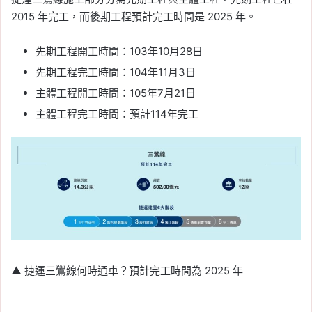
2015 年完工，而後期工程預計完工時間是 2025 年。
先期工程開工時間：103年10月28日
先期工程完工時間：104年11月3日
主體工程開工時間：105年7月21日
主體工程完工時間：預計114年完工
▲ 捷運三鶯線何時通車？預計完工時間為 2025 年