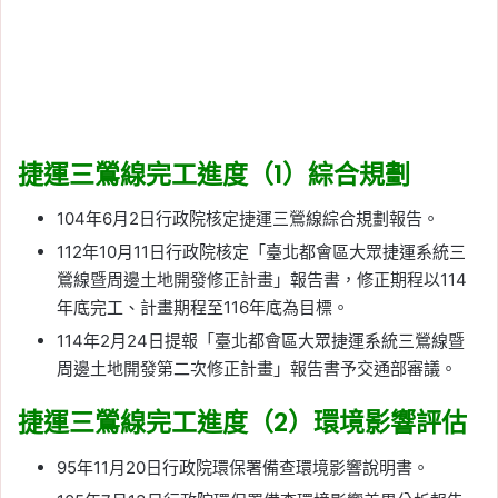
捷運三鶯線完工進度（1）綜合規劃
104年6月2日行政院核定捷運三鶯線綜合規劃報告。
112年10月11日行政院核定「臺北都會區大眾捷運系統三
鶯線暨周邊土地開發修正計畫」報告書，修正期程以114
年底完工、計畫期程至116年底為目標。
114年2月24日提報「臺北都會區大眾捷運系統三鶯線暨
周邊土地開發第二次修正計畫」報告書予交通部審議。
捷運三鶯線完工進度（2）環境影響評估
95年11月20日行政院環保署備查環境影響說明書。