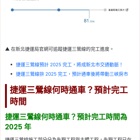
▲ 在新北捷運局官網可追蹤捷運三鶯線的完工進度。
捷運三鶯線預計 2025 完工，將成新北市交通動脈！
捷運三鶯線拚 2025 完工，預計通車後將帶動三峽房市
捷運三鶯線何時通車？預計完工
時間
捷運三鶯線何時通車？預計完工時間為
2025 年
捷運三鶯線施工部分分為先期工程與主體工程，先期工程已在