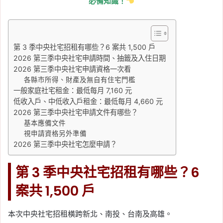
必備知識！
第 3 季中央社宅招租有哪些？6 案共 1,500 戶
2026 第三季中央社宅申請時間、抽籤及入住日期
2026 第三季中央社宅申請資格一次看
各縣市所得、財產及無自有住宅門檻
一般家庭社宅租金：最低每月 7,160 元
低收入戶、中低收入戶租金：最低每月 4,660 元
2026 第三季中央社宅申請文件有哪些？
基本應備文件
視申請資格另外準備
2026 第三季中央社宅怎麼申請？
第 3 季中央社宅招租有哪些？6
案共 1,500 戶
本次中央社宅招租橫跨新北、南投、台南及高雄。