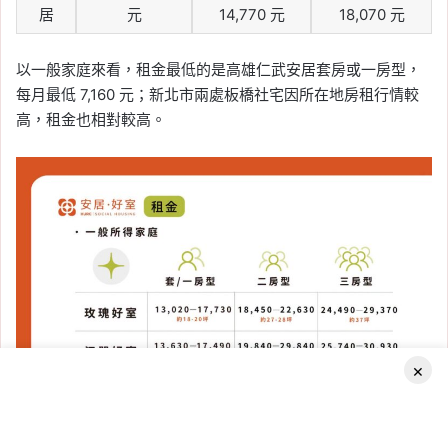
居
元
14,770 元
18,070 元
以一般家庭來看，租金最低的是高雄仁武安居套房或一房型，
每月最低 7,160 元；新北市兩處板橋社宅因所在地房租行情較
高，租金也相對較高。
×
Facebook