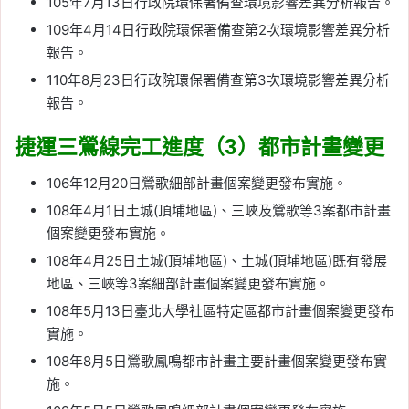
105年7月13日行政院環保署備查環境影響差異分析報告。
109年4月14日行政院環保署備查第2次環境影響差異分析
報告。
110年8月23日行政院環保署備查第3次環境影響差異分析
報告。
捷運三鶯線完工進度（3）都市計畫變更
106年12月20日鶯歌細部計畫個案變更發布實施。
108年4月1日土城(頂埔地區)、三峽及鶯歌等3案都市計畫
個案變更發布實施。
108年4月25日土城(頂埔地區)、土城(頂埔地區)既有發展
地區、三峽等3案細部計畫個案變更發布實施。
108年5月13日臺北大學社區特定區都市計畫個案變更發布
實施。
108年8月5日鶯歌鳳鳴都市計畫主要計畫個案變更發布實
施。