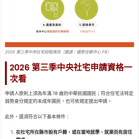
2026 第三季中央社宅招租資訊（圖源：國家住都中心 FB）
2026 第三季中央社宅申請資格一
次看
申請人原則上須為年滿 18 歲的中華民國國民；符合住宅法特定
弱勢身分規定的未成年國民，也可依規定提出申請。
此外，還須符合以下基本條件：
在社宅所在縣市設有戶籍，或在當地就學、就業而有居住