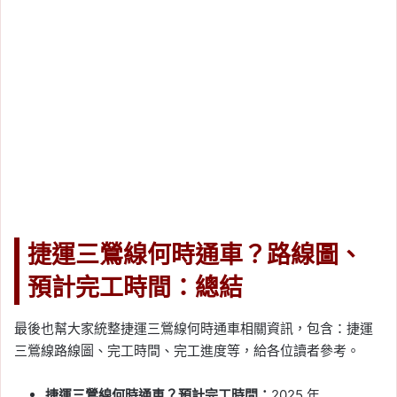
捷運三鶯線何時通車？路線圖、
預計完工時間：總結
最後也幫大家統整捷運三鶯線何時通車相關資訊，包含：捷運
三鶯線路線圖、完工時間、完工進度等，給各位讀者參考。
捷運三鶯線何時通車？預計完工時間：
2025 年