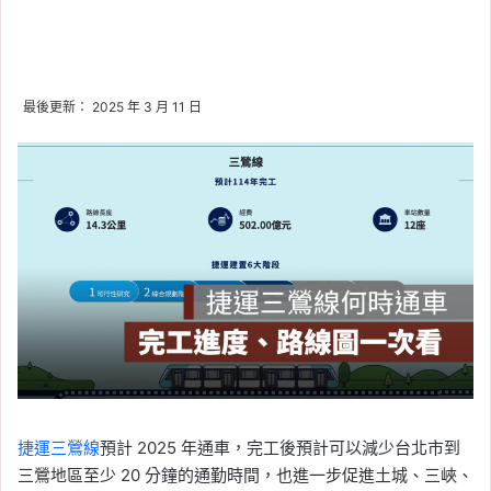
最後更新： 2025 年 3 月 11 日
捷運三鶯線
預計 2025 年通車，完工後預計可以減少台北市到
三鶯地區至少 20 分鐘的通勤時間，也進一步促進土城、三峽、