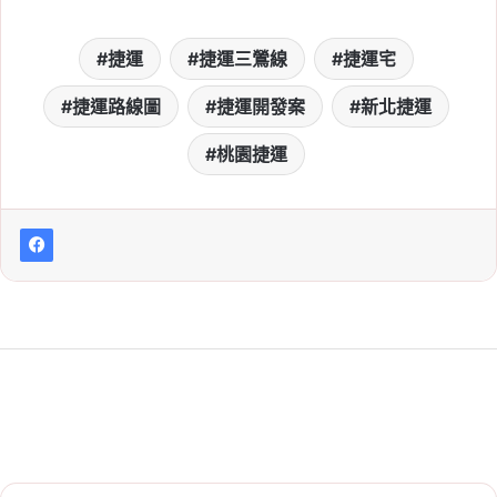
捷運
捷運三鶯線
捷運宅
捷運路線圖
捷運開發案
新北捷運
桃園捷運