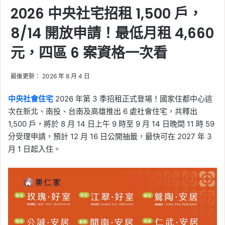
2026 中央社宅招租 1,500 戶，
8/14 開放申請！最低月租 4,660
元，四區 6 案資格一次看
最後更新： 2026 年 8 月 4 日
中央社會住宅
2026 年第 3 季招租正式登場！國家住都中心這
次在新北、南投、台南及高雄推出 6 處社會住宅，共釋出
1,500 戶，將於 8 月 14 日上午 9 時至 9 月 14 日晚間 11 時 59
分受理申請，預計 12 月 16 日公開抽籤，最快可在 2027 年 3
月 1 日起入住。