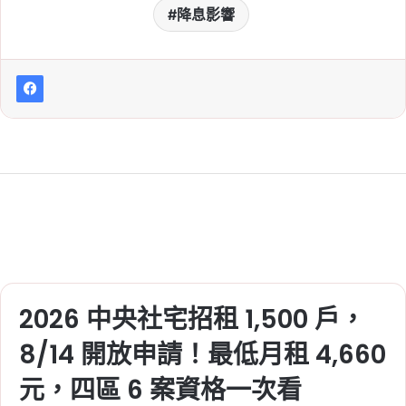
降息影響
2026 中央社宅招租 1,500 戶，
8/14 開放申請！最低月租 4,660
元，四區 6 案資格一次看