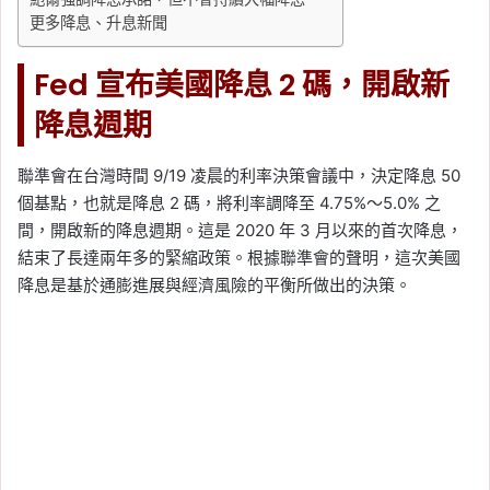
更多降息、升息新聞
Fed 宣布美國降息 2 碼，開啟新
降息週期
聯準會在台灣時間 9/19 凌晨的利率決策會議中，決定降息 50
個基點，也就是降息 2 碼，將利率調降至 4.75%～5.0% 之
間，開啟新的降息週期。這是 2020 年 3 月以來的首次降息，
結束了長達兩年多的緊縮政策。根據聯準會的聲明，這次美國
降息是基於通膨進展與經濟風險的平衡所做出的決策。