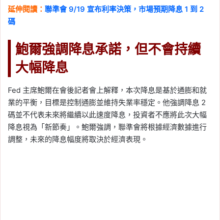
延伸閱讀：
聯準會 9/19 宣布利率決策，市場預期降息 1 到 2
碼
鮑爾強調降息承諾，但不會持續
大幅降息
Fed 主席鮑爾在會後記者會上解釋，本次降息是基於通膨和就
業的平衡，目標是控制通膨並維持失業率穩定。他強調降息 2
碼並不代表未來將繼續以此速度降息，投資者不應將此次大幅
降息視為「新節奏」。鮑爾強調，聯準會將根據經濟數據進行
調整，未來的降息幅度將取決於經濟表現。