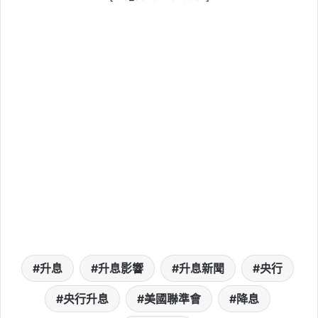
升息
升息影響
升息新聞
央行
央行升息
美國聯準會
降息