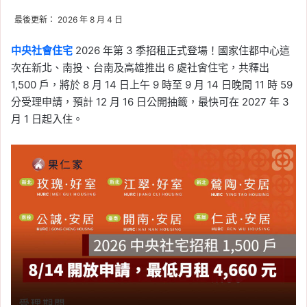
最後更新： 2026 年 8 月 4 日
中央社會住宅
2026 年第 3 季招租正式登場！國家住都中心這
次在新北、南投、台南及高雄推出 6 處社會住宅，共釋出
1,500 戶，將於 8 月 14 日上午 9 時至 9 月 14 日晚間 11 時 59
分受理申請，預計 12 月 16 日公開抽籤，最快可在 2027 年 3
月 1 日起入住。