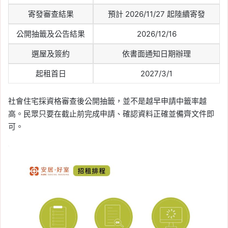
寄發審查結果
預計 2026/11/27 起陸續寄發
公開抽籤及公告結果
2026/12/16
選屋及簽約
依書面通知日期辦理
起租首日
2027/3/1
社會住宅採資格審查後公開抽籤，並不是越早申請中籤率越
高。民眾只要在截止前完成申請、確認資料正確並備齊文件即
可。