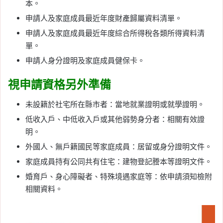
本。
申請人及家庭成員最近年度財產歸屬資料清單。
申請人及家庭成員最近年度綜合所得稅各類所得資料清
單。
申請人身分證明及家庭成員健保卡。
視申請資格另外準備
未設籍於社宅所在縣市者：當地就業證明或就學證明。
低收入戶、中低收入戶或其他弱勢身分者：相關有效證
明。
外國人、無戶籍國民等家庭成員：居留或身分證明文件。
家庭成員持有公同共有住宅：建物登記謄本等證明文件。
婚育戶、身心障礙者、特殊境遇家庭等：依申請須知檢附
相關資料。