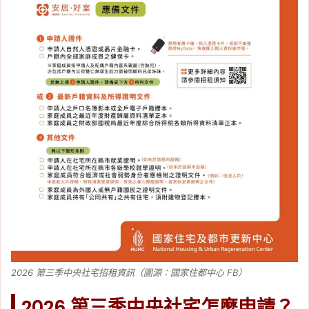
2026 第三季中央社宅招租資訊（圖源：國家住都中心 FB）
2026 第三季中央社宅怎麼申請？