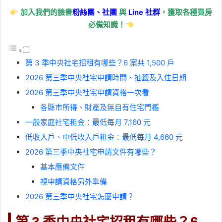
加入我們的臉書
粉絲團、
社團
與
Line
社群
，獲取各種買房
必備知識！
第 3 季中央社宅招租有哪些？6 案共 1,500 戶
2026 第三季中央社宅申請時間、抽籤及入住日期
2026 第三季中央社宅申請資格一次看
各縣市所得、財產及無自有住宅門檻
一般家庭社宅租金：最低每月 7,160 元
低收入戶、中低收入戶租金：最低每月 4,660 元
2026 第三季中央社宅申請文件有哪些？
基本應備文件
視申請資格另外準備
2026 第三季中央社宅怎麼申請？