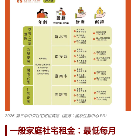
2026 第三季中央社宅招租資訊（圖源：國家住都中心 FB）
一般家庭社宅租金：最低每月