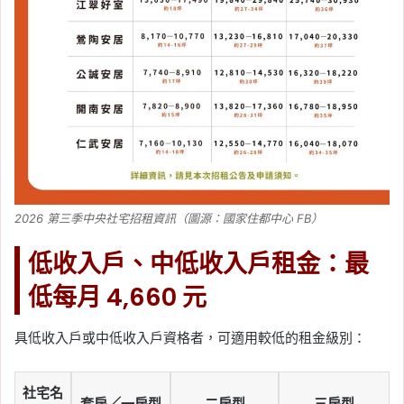
2026 第三季中央社宅招租資訊（圖源：國家住都中心 FB）
低收入戶、中低收入戶租金：最
低每月 4,660 元
具低收入戶或中低收入戶資格者，可適用較低的租金級別：
社宅名
套房／一房型
二房型
三房型