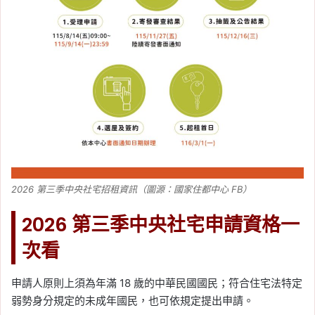
2026 第三季中央社宅招租資訊（圖源：國家住都中心 FB）
2026 第三季中央社宅申請資格一
次看
申請人原則上須為年滿 18 歲的中華民國國民；符合住宅法特定
弱勢身分規定的未成年國民，也可依規定提出申請。