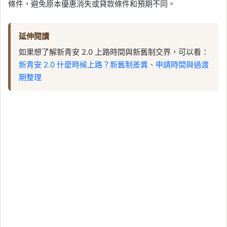
條件，避免原本優惠消失或貸款條件和預期不同。
延伸閱讀
如果想了解新青安 2.0 上路時間與新舊制交界，可以看：
新青安 2.0 什麼時候上路？新舊制差異、申請時間與過渡
期整理