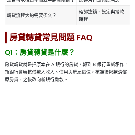
確認塗銷、設定與撥款
轉貸流程大約需要多久？
時程
房貸轉貸常見問題 FAQ
Q1：房貸轉貸是什麼？
房貸轉貸就是把原本在 A 銀行的房貸，轉到 B 銀行重新承作。
新銀行會審核借款人收入、信用與房屋價值，核准後撥款清償
原房貸，之後改向新銀行繳款。