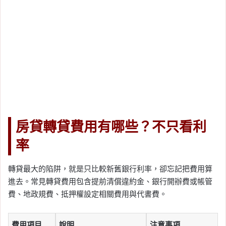
房貸轉貸費用有哪些？不只看利
率
轉貸最大的陷阱，就是只比較新舊銀行利率，卻忘記把費用算
進去。常見轉貸費用包含提前清償違約金、銀行開辦費或帳管
費、地政規費、抵押權設定相關費用與代書費。
費用項目
說明
注意事項