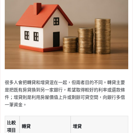
很多人會把轉貸和增貸混在一起，但兩者目的不同。轉貸主要
是把既有房貸換到另一家銀行，希望取得較好的利率或還款條
件；增貸則是利用房屋價值上升或剩餘可貸空間，向銀行多借
一筆資金。
比較
轉貸
增貸
項目