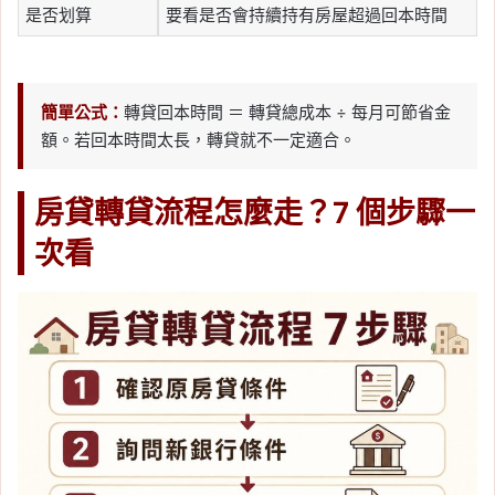
是否划算
要看是否會持續持有房屋超過回本時間
簡單公式：
轉貸回本時間 ＝ 轉貸總成本 ÷ 每月可節省金
額。若回本時間太長，轉貸就不一定適合。
房貸轉貸流程怎麼走？7 個步驟一
次看