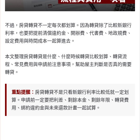
不過，房貸轉貸不一定每次都划算。因為轉貸除了比較新銀行
利率，也要把提前清償違約金、開辦費、代書費、地政規費、
設定費用與時間成本一起算進去。
本文整理房貸轉貸是什麼、什麼時候轉貸比較划算、轉貸流
程、常見費用與申請前注意事項，幫助屋主判斷是否真的需要
轉貸。
重點提醒：
房貸轉貸不是只看新銀行利率比較低就一定划
算。申請前一定要把利差、剩餘本金、剩餘年限、轉貸費
用、綁約違約金與未來還款計畫一起試算。