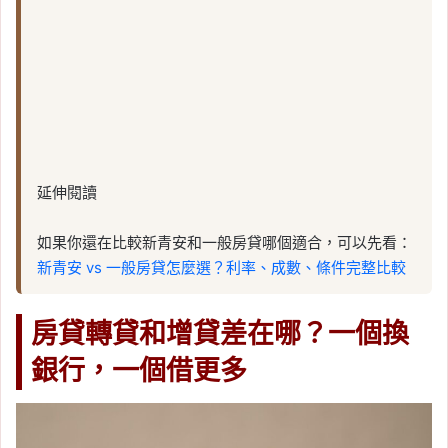
延伸閱讀
如果你還在比較新青安和一般房貸哪個適合，可以先看：
新青安 vs 一般房貸怎麼選？利率、成數、條件完整比較
房貸轉貸和增貸差在哪？一個換
銀行，一個借更多