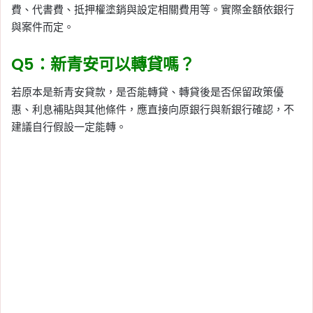
費、代書費、抵押權塗銷與設定相關費用等。實際金額依銀行
與案件而定。
Q5：新青安可以轉貸嗎？
若原本是新青安貸款，是否能轉貸、轉貸後是否保留政策優
惠、利息補貼與其他條件，應直接向原銀行與新銀行確認，不
建議自行假設一定能轉。