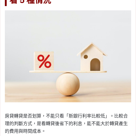
看 5 種情況
房貸轉貸是否划算，不能只看「新銀行利率比較低」。比較合
理的判斷方式，是看轉貸後省下的利息，能不能大於轉貸產生
的費用與時間成本。