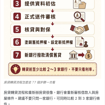
房貸轉貸流程怎麼走？7 個步驟一次看
房貸轉貸流程和重新辦房貸很像，銀行會重新審核借款人與房
屋條件。建議不要只問一家銀行，可同時比較 2 到 3 家銀行條
件。