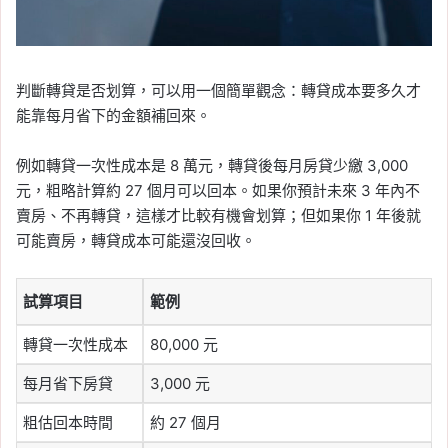
判斷轉貸是否划算，可以用一個簡單觀念：轉貸成本要多久才
能靠每月省下的金額補回來。
例如轉貸一次性成本是 8 萬元，轉貸後每月房貸少繳 3,000
元，粗略計算約 27 個月可以回本。如果你預計未來 3 年內不
賣房、不再轉貸，這樣才比較有機會划算；但如果你 1 年後就
可能賣房，轉貸成本可能還沒回收。
試算項目
範例
轉貸一次性成本
80,000 元
每月省下房貸
3,000 元
粗估回本時間
約 27 個月