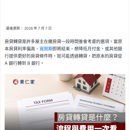
最後更新： 2026 年 7 月 7 日
房貸轉貸是許多屋主在繳房貸一段時間後會考慮的選項。當原
本房貸利率偏高、
寬限期
即將結束、想降低月付金，或其他銀
行提供更好的房貸條件時，就可能透過轉貸，把原本的房貸從
A 銀行轉到 B 銀行。