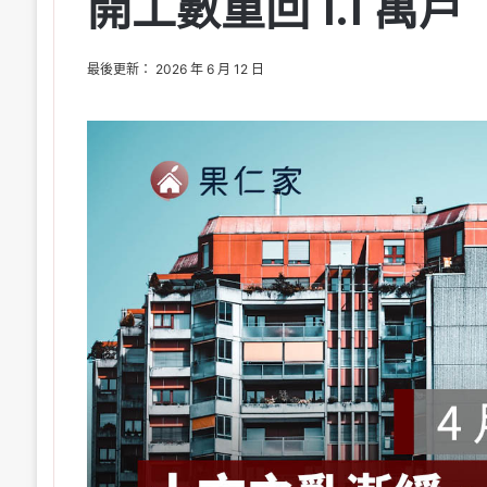
開工數重回 1.1 萬戶
最後更新： 2026 年 6 月 12 日