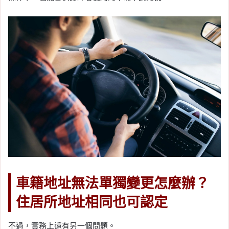
車籍地址無法單獨變更怎麼辦？
住居所地址相同也可認定
不過，實務上還有另一個問題。