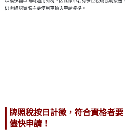
以讓多輛車同時適用免稅。因此家中若有多位親屬協助接送，
仍需確認實際主要使用車輛與申請資格。
牌照稅按日計徵，符合資格者要
儘快申請！