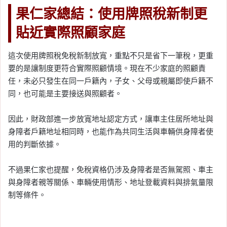
果仁家總結：使用牌照稅新制更
貼近實際照顧家庭
這次使用牌照稅免稅新制放寬，重點不只是省下一筆稅，更重
要的是讓制度更符合實際照顧情境。現在不少家庭的照顧責
任，未必只發生在同一戶籍內，子女、父母或親屬即使戶籍不
同，也可能是主要接送與照顧者。
因此，財政部進一步放寬地址認定方式，讓車主住居所地址與
身障者戶籍地址相同時，也能作為共同生活與車輛供身障者使
用的判斷依據。
不過果仁家也提醒，免稅資格仍涉及身障者是否無駕照、車主
與身障者親等關係、車輛使用情形、地址登載資料與排氣量限
制等條件。