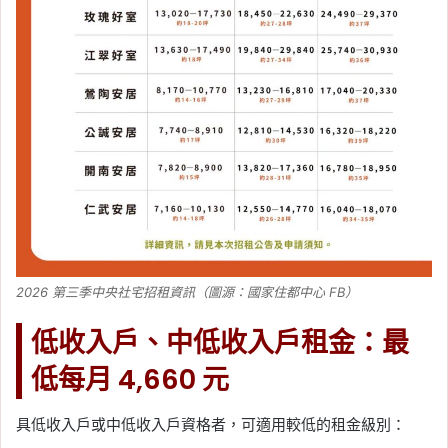
2026 第三季中央社宅招租資訊（圖源：國家住都中心 FB）
低收入戶、中低收入戶租金：最
低每月 4,660 元
具低收入戶或中低收入戶資格者，可適用較低的租金級別：