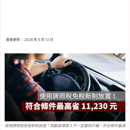
最後更新： 2026 年 6 月 12 日
使用牌照稅免稅新制放寬！照顧身障家人不一定要同戶籍，符合條件最高