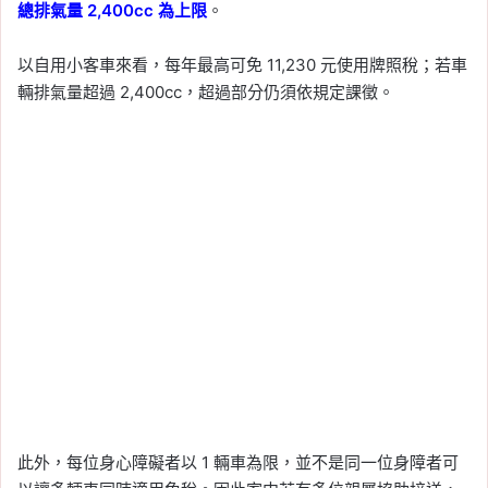
總排氣量 2,400cc 為上限
。
以自用小客車來看，每年最高可免 11,230 元使用牌照稅；若車
輛排氣量超過 2,400cc，超過部分仍須依規定課徵。
此外，每位身心障礙者以 1 輛車為限，並不是同一位身障者可