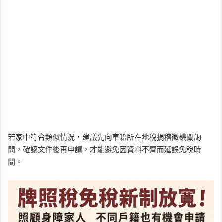
若家中符合類似情況，建議先向車籍所在地稅捐稽徵機關詢
問，確認文件後再申請，才能避免因資料不齊而延誤免稅時
間。