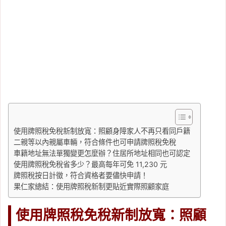
使用牌照稅免稅新制放寬：照顧身障家人不再只看同戶籍
二親等以內親屬車輛，符合條件也可申請牌照稅免稅
車籍地址無法單獨變更怎麼辦？住居所地址相同也可認定
使用牌照稅免稅省多少？最高每年可免 11,230 元
牌照稅按日計徵，符合資格者要儘快申請！
果仁家總結：使用牌照稅新制更貼近實際照顧家庭
使用牌照稅免稅新制放寬：照顧