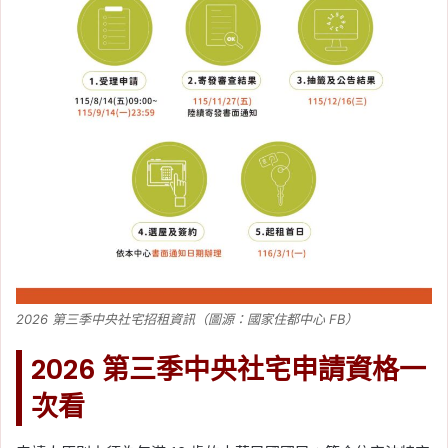
2026 第三季中央社宅招租資訊（圖源：國家住都中心 FB）
2026 第三季中央社宅申請資格一
次看