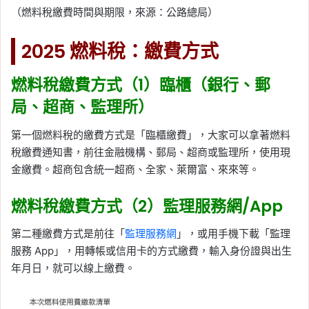
（燃料稅繳費時間與期限，來源：公路總局）
2025 燃料稅：繳費方式
燃料稅繳費方式（1）臨櫃（銀行、郵
局、超商、監理所）
第一個燃料稅的繳費方式是「臨櫃繳費」，大家可以拿著燃料
稅繳費通知書，前往金融機構、郵局、超商或監理所，使用現
金繳費。超商包含統一超商、全家、萊爾富、來來等。
燃料稅繳費方式（2）監理服務網/App
第二種繳費方式是前往「
監理服務網
」，或用手機下載「監理
服務 App」，用轉帳或信用卡的方式繳費，輸入身份證與出生
年月日，就可以線上繳費。