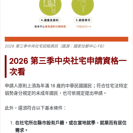
2026 第三季中央社宅招租資訊（圖源：國家住都中心 FB）
2026 第三季中央社宅申請資格一
次看
申請人原則上須為年滿 18 歲的中華民國國民；符合住宅法特定
弱勢身分規定的未成年國民，也可依規定提出申請。
此外，還須符合以下基本條件：
在社宅所在縣市設有戶籍，或在當地就學、就業而有居住
需求。