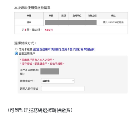
（可到監理服務網選擇轉帳繳費）