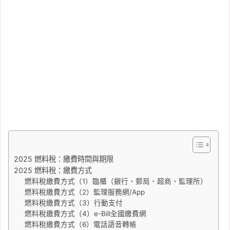
2025 燃料稅：繳費時間與期限
2025 燃料稅：繳費方式
燃料稅繳費方式（1）臨櫃（銀行、郵局、超商、監理所）
燃料稅繳費方式（2）監理服務網/App
燃料稅繳費方式（3）行動支付
燃料稅繳費方式（4）e-Bill全國繳費網
燃料稅繳費方式（6）電話語音轉帳