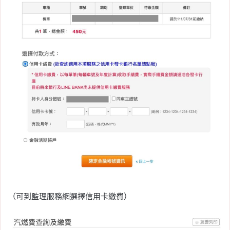
（可到監理服務網選擇信用卡繳費）