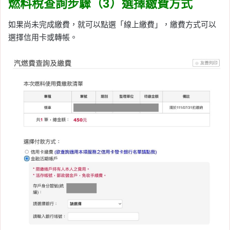
燃料稅查詢步驟（3）選擇繳費方式
如果尚未完成繳費，就可以點選「線上繳費」，繳費方式可以
選擇信用卡或轉帳。