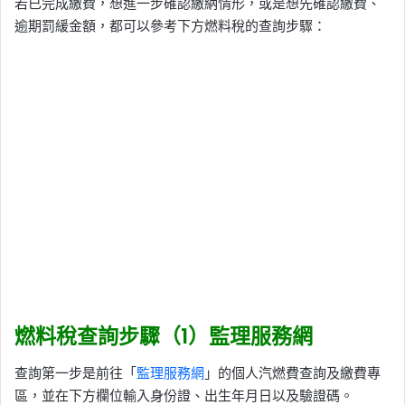
若已完成繳費，想進一步確認繳納情形，或是想先確認繳費、
逾期罰緩金額，都可以參考下方燃料稅的查詢步驟：
燃料稅查詢步驟（1）監理服務網
查詢第一步是前往「
監理服務網
」的個人汽燃費查詢及繳費專
區，並在下方欄位輸入身份證、出生年月日以及驗證碼。