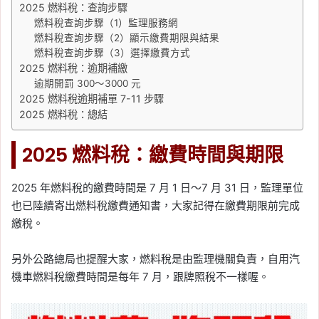
2025 燃料稅：查詢步驟
燃料稅查詢步驟（1）監理服務網
燃料稅查詢步驟（2）顯示繳費期限與結果
燃料稅查詢步驟（3）選擇繳費方式
2025 燃料稅：逾期補繳
逾期開罰 300～3000 元
2025 燃料稅逾期補單 7-11 步驟
2025 燃料稅：總結
2025 燃料稅：繳費時間與期限
2025 年燃料稅的繳費時間是 7 月 1 日～7 月 31 日，監理單位
也已陸續寄出燃料稅繳費通知書，大家記得在繳費期限前完成
繳稅。
另外公路總局也提醒大家，燃料稅是由監理機關負責，自用汽
機車燃料稅繳費時間是每年 7 月，跟牌照稅不一樣喔。