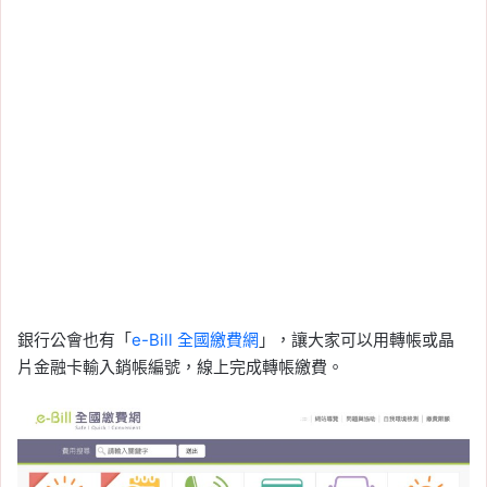
銀行公會也有「
e-Bill 全國繳費網
」，讓大家可以用轉帳或晶
片金融卡輸入銷帳編號，線上完成轉帳繳費。