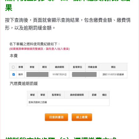
果
按下查詢後，頁面就會顯示查詢結果，包含繳費金額、繳費情
形，以及逾期罰緩金額。