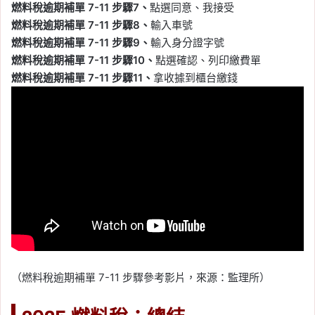
燃料稅逾期補單 7-11 步驟7、
點選同意、我接受
燃料稅逾期補單 7-11 步驟8、
輸入車號
燃料稅逾期補單 7-11 步驟9、
輸入身分證字號
燃料稅逾期補單 7-11 步驟10、
點選確認、列印繳費單
燃料稅逾期補單 7-11 步驟11、
拿收據到櫃台繳錢
（燃料稅逾期補單 7-11 步驟參考影片，來源：監理所）