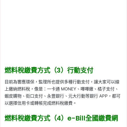
燃料稅繳費方式（3）行動支付
目前為響應環保，監理所也提供多種行動支付，讓大家可以線
上繳納燃料稅，像是：一卡通 MONEY、嗶嗶繳、橘子支付、
蝦皮購物、街口支付、永豐銀行、元大行動等銀行 APP，都可
以選擇信用卡或轉帳完成燃料稅繳費。
燃料稅繳費方式（4）e-Bill全國繳費網