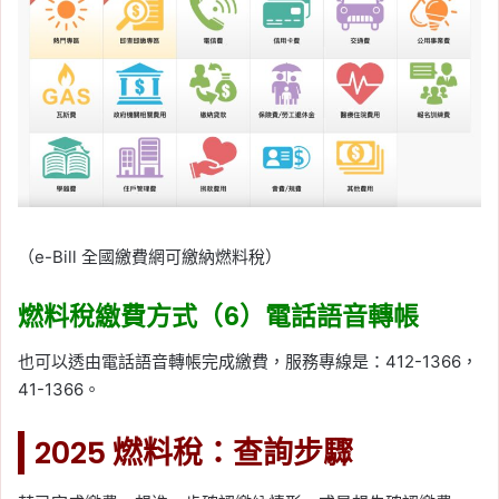
（e-Bill 全國繳費網可繳納燃料稅）
燃料稅繳費方式（6）電話語音轉帳
也可以透由電話語音轉帳完成繳費，服務專線是：412-1366，
41-1366。
2025 燃料稅：查詢步驟