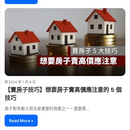
2024 年 1 月 8 日
【賣房子技巧】想要房子賣高價應注意的 5 個
技巧
房子對多數人而言是重要的資產之一，當要賣…
Read More »