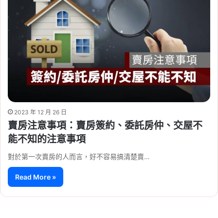
2023 年 12 月 26 日
賣房注意事項：賣房簽約、委託房仲、交屋不
能不知的注意事項
對於第一次賣房的人而言，好不容易搞清楚賣…
Read More »