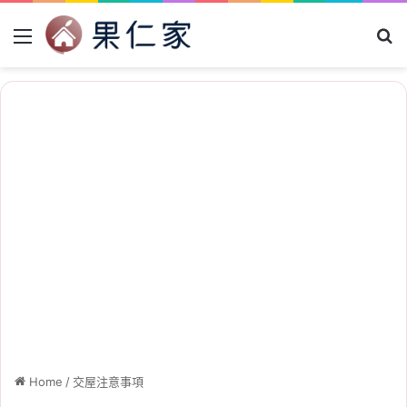
Menu
Se
Home
/
交屋注意事項