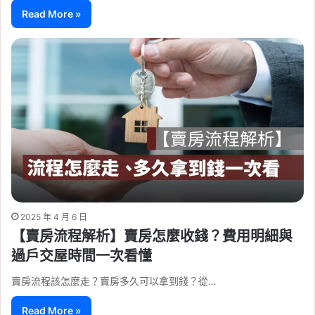
Read More »
2025 年 4 月 6 日
【賣房流程解析】賣房怎麼收錢？費用明細與
過戶交屋時間一次看懂
賣房流程該怎麼走？賣房多久可以拿到錢？從…
Read More »