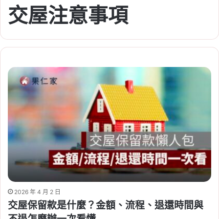
交屋注意事項
2026 年 4 月 2 日
交屋保留款是什麼？金額、流程、退還時間與
不退怎麼辦一次看懂