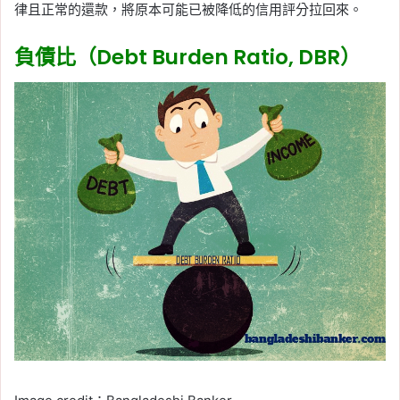
律且正常的還款，將原本可能已被降低的信用評分拉回來。
負債比（Debt Burden Ratio, DBR）