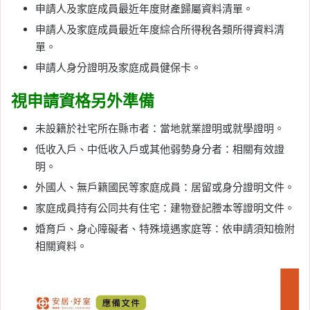
申請人及家庭成員最近年度財產歸屬資料清單。
申請人及家庭成員最近年度綜合所得稅各類所得資料清
單。
申請人身分證明及家庭成員健保卡。
視申請資格另外準備
未設籍於社宅所在縣市者：當地就業證明或就學證明。
低收入戶、中低收入戶或其他弱勢身分者：相關有效證
明。
外國人、無戶籍國民等家庭成員：居留或身分證明文件。
家庭成員持有公同共有住宅：建物登記謄本等證明文件。
婚育戶、身心障礙者、特殊境遇家庭等：依申請須知檢附
相關資料。