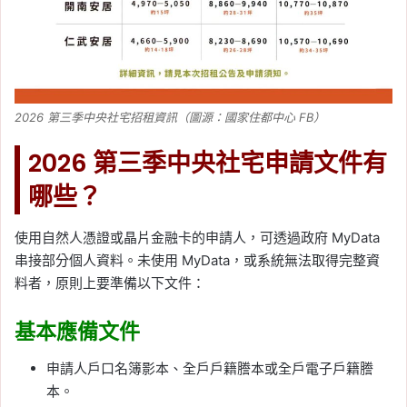
2026 第三季中央社宅招租資訊（圖源：國家住都中心 FB）
2026 第三季中央社宅申請文件有
哪些？
使用自然人憑證或晶片金融卡的申請人，可透過政府 MyData
串接部分個人資料。未使用 MyData，或系統無法取得完整資
料者，原則上要準備以下文件：
基本應備文件
申請人戶口名簿影本、全戶戶籍謄本或全戶電子戶籍謄
本。