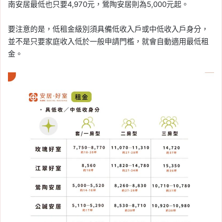
南安居最低也只要4,970元，鶯陶安居則為5,000元起。
要注意的是，低租金級別須具備低收入戶或中低收入戶身分，
並不是只要家庭收入低於一般申請門檻，就會自動適用最低租
金。