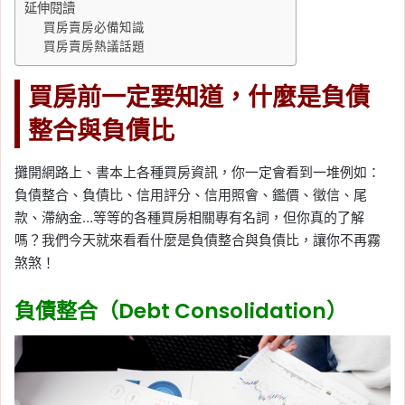
延伸閱讀
買房賣房必備知識
買房賣房熱議話題
買房前一定要知道，什麼是負債
整合與負債比
攤開網路上、書本上各種買房資訊，你一定會看到一堆例如：
負債整合、負債比、信用評分、信用照會、鑑價、徵信、尾
款、滯納金…等等的各種買房相關專有名詞，但你真的了解
嗎？我們今天就來看看什麼是負債整合與負債比，讓你不再霧
煞煞！
負債整合（Debt Consolidation）