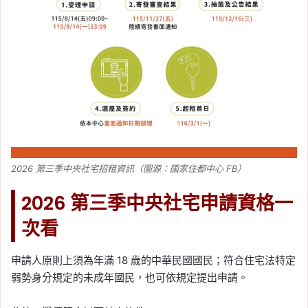
2026 第三季中央社宅招租資訊（圖源：國家住都中心 FB）
2026 第三季中央社宅申請資格一
次看
申請人原則上須為年滿 18 歲的中華民國國民；符合住宅法特定
弱勢身分規定的未成年國民，也可依規定提出申請。