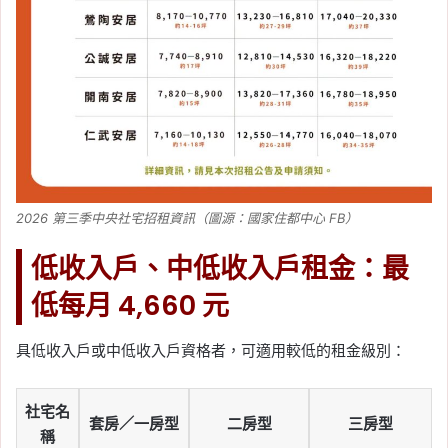
2026 第三季中央社宅招租資訊（圖源：國家住都中心 FB）
低收入戶、中低收入戶租金：最
低每月 4,660 元
具低收入戶或中低收入戶資格者，可適用較低的租金級別：
社宅名
套房／一房型
二房型
三房型
稱