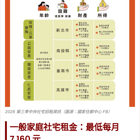
2026 第三季中央社宅招租資訊（圖源：國家住都中心 FB）
一般家庭社宅租金：最低每月
7,160 元