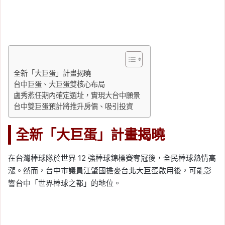
全新「大巨蛋」計畫揭曉
台中巨蛋、大巨蛋雙核心布局
盧秀燕任期內確定選址，實現大台中願景
台中雙巨蛋預計將推升房價、吸引投資
全新「大巨蛋」計畫揭曉
在台灣棒球隊於世界 12 強棒球錦標賽奪冠後，全民棒球熱情高
漲。然而，台中市議員江肇國擔憂台北大巨蛋啟用後，可能影
響台中「世界棒球之都」的地位。