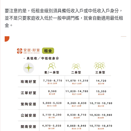
要注意的是，低租金級別須具備低收入戶或中低收入戶身分，
並不是只要家庭收入低於一般申請門檻，就會自動適用最低租
金。