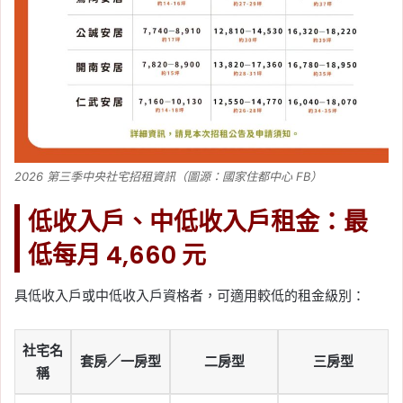
2026 第三季中央社宅招租資訊（圖源：國家住都中心 FB）
低收入戶、中低收入戶租金：最
低每月 4,660 元
具低收入戶或中低收入戶資格者，可適用較低的租金級別：
社宅名
套房／一房型
二房型
三房型
稱