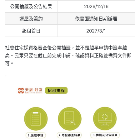
公開抽籤及公告結果
2026/12/16
選屋及簽約
依書面通知日期辦理
起租首日
2027/3/1
社會住宅採資格審查後公開抽籤，並不是越早申請中籤率越
高。民眾只要在截止前完成申請、確認資料正確並備齊文件即
可。