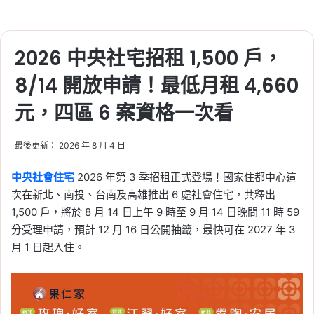
2026 中央社宅招租 1,500 戶，
8/14 開放申請！最低月租 4,660
元，四區 6 案資格一次看
最後更新： 2026 年 8 月 4 日
中央社會住宅
2026 年第 3 季招租正式登場！國家住都中心這
次在新北、南投、台南及高雄推出 6 處社會住宅，共釋出
1,500 戶，將於 8 月 14 日上午 9 時至 9 月 14 日晚間 11 時 59
分受理申請，預計 12 月 16 日公開抽籤，最快可在 2027 年 3
月 1 日起入住。