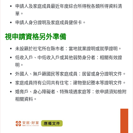
申請人及家庭成員最近年度綜合所得稅各類所得資料清
單。
申請人身分證明及家庭成員健保卡。
視申請資格另外準備
未設籍於社宅所在縣市者：當地就業證明或就學證明。
低收入戶、中低收入戶或其他弱勢身分者：相關有效證
明。
外國人、無戶籍國民等家庭成員：居留或身分證明文件。
家庭成員持有公同共有住宅：建物登記謄本等證明文件。
婚育戶、身心障礙者、特殊境遇家庭等：依申請須知檢附
相關資料。