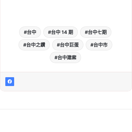
台中
台中 14 期
台中七期
台中之鑽
台中巨蛋
台中市
台中建案