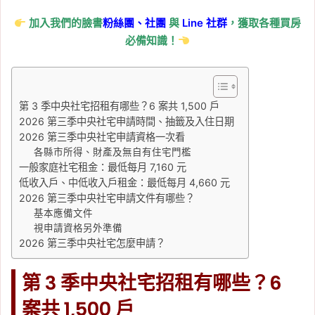
加入我們的臉書
粉絲團、
社團
與
Line
社群
，獲取各種買房
必備知識！
第 3 季中央社宅招租有哪些？6 案共 1,500 戶
2026 第三季中央社宅申請時間、抽籤及入住日期
2026 第三季中央社宅申請資格一次看
各縣市所得、財產及無自有住宅門檻
一般家庭社宅租金：最低每月 7,160 元
低收入戶、中低收入戶租金：最低每月 4,660 元
2026 第三季中央社宅申請文件有哪些？
基本應備文件
視申請資格另外準備
2026 第三季中央社宅怎麼申請？
第 3 季中央社宅招租有哪些？6
案共 1,500 戶