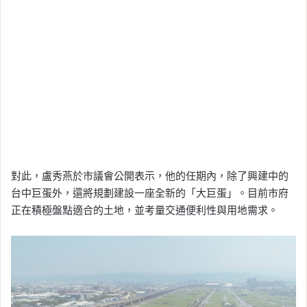
對此，盧秀燕於市議會公開表示，他的任期內，除了興建中的
台中巨蛋外，還將規劃建設一座全新的「大巨蛋」。目前市府
正在積極盤點適合的土地，並考量交通便利性與用地需求。