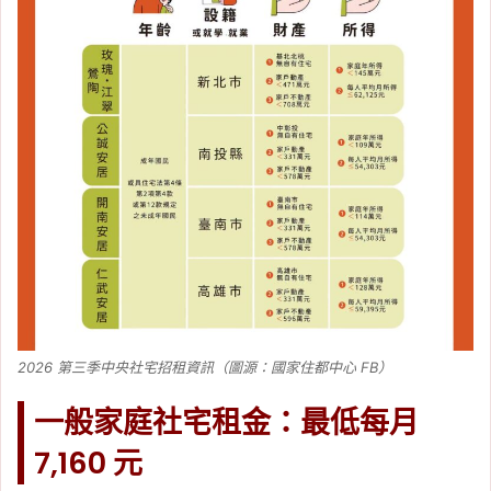
2026 第三季中央社宅招租資訊（圖源：國家住都中心 FB）
一般家庭社宅租金：最低每月
7,160 元