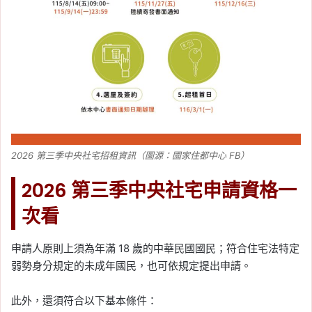
2026 第三季中央社宅招租資訊（圖源：國家住都中心 FB）
2026 第三季中央社宅申請資格一
次看
申請人原則上須為年滿 18 歲的中華民國國民；符合住宅法特定
弱勢身分規定的未成年國民，也可依規定提出申請。
此外，還須符合以下基本條件：