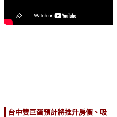
台中雙巨蛋預計將推升房價、吸