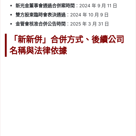
新光金董事會通過合併案時間
：2024 年 9 月 11 日
雙方股東臨時會表決通過
：2024 年 10 月 9 日
金管會核准合併公告時間
：2025 年 3 月 31 日
「新新併」合併方式、後續公司
名稱與法律依據