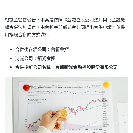
根據金管會公告，本案是依照《金融控股公司法》與《金融機
構合併法》規定，由台新金與新光金共同提出合併申請，並採
用換股合併的方式進行。
合併後存續公司：
台新金控
消滅公司：
新光金控
合併後新公司名稱：
台新新光金融控股股份有限公司