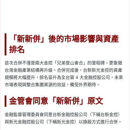
「新新併」後的市場影響與資產
排名
這次合併不僅是兩大金控「兄弟登山會合」的里程碑，更象徵
台灣金融產業結構再升級。合併完成後，台新新光金控的資產
規模將大幅提升，排名晉升為全台第 4 大金融控股公司，未來
市場表現與整合集團資源的效益，備受外界期待。
金管會同意「新新併」原文
金融監督管理委員會同意台新金融控股公司（下稱台新金控）
與新光金融控股公司（下稱新光金控）以換股方式進行合併。