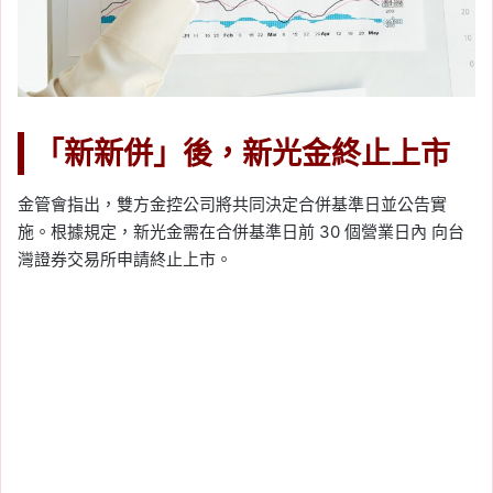
「新新併」後，新光金終止上市
金管會指出，雙方金控公司將共同決定合併基準日並公告實
施。根據規定，新光金需在合併基準日前 30 個營業日內 向台
灣證券交易所申請終止上市。