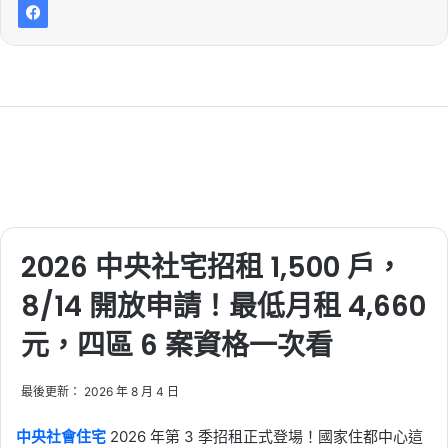
2026 中央社宅招租 1,500 戶，
8/14 開放申請！最低月租 4,660
元，四區 6 案資格一次看
最後更新： 2026 年 8 月 4 日
中央社會住宅
2026 年第 3 季招租正式登場！國家住都中心這