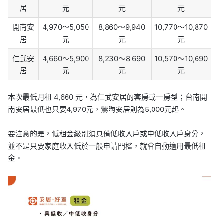
居
元
元
元
開南安
4,970～5,050
8,860～9,940
10,770～10,870
居
元
元
元
仁武安
4,660～5,900
8,230～8,690
10,570～10,690
居
元
元
元
本次最低月租 4,660 元，為仁武安居的套房或一房型；台南開
南安居最低也只要4,970元，鶯陶安居則為5,000元起。
要注意的是，低租金級別須具備低收入戶或中低收入戶身分，
並不是只要家庭收入低於一般申請門檻，就會自動適用最低租
金。