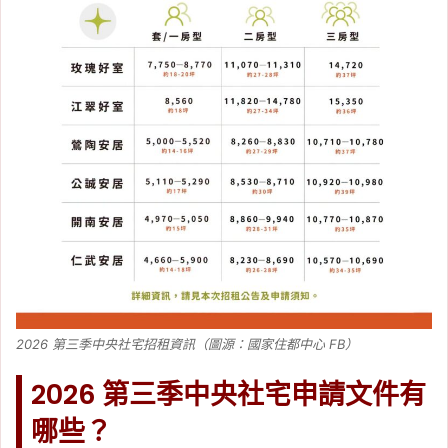
2026 第三季中央社宅招租資訊（圖源：國家住都中心 FB）
2026 第三季中央社宅申請文件有
哪些？