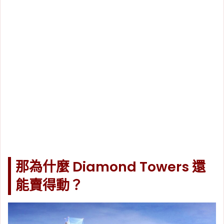
那為什麼 Diamond Towers 還
能賣得動？