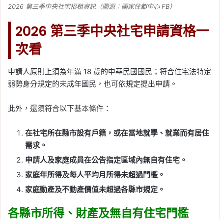
2026 第三季中央社宅招租資訊（圖源：國家住都中心 FB）
2026 第三季中央社宅申請資格一
次看
申請人原則上須為年滿 18 歲的中華民國國民；符合住宅法特定
弱勢身分規定的未成年國民，也可依規定提出申請。
此外，還須符合以下基本條件：
在社宅所在縣市設有戶籍，或在當地就學、就業而有居住
需求。
申請人及家庭成員在公告指定區域內無自有住宅。
家庭年所得及每人平均月所得未超過門檻。
家庭動產及不動產價值未超過各縣市規定。
各縣市所得、財產及無自有住宅門檻