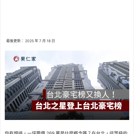
最後更新： 2025 年 7 月 18 日
你有想過，一坪要價 269 萬是什麼概念嗎？在台北，這等級的