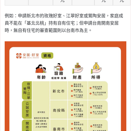
例如：申請新北市的玫瑰好室、江翠好室或鶯陶安居，家庭成
員不能在「基北北桃」持有自有住宅；但申請台南開南安居
時，無自有住宅的審查範圍則以台南市為主。