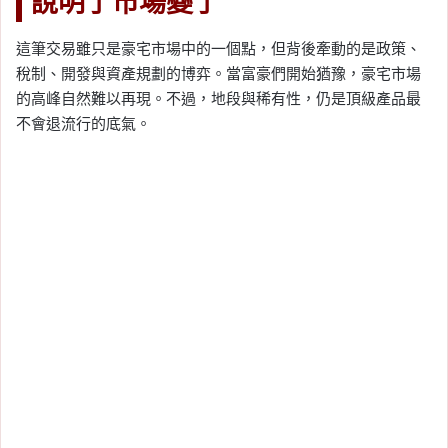
說明了市場變了
這筆交易雖只是豪宅市場中的一個點，但背後牽動的是政策、
稅制、開發與資產規劃的博弈。當富豪們開始猶豫，豪宅市場
的高峰自然難以再現。不過，地段與稀有性，仍是頂級產品最
不會退流行的底氣。