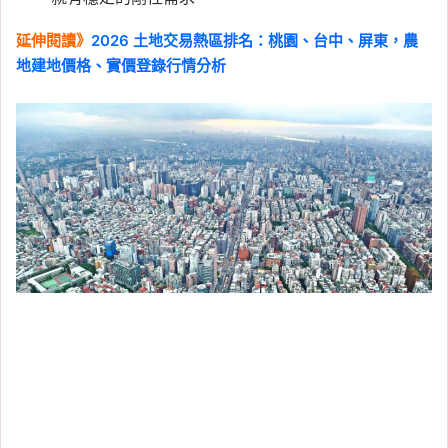
延伸閱讀》
2026 土地交易熱區排名：桃園、台中、屏東，農
地建地價格、實價登錄行情分析