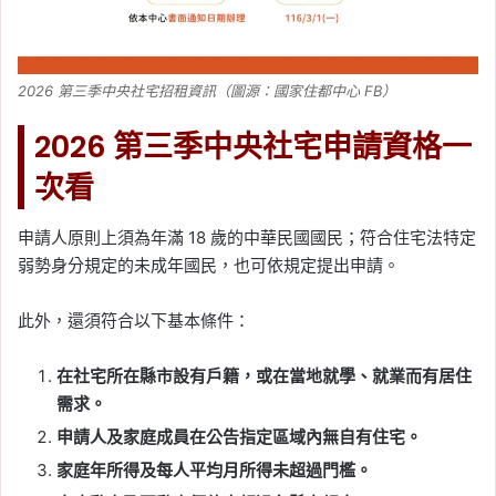
2026 第三季中央社宅招租資訊（圖源：國家住都中心 FB）
2026 第三季中央社宅申請資格一
次看
申請人原則上須為年滿 18 歲的中華民國國民；符合住宅法特定
弱勢身分規定的未成年國民，也可依規定提出申請。
此外，還須符合以下基本條件：
在社宅所在縣市設有戶籍，或在當地就學、就業而有居住
需求。
申請人及家庭成員在公告指定區域內無自有住宅。
家庭年所得及每人平均月所得未超過門檻。