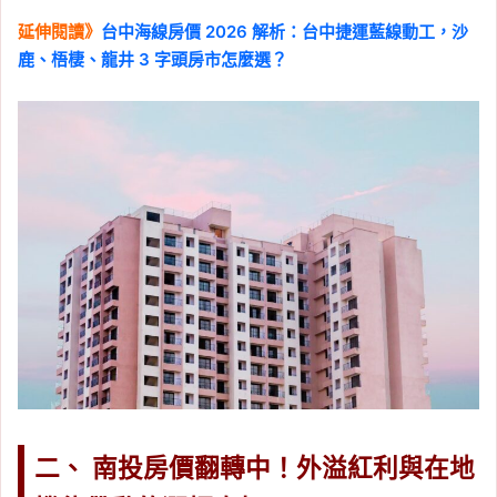
延伸閱讀》
台中海線房價 2026 解析：台中捷運藍線動工，沙
鹿、梧棲、龍井 3 字頭房市怎麼選？
二、 南投房價翻轉中！外溢紅利與在地