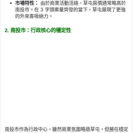
市場特性：
由於商業活動活絡，草屯房價通常略高於
南投市。在 3 字頭案量齊發的當下，草屯展現了更強
的外來客吸納力。
2. 南投市：行政核心的穩定性
南投市作為行政中心，雖然商業氛圍略遜草屯，但勝在穩定