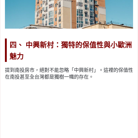
四、 中興新村：獨特的保值性與小歐洲
魅力
提到南投房市，絕對不能忽略「中興新村」。這裡的保值性
在南投甚至全台灣都是獨樹一幟的存在。