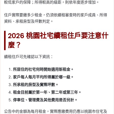
較低家戶的保障；所得較高的級距，則依年度逐步增加。
住戶實際要繳多少租金，仍須依續租審查時的家戶成員、所得
資料、承租房型及坪數判定。
2026 桃園社宅續租住戶要注意什
麼？
續租住戶可先確認以下資訊：
所居住的社宅何時開始適用新租金。
家戶每人每月平均所得屬於哪一級。
所承租的房型及實際坪數。
租金目前屬於第一年、第二年或第三年。
停車位、管理費及其他費用是否另計。
公告中的金額為每月租金，實際應繳費用仍應以桃園市住宅及