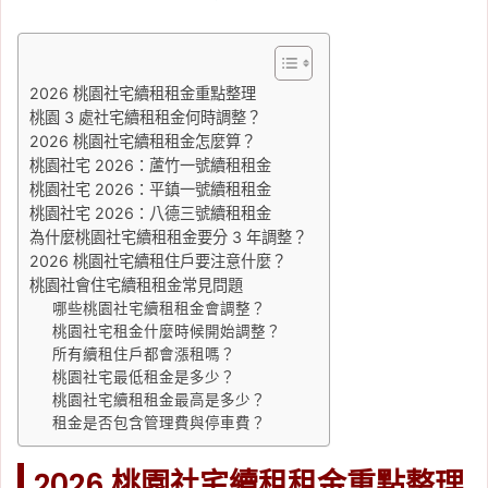
2026 桃園社宅續租租金重點整理
桃園 3 處社宅續租租金何時調整？
2026 桃園社宅續租租金怎麼算？
桃園社宅 2026：蘆竹一號續租租金
桃園社宅 2026：平鎮一號續租租金
桃園社宅 2026：八德三號續租租金
為什麼桃園社宅續租租金要分 3 年調整？
2026 桃園社宅續租住戶要注意什麼？
桃園社會住宅續租租金常見問題
哪些桃園社宅續租租金會調整？
桃園社宅租金什麼時候開始調整？
所有續租住戶都會漲租嗎？
桃園社宅最低租金是多少？
桃園社宅續租租金最高是多少？
租金是否包含管理費與停車費？
2026 桃園社宅續租租金重點整理