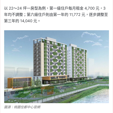
以 22～24 坪一房型為例，第一級住戶每月租金 4,700 元，3
年均不調整；第六級住戶則由第一年的 11,772 元，逐步調整至
第三年的 14,040 元。
圖源：桃園住都中心官網