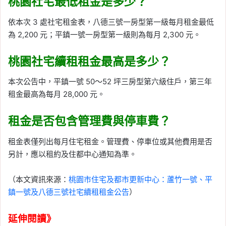
桃園社宅最低租金是多少？
依本次 3 處社宅租金表，八德三號一房型第一級每月租金最低
為 2,200 元；平鎮一號一房型第一級則為每月 2,300 元。
桃園社宅續租租金最高是多少？
本次公告中，平鎮一號 50～52 坪三房型第六級住戶，第三年
租金最高為每月 28,000 元。
租金是否包含管理費與停車費？
租金表僅列出每月住宅租金。管理費、停車位或其他費用是否
另計，應以租約及住都中心通知為準。
（本文資訊來源：
桃園市住宅及都市更新中心：蘆竹一號、平
鎮一號及八德三號社宅續租租金公告
）
延伸閱讀》