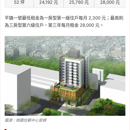
52 坪
24,192 元
25,760 元
28,000 元
平鎮一號最低租金為一房型第一級住戶每月 2,300 元；最高則
為三房型第六級住戶，第三年每月租金 28,000 元。
圖源：桃園住都中心官網