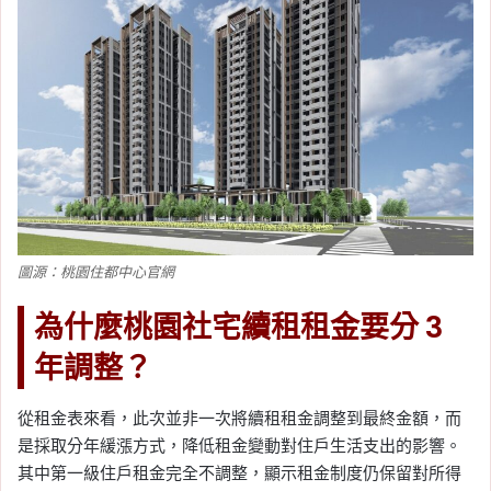
圖源：桃園住都中心官網
為什麼桃園社宅續租租金要分 3
年調整？
從租金表來看，此次並非一次將續租租金調整到最終金額，而
是採取分年緩漲方式，降低租金變動對住戶生活支出的影響。
其中第一級住戶租金完全不調整，顯示租金制度仍保留對所得