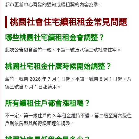
都市更新中心寄發的通知或續租契約內容為準。
桃園社會住宅續租租金常見問題
哪些桃園社宅續租租金會調整？
此次公告包含蘆竹一號、平鎮一號及八德三號社會住宅。
桃園社宅租金什麼時候開始調整？
蘆竹一號自 2026 年 7 月 1 日起、平鎮一號自 8 月 1 日起、八
德三號自 9 月 1 日起適用。
所有續租住戶都會漲租嗎？
不一定。第一級住戶的 3 年租金維持不變，第二級至第六級住
戶則依房型與所得級距逐年調整。