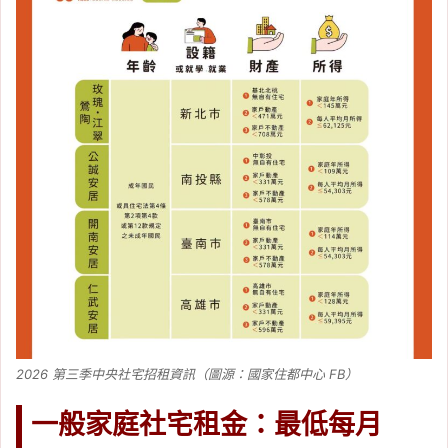
2026 第三季中央社宅招租資訊（圖源：國家住都中心 FB）
一般家庭社宅租金：最低每月