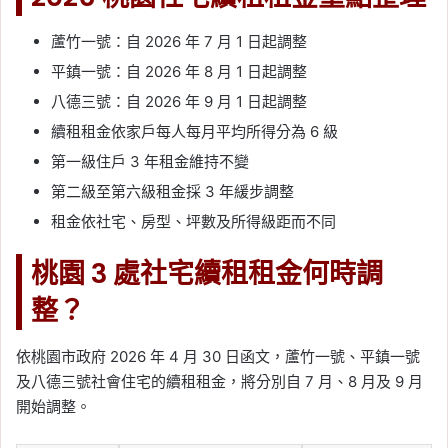
蘆竹一號：自 2026 年 7 月 1 日起調整
平鎮一號：自 2026 年 8 月 1 日起調整
八德三號：自 2026 年 9 月 1 日起調整
續租租金依家戶每人每月平均所得分為 6 級
第一級住戶 3 年租金維持不變
第二級至第六級租金採 3 年緩步調整
租金依社宅、房型、坪數及所得級距而不同
桃園 3 處社宅續租租金何時調
整？
依桃園市政府 2026 年 4 月 30 日函文，蘆竹一號、平鎮一號
及八德三號社會住宅的續租租金，將分別自 7 月、8 月及 9 月
開始調整。