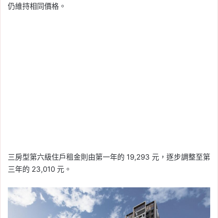
仍維持相同價格。
三房型第六級住戶租金則由第一年的 19,293 元，逐步調整至第
三年的 23,010 元。