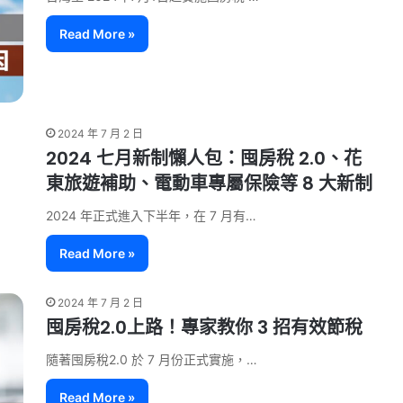
Read More »
2024 年 7 月 2 日
2024 七月新制懶人包：囤房稅 2.0、花
東旅遊補助、電動車專屬保險等 8 大新制
2024 年正式進入下半年，在 7 月有…
Read More »
2024 年 7 月 2 日
囤房稅2.0上路！專家教你 3 招有效節稅
隨著囤房稅2.0 於 7 月份正式實施，…
Read More »