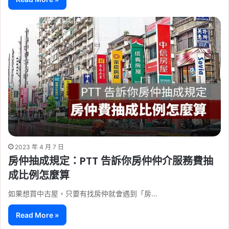
2023 年 4 月 7 日
房仲抽成規定：PTT 告訴你房仲仲介服務費抽
成比例怎麼算
如果想買中古屋，只要有找房仲就會遇到「房…
Read More »