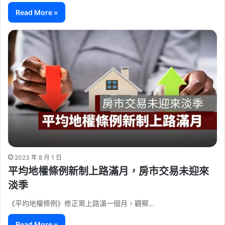
Read More »
2023 年 8 月 1 日
平均地權條例新制上路滿月，房市交易未迎來
淡季
《平均地權條例》修正案上路滿一個月，觀察…
Read More »