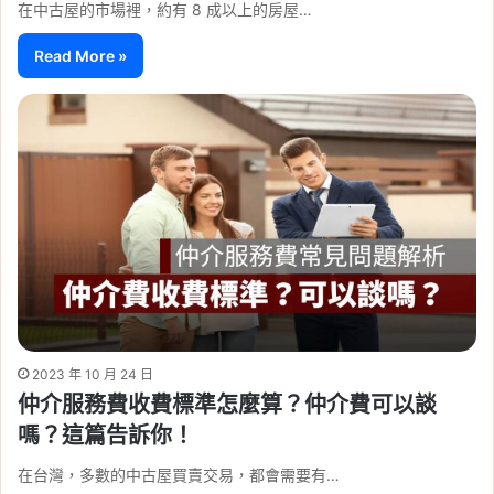
在中古屋的市場裡，約有 8 成以上的房屋…
Read More »
2023 年 10 月 24 日
仲介服務費收費標準怎麼算？仲介費可以談
嗎？這篇告訴你！
在台灣，多數的中古屋買賣交易，都會需要有…