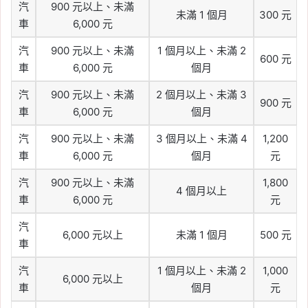
汽
900 元以上、未滿
未滿 1 個月
300 元
車
6,000 元
汽
900 元以上、未滿
1 個月以上、未滿 2
600 元
車
6,000 元
個月
汽
900 元以上、未滿
2 個月以上、未滿 3
900 元
車
6,000 元
個月
汽
900 元以上、未滿
3 個月以上、未滿 4
1,200
車
6,000 元
個月
元
汽
900 元以上、未滿
1,800
4 個月以上
車
6,000 元
元
汽
6,000 元以上
未滿 1 個月
500 元
車
汽
1 個月以上、未滿 2
1,000
6,000 元以上
車
個月
元