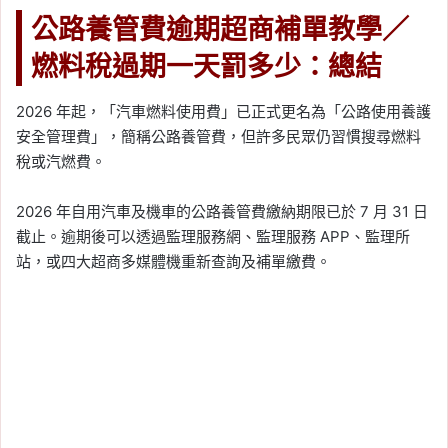
公路養管費逾期超商補單教學／
燃料稅過期一天罰多少：總結
2026 年起，「汽車燃料使用費」已正式更名為「公路使用養護
安全管理費」，簡稱公路養管費，但許多民眾仍習慣搜尋燃料
稅或汽燃費。
2026 年自用汽車及機車的公路養管費繳納期限已於 7 月 31 日
截止。逾期後可以透過監理服務網、監理服務 APP、監理所
站，或四大超商多媒體機重新查詢及補單繳費。