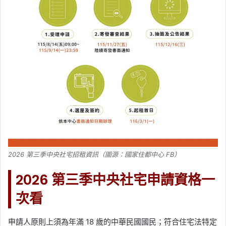
2026 第三季中央社宅招租資訊（圖源：國家住都中心 FB）
2026 第三季中央社宅申請資格一
次看
申請人原則上須為年滿 18 歲的中華民國國民；符合住宅法特定