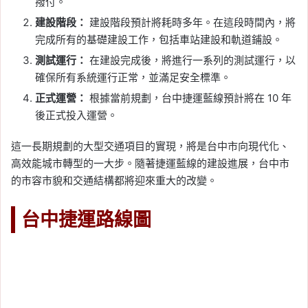
撥付。
建設階段：
建設階段預計將耗時多年。在這段時間內，將
完成所有的基礎建設工作，包括車站建設和軌道鋪設。
測試運行：
在建設完成後，將進行一系列的測試運行，以
確保所有系統運行正常，並滿足安全標準。
正式運營：
根據當前規劃，台中捷運藍線預計將在 10 年
後正式投入運營。
這一長期規劃的大型交通項目的實現，將是台中市向現代化、
高效能城市轉型的一大步。隨著捷運藍線的建設進展，台中市
的市容市貌和交通結構都將迎來重大的改變。
台中捷運路線圖