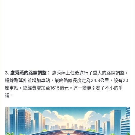
3. 盧秀燕的路線調整：
盧秀燕上任後進行了重大的路線調整，
將線路延伸並增加車站，最終路線長度定為24.8公里，設有20
座車站，總經費增加至1615億元。這一變更引發了不小的爭
議。