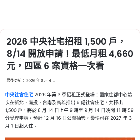
2026 中央社宅招租 1,500 戶，
8/14 開放申請！最低月租 4,660
元，四區 6 案資格一次看
最後更新： 2026 年 8 月 4 日
中央社會住宅
2026 年第 3 季招租正式登場！國家住都中心這
次在新北、南投、台南及高雄推出 6 處社會住宅，共釋出
1,500 戶，將於 8 月 14 日上午 9 時至 9 月 14 日晚間 11 時 59
分受理申請，預計 12 月 16 日公開抽籤，最快可在 2027 年 3
月 1 日起入住。