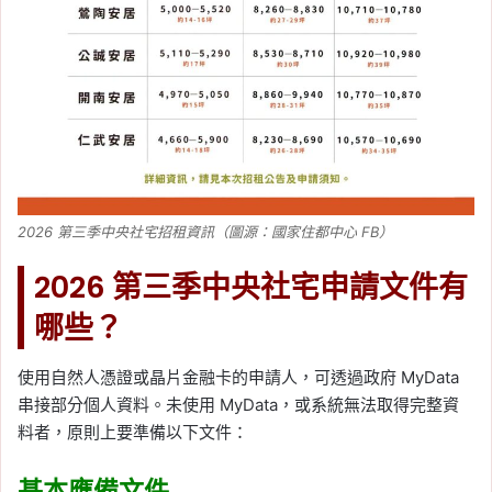
2026 第三季中央社宅招租資訊（圖源：國家住都中心 FB）
2026 第三季中央社宅申請文件有
哪些？
使用自然人憑證或晶片金融卡的申請人，可透過政府 MyData
串接部分個人資料。未使用 MyData，或系統無法取得完整資
料者，原則上要準備以下文件：
基本應備文件