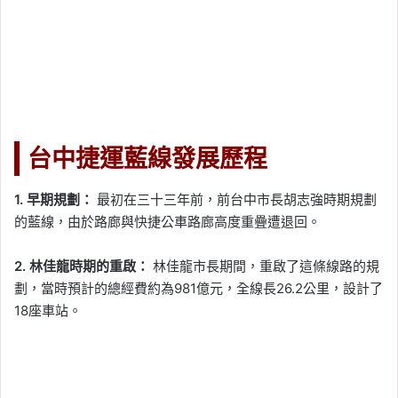
台中捷運藍線發展歷程
1. 早期規劃：
最初在三十三年前，前台中市長胡志強時期規劃
的藍線，由於路廊與快捷公車路廊高度重疊遭退回。
2. 林佳龍時期的重啟：
林佳龍市長期間，重啟了這條線路的規
劃，當時預計的總經費約為981億元，全線長26.2公里，設計了
18座車站。