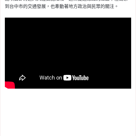
到台中市的交通發展，也牽動著地方政治與民眾的關注。