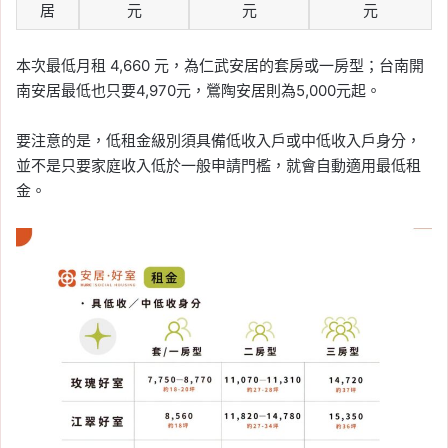
居
元
元
元
本次最低月租 4,660 元，為仁武安居的套房或一房型；台南開
南安居最低也只要4,970元，鶯陶安居則為5,000元起。
要注意的是，低租金級別須具備低收入戶或中低收入戶身分，
並不是只要家庭收入低於一般申請門檻，就會自動適用最低租
金。