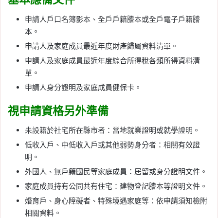
申請人戶口名簿影本、全戶戶籍謄本或全戶電子戶籍謄
本。
申請人及家庭成員最近年度財產歸屬資料清單。
申請人及家庭成員最近年度綜合所得稅各類所得資料清
單。
申請人身分證明及家庭成員健保卡。
視申請資格另外準備
未設籍於社宅所在縣市者：當地就業證明或就學證明。
低收入戶、中低收入戶或其他弱勢身分者：相關有效證
明。
外國人、無戶籍國民等家庭成員：居留或身分證明文件。
家庭成員持有公同共有住宅：建物登記謄本等證明文件。
婚育戶、身心障礙者、特殊境遇家庭等：依申請須知檢附
相關資料。