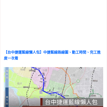
【台中捷運藍線懶人包】中捷藍線路線圖、動工時間、完工進
度一次看