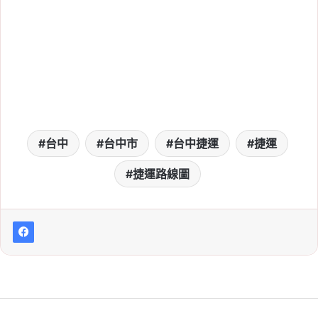
台中
台中市
台中捷運
捷運
捷運路線圖