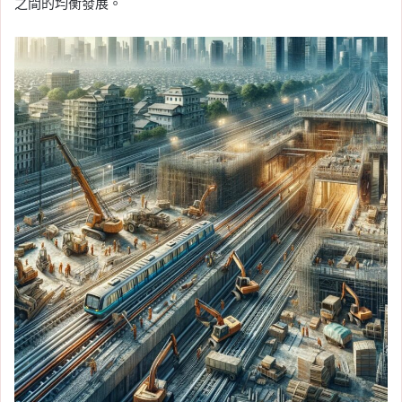
之間的均衡發展。