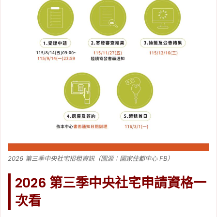
2026 第三季中央社宅招租資訊（圖源：國家住都中心 FB）
2026 第三季中央社宅申請資格一
次看