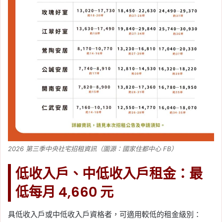
2026 第三季中央社宅招租資訊（圖源：國家住都中心 FB）
低收入戶、中低收入戶租金：最
低每月 4,660 元
具低收入戶或中低收入戶資格者，可適用較低的租金級別：