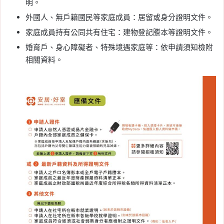
明。
外國人、無戶籍國民等家庭成員：居留或身分證明文件。
家庭成員持有公同共有住宅：建物登記謄本等證明文件。
婚育戶、身心障礙者、特殊境遇家庭等：依申請須知檢附
相關資料。