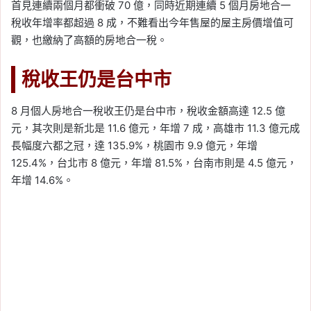
首見連續兩個月都衝破 70 億，同時近期連續 5 個月房地合一
稅收年增率都超過 8 成，不難看出今年售屋的屋主房價增值可
觀，也繳納了高額的房地合一稅。
稅收王仍是台中市
8 月個人房地合一稅收王仍是台中市，稅收金額高達 12.5 億
元，其次則是新北是 11.6 億元，年增 7 成，高雄市 11.3 億元成
長幅度六都之冠，達 135.9%，桃園市 9.9 億元，年增
125.4%，台北市 8 億元，年增 81.5%，台南市則是 4.5 億元，
年增 14.6%。