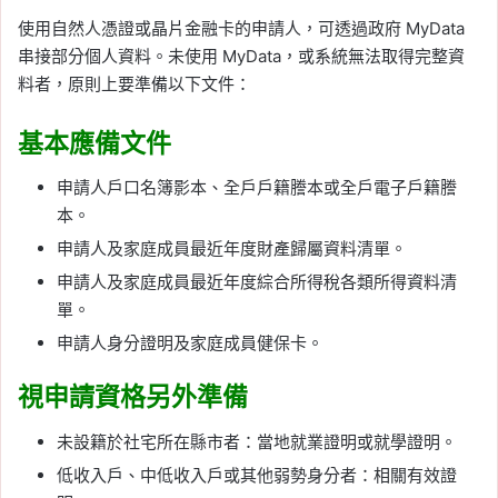
使用自然人憑證或晶片金融卡的申請人，可透過政府 MyData
串接部分個人資料。未使用 MyData，或系統無法取得完整資
料者，原則上要準備以下文件：
基本應備文件
申請人戶口名簿影本、全戶戶籍謄本或全戶電子戶籍謄
本。
申請人及家庭成員最近年度財產歸屬資料清單。
申請人及家庭成員最近年度綜合所得稅各類所得資料清
單。
申請人身分證明及家庭成員健保卡。
視申請資格另外準備
未設籍於社宅所在縣市者：當地就業證明或就學證明。
低收入戶、中低收入戶或其他弱勢身分者：相關有效證