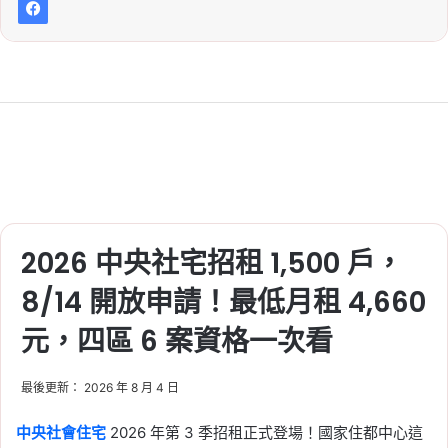
2026 中央社宅招租 1,500 戶，
8/14 開放申請！最低月租 4,660
元，四區 6 案資格一次看
最後更新： 2026 年 8 月 4 日
中央社會住宅
2026 年第 3 季招租正式登場！國家住都中心這