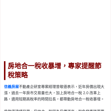
房地合一稅收暴增，專家提醒節
稅策略
信義房屋
不動產企研室專案經理曾敬德表示，近年房價出現大
漲，過去一年房市交易量也大，加上房地合一稅 2.0 改革上
路，適用短期高稅率的時間拉長，都帶動房地合一稅收暴增。