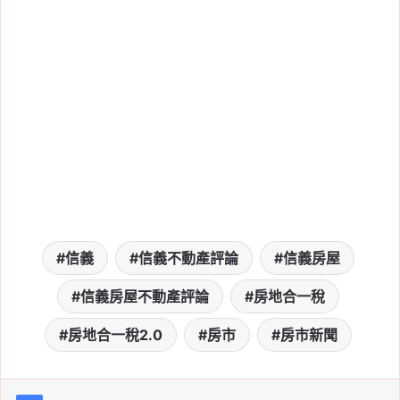
信義
信義不動產評論
信義房屋
信義房屋不動產評論
房地合一稅
房地合一稅2.0
房市
房市新聞