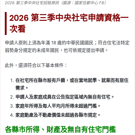
2026 第三季中央社宅招租資訊（圖源：國家住都中心 FB）
2026 第三季中央社宅申請資格一
次看
申請人原則上須為年滿 18 歲的中華民國國民；符合住宅法特定
弱勢身分規定的未成年國民，也可依規定提出申請。
此外，還須符合以下基本條件：
在社宅所在縣市設有戶籍，或在當地就學、就業而有居住
需求。
申請人及家庭成員在公告指定區域內無自有住宅。
家庭年所得及每人平均月所得未超過門檻。
家庭動產及不動產價值未超過各縣市規定。
各縣市所得、財產及無自有住宅門檻