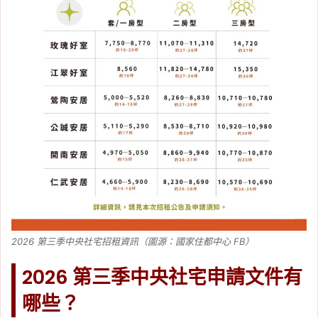
2026 第三季中央社宅招租資訊（圖源：國家住都中心 FB）
2026 第三季中央社宅申請文件有
哪些？