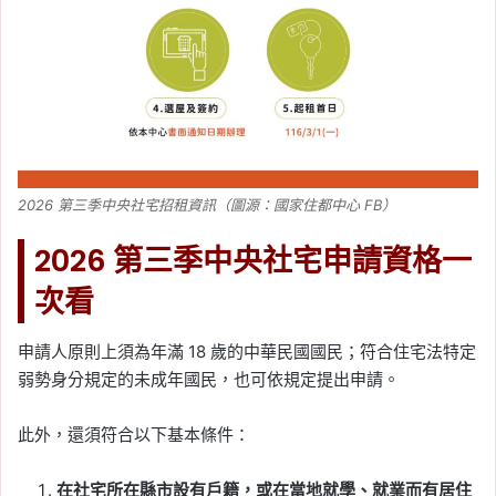
2026 第三季中央社宅招租資訊（圖源：國家住都中心 FB）
2026 第三季中央社宅申請資格一
次看
申請人原則上須為年滿 18 歲的中華民國國民；符合住宅法特定
弱勢身分規定的未成年國民，也可依規定提出申請。
此外，還須符合以下基本條件：
在社宅所在縣市設有戶籍，或在當地就學、就業而有居住