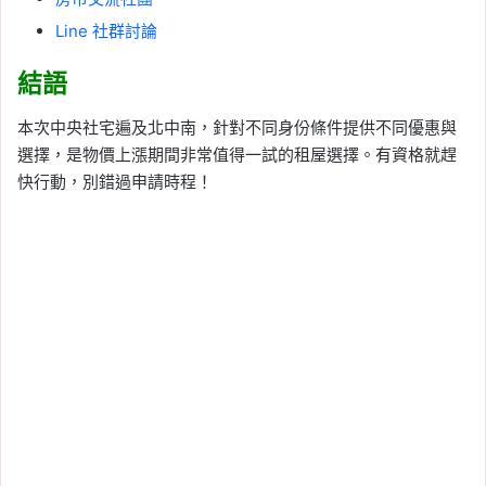
Line 社群討論
結語
本次中央社宅遍及北中南，針對不同身份條件提供不同優惠與
選擇，是物價上漲期間非常值得一試的租屋選擇。有資格就趕
快行動，別錯過申請時程！