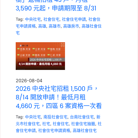
3,590 元起，申請期限至 8/31
Tag:
中央社宅
,
社會住宅
,
社會住宅申請
,
社會住
宅申請資格
,
高雄
,
高雄市
,
高雄房市
,
高雄社會住
宅
2026-08-04
2026 中央社宅招租 1,500 戶，
8/14 開放申請！最低月租
4,660 元，四區 6 案資格一次看
Tag:
中央社宅
,
南投社會住宅
,
台南社會住宅
,
新
北市社會住宅
,
社宅
,
社會住宅
,
社會住宅抽籤
,
社
會住宅申請
,
社會住宅申請資格
,
高雄社會住宅