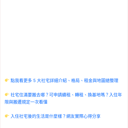
點我看更多 5 大社宅詳細介紹、格局、租金與地圖總整理
社宅住滿要搬去哪？可申請續租、轉租、換基地嗎？入住年
限與搬遷規定一次看懂
入住社宅後的生活是什麼樣？網友實際心得分享