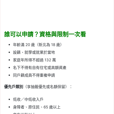
誰可以申請？資格與限制一次看
年齡滿 20 歲（新北為 18 歲）
設籍、就學或就業於當地
家庭年所得不超過 132 萬
名下不得有自有住宅或高額資產
同戶籍成員不得重複申請
優先戶類別
（享抽籤優先或名額保留）：
低收／中低收入戶
身障者、原住民、65 歲以上