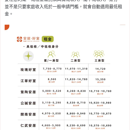
並不是只要家庭收入低於一般申請門檻，就會自動適用最低租
金。