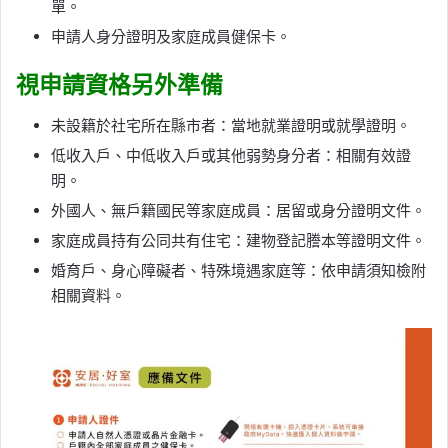
單。
申請人身分證明及家庭成員健保卡。
視申請資格另外準備
未設籍於社宅所在縣市者：當地就業證明或就學證明。
低收入戶、中低收入戶或其他弱勢身分者：相關有效證
明。
外國人、無戶籍國民等家庭成員：居留或身分證明文件。
家庭成員持有公同共有住宅：建物登記謄本等證明文件。
婚育戶、身心障礙者、特殊境遇家庭等：依申請須知檢附
相關資料。