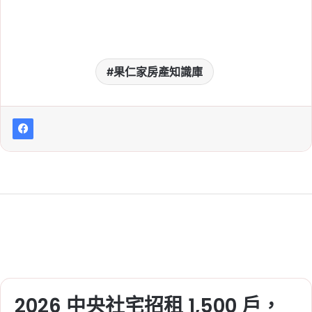
果仁家房產知識庫
2026 中央社宅招租 1,500 戶，