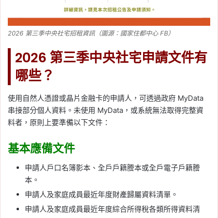
2026 第三季中央社宅招租資訊（圖源：國家住都中心 FB）
2026 第三季中央社宅申請文件有
哪些？
使用自然人憑證或晶片金融卡的申請人，可透過政府 MyData
串接部分個人資料。未使用 MyData，或系統無法取得完整資
料者，原則上要準備以下文件：
基本應備文件
申請人戶口名簿影本、全戶戶籍謄本或全戶電子戶籍謄
本。
申請人及家庭成員最近年度財產歸屬資料清單。
申請人及家庭成員最近年度綜合所得稅各類所得資料清