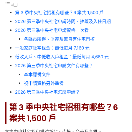
第 3 季中央社宅招租有哪些？6 案共 1,500 戶
2026 第三季中央社宅申請時間、抽籤及入住日期
2026 第三季中央社宅申請資格一次看
各縣市所得、財產及無自有住宅門檻
一般家庭社宅租金：最低每月 7,160 元
低收入戶、中低收入戶租金：最低每月 4,660 元
2026 第三季中央社宅申請文件有哪些？
基本應備文件
視申請資格另外準備
2026 第三季中央社宅怎麼申請？
第 3 季中央社宅招租有哪些？6
案共 1,500 戶
本次中央社宅招租橫跨新北、南投、台南及高雄。