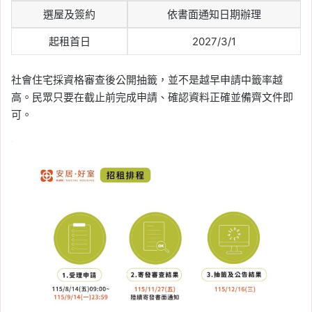
選屋及簽約
依書面通知日期辦理
起租首日
2027/3/1
社會住宅採資格審查後公開抽籤，並不是越早申請中籤率越
高。民眾只要在截止前完成申請、確認資料正確並備齊文件即
可。