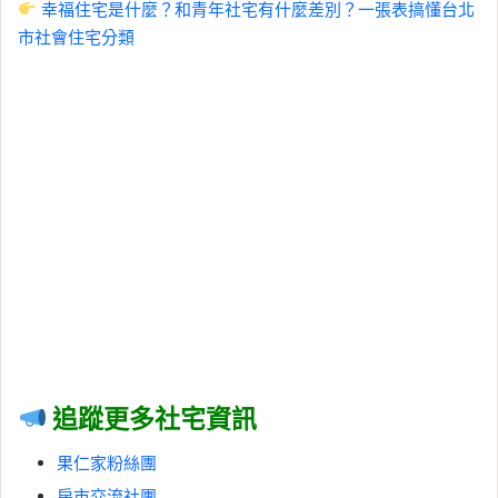
幸福住宅是什麼？和青年社宅有什麼差別？一張表搞懂台北
市社會住宅分類
追蹤更多社宅資訊
果仁家粉絲團
房市交流社團