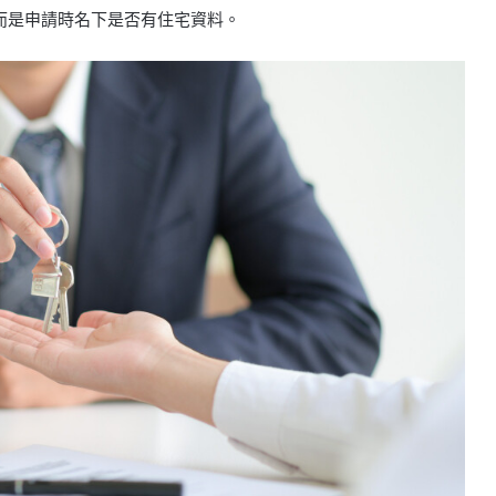
而是申請時名下是否有住宅資料。