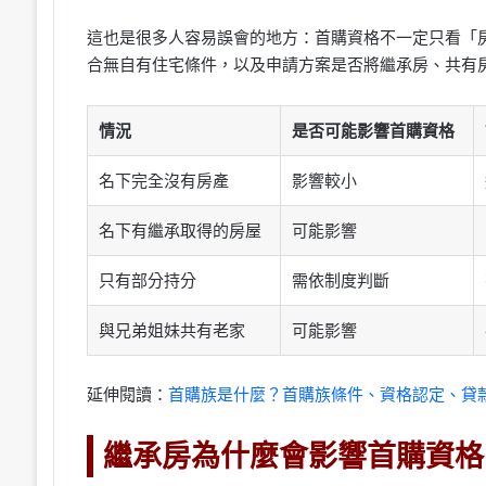
這也是很多人容易誤會的地方：首購資格不一定只看「
合無自有住宅條件，以及申請方案是否將繼承房、共有
情況
是否可能影響首購資格
名下完全沒有房產
影響較小
名下有繼承取得的房屋
可能影響
只有部分持分
需依制度判斷
與兄弟姐妹共有老家
可能影響
延伸閱讀：
首購族是什麼？首購族條件、資格認定、貸
繼承房為什麼會影響首購資格