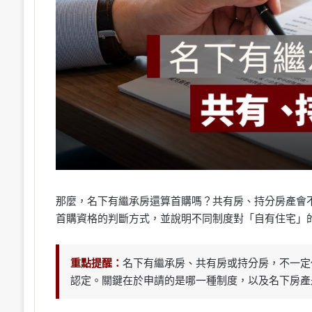
那麼，名下有繼承房還算首購嗎？共有房、持分房產會
首購資格的判斷方式，並說明不同制度對「自有住宅」
重點提醒：
名下有繼承房、共有房或持分房，不一定
認定。關鍵在於申請的是哪一種制度，以及名下房產