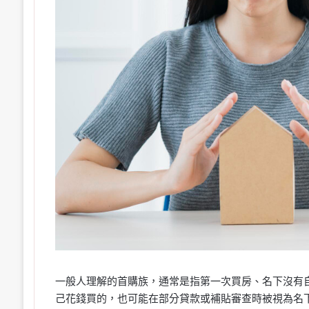
一般人理解的首購族，通常是指第一次買房、名下沒有
己花錢買的，也可能在部分貸款或補貼審查時被視為名