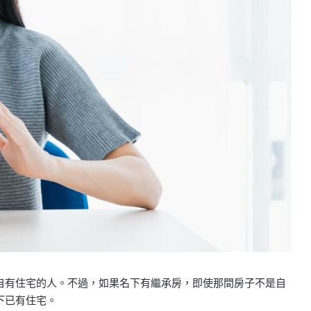
自有住宅的人。不過，如果名下有繼承房，即使那間房子不是自
下已有住宅。