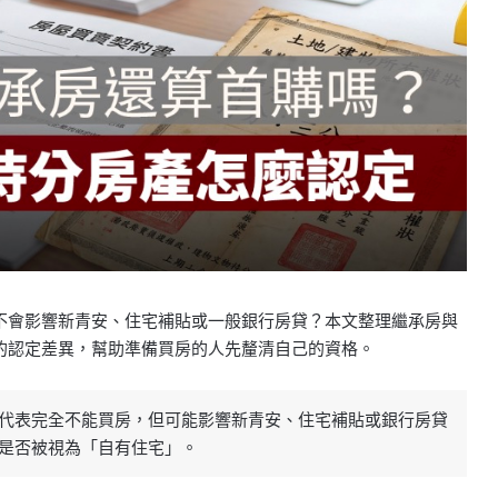
不會影響新青安、住宅補貼或一般銀行房貸？本文整理繼承房與
的認定差異，幫助準備買房的人先釐清自己的資格。
代表完全不能買房，但可能影響新青安、住宅補貼或銀行房貸
是否被視為「自有住宅」。