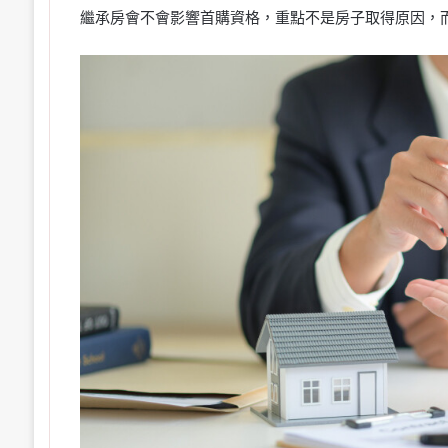
繼承房會不會影響首購資格，重點不是房子取得原因，