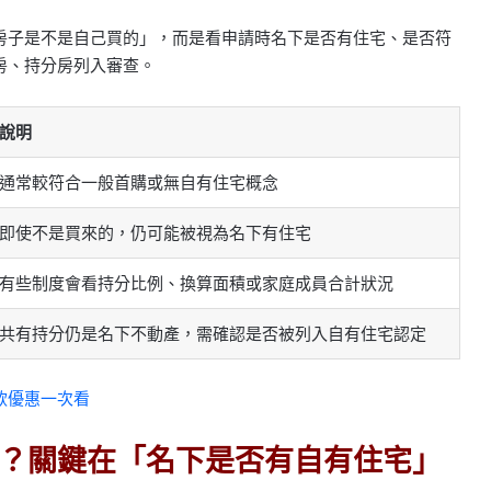
房子是不是自己買的」，而是看申請時名下是否有住宅、是否符
房、持分房列入審查。
說明
通常較符合一般首購或無自有住宅概念
即使不是買來的，仍可能被視為名下有住宅
有些制度會看持分比例、換算面積或家庭成員合計狀況
共有持分仍是名下不動產，需確認是否被列入自有住宅認定
款優惠一次看
？關鍵在「名下是否有自有住宅」