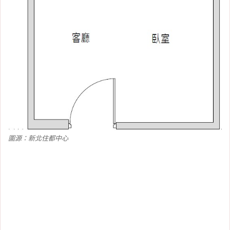
圖源：新北住都中心