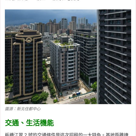
圖源：新北住都中心
交通、生活機能
板橋江翠 2 號的交通條件是這次招租的一大特色。基地距離捷