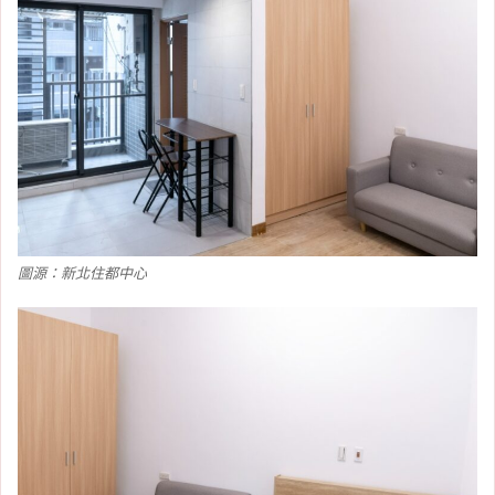
圖源：新北住都中心