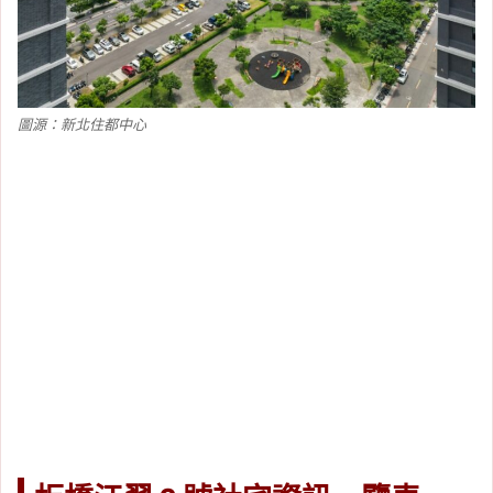
圖源：新北住都中心