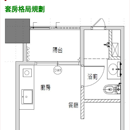
套房格局規劃