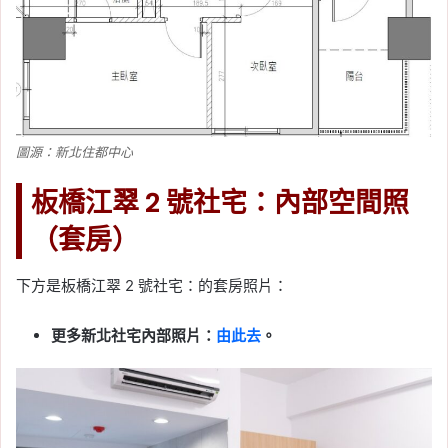
圖源：新北住都中心
板橋江翠 2 號社宅：內部空間照
（套房）
下方是板橋江翠 2 號社宅：的套房照片：
更多新北社宅內部照片：
由此去
。