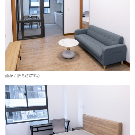
圖源：新北住都中心