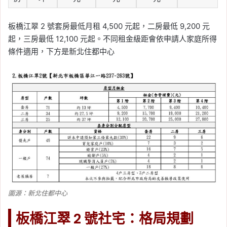
板橋江翠 2 號套房最低月租 4,500 元起，二房最低 9,200 元
起，三房最低 12,100 元起。不同租金級距會依申請人家庭所得
條件適用，下方是新北住都中心
圖源：新北住都中心
板橋江翠 2 號社宅：格局規劃