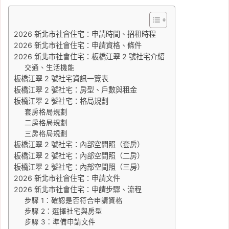
2026 新北市社會住宅：申請時間、招租時程
2026 新北市社會住宅：申請資格、條件
2026 新北市社會住宅：板橋江翠 2 號社宅介紹
交通、生活機能
板橋江翠 2 號社宅資訊一覽表
板橋江翠 2 號社宅：房型、戶數與租金
板橋江翠 2 號社宅：格局規劃
套房格局規劃
二房格局規劃
三房格局規劃
板橋江翠 2 號社宅：內部空間照（套房）
板橋江翠 2 號社宅：內部空間照（二房）
板橋江翠 2 號社宅：內部空間照（三房）
2026 新北市社會住宅：申請文件
2026 新北市社會住宅：申請步驟、流程
步驟 1：確認是否符合申請資格
步驟 2：選擇社宅與房型
步驟 3：準備申請文件