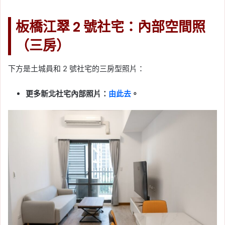
板橋江翠 2 號社宅：內部空間照
（三房）
下方是土城員和 2 號社宅的三房型照片：
更多新北社宅內部照片：
由此去
。