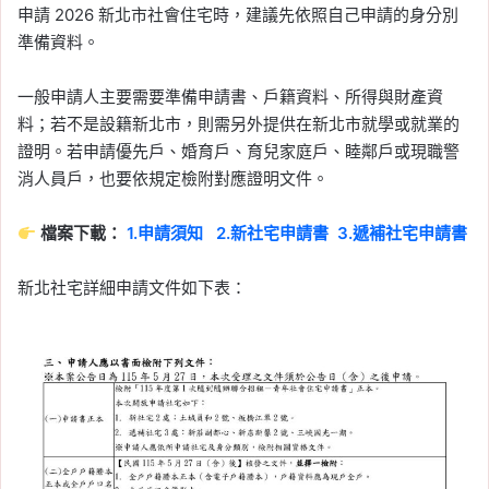
申請 2026 新北市社會住宅時，建議先依照自己申請的身分別
準備資料。
一般申請人主要需要準備申請書、戶籍資料、所得與財產資
料；若不是設籍新北市，則需另外提供在新北市就學或就業的
證明。若申請優先戶、婚育戶、育兒家庭戶、睦鄰戶或現職警
消人員戶，也要依規定檢附對應證明文件。
檔案下載：
1.申請須知
2.新社宅申請書
3.遞補社宅申請書
新北社宅詳細申請文件如下表：