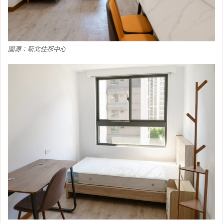
圖源：新北住都中心