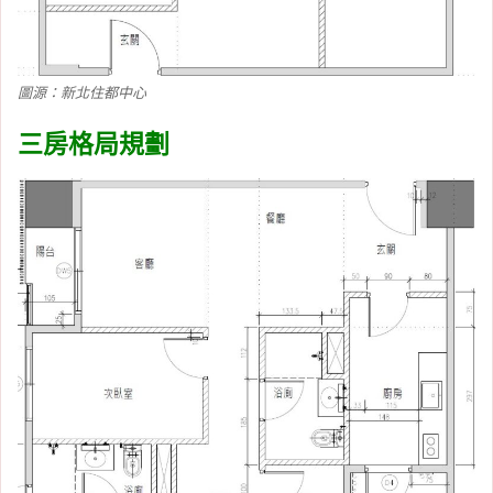
圖源：新北住都中心
三房格局規劃