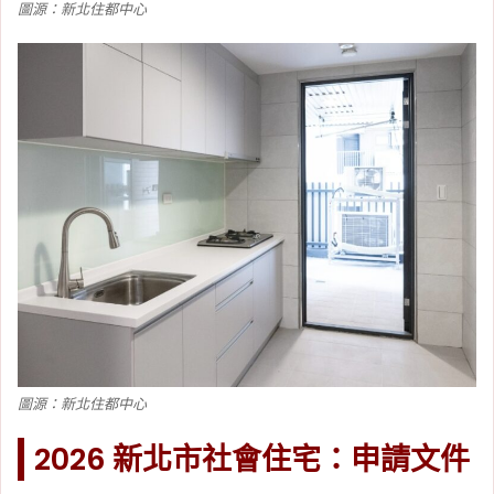
圖源：新北住都中心
圖源：新北住都中心
2026 新北市社會住宅：申請文件