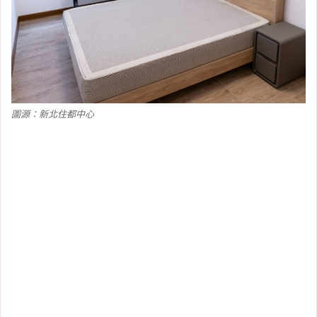
圖源：新北住都中心