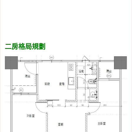
二房格局規劃