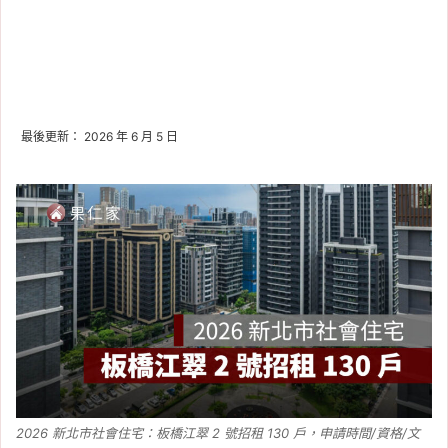
最後更新： 2026 年 6 月 5 日
2026 新北市社會住宅：板橋江翠 2 號招租 130 戶，申請時間/資格/文