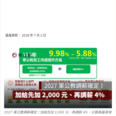
最後更新： 2026 年 7 月 2 日
2027 軍公教調薪確定！加給先加 2,000 元、再調薪 4%，公務員最高增