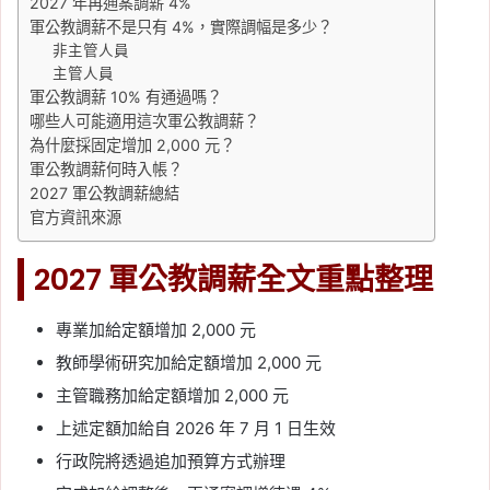
2027 年再通案調薪 4%
軍公教調薪不是只有 4%，實際調幅是多少？
非主管人員
主管人員
軍公教調薪 10% 有通過嗎？
哪些人可能適用這次軍公教調薪？
為什麼採固定增加 2,000 元？
軍公教調薪何時入帳？
2027 軍公教調薪總結
官方資訊來源
2027 軍公教調薪全文重點整理
專業加給定額增加 2,000 元
教師學術研究加給定額增加 2,000 元
主管職務加給定額增加 2,000 元
上述定額加給自 2026 年 7 月 1 日生效
行政院將透過追加預算方式辦理