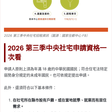
2026 第三季中央社宅招租資訊（圖源：國家住都中心 FB）
2026 第三季中央社宅申請資格一
次看
申請人原則上須為年滿 18 歲的中華民國國民；符合住宅法特定
弱勢身分規定的未成年國民，也可依規定提出申請。
此外，還須符合以下基本條件：
在社宅所在縣市設有戶籍，或在當地就學、就業而有居住
需求。