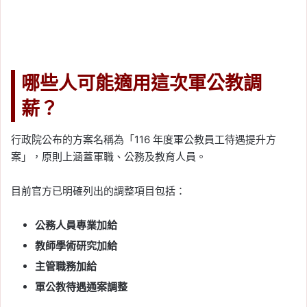
哪些人可能適用這次軍公教調
薪？
行政院公布的方案名稱為「116 年度軍公教員工待遇提升方
案」，原則上涵蓋軍職、公務及教育人員。
目前官方已明確列出的調整項目包括：
公務人員專業加給
教師學術研究加給
主管職務加給
軍公教待遇通案調整