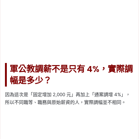
軍公教調薪不是只有 4%，實際調
幅是多少？
因為這次是「固定增加 2,000 元」再加上「通案調增 4%」，
所以不同職等、職務與原始薪資的人，實際調幅並不相同。