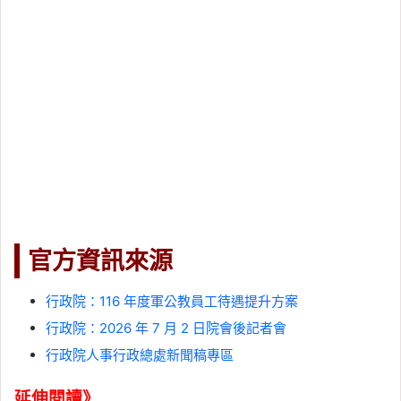
官方資訊來源
行政院：116 年度軍公教員工待遇提升方案
行政院：2026 年 7 月 2 日院會後記者會
行政院人事行政總處新聞稿專區
延伸閱讀》