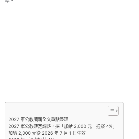
準。
2027 軍公教調薪全文重點整理
2027 軍公教確定調薪，採「加給 2,000 元＋通案 4%」
加給 2,000 元從 2026 年 7 月 1 日生效