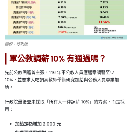
圖源：行政院
軍公教調薪 10% 有通過嗎？
先前公教團體曾主張，116 年軍公教人員應通案調薪至少
10%，並要求大幅調高教師學術研究加給與公務人員專業加
給。
行政院最後並未採取「所有人一律調薪 10%」的方案，而是採
用：
加給定額增加 2,000 元