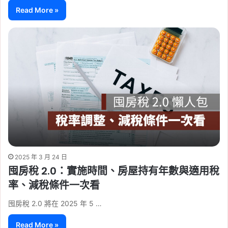
Read More »
2025 年 3 月 24 日
囤房稅 2.0：實施時間、房屋持有年數與適用稅
率、減稅條件一次看
囤房稅 2.0 將在 2025 年 5 …
Read More »