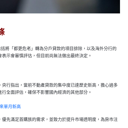
條
議包括將「都更危老」轉為分戶貸款的項目排除，以及海外分行的
會表示會審慎評估，但目前尚無法做出最終決定。
。央行指出，當前不動產貸款的集中度已達歷史新高，擔心過多
進行全面評估，確保不影響國內經濟的其他部分。
年來單月新高
，優先滿足首購族的需求，並致力於提升市場透明度，為房市注