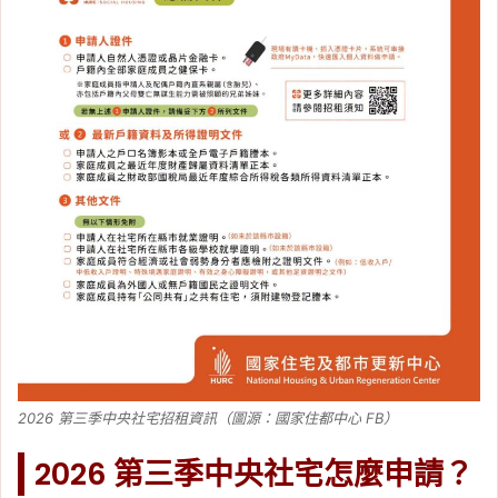
2026 第三季中央社宅招租資訊（圖源：國家住都中心 FB）
2026 第三季中央社宅怎麼申請？