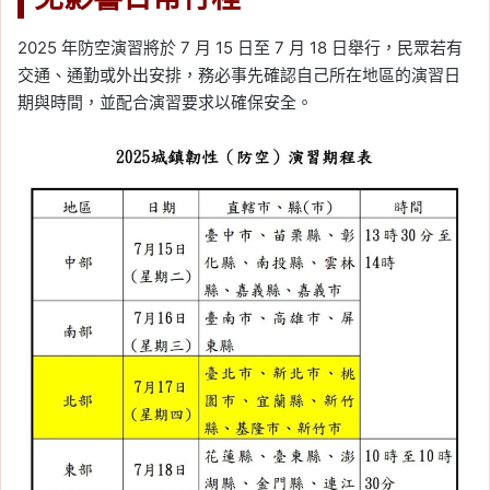
2025 年防空演習將於 7 月 15 日至 7 月 18 日舉行，民眾若有
交通、通勤或外出安排，務必事先確認自己所在地區的演習日
期與時間，並配合演習要求以確保安全。