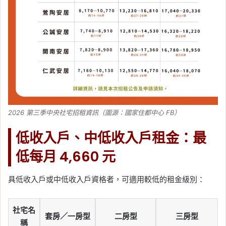
2026 第三季中央社宅招租資訊（圖源：國家住都中心 FB）
低收入戶、中低收入戶租金：最
低每月 4,660 元
具低收入戶或中低收入戶資格者，可適用較低的租金級別：
社宅名
套房／一房型
二房型
三房型
稱