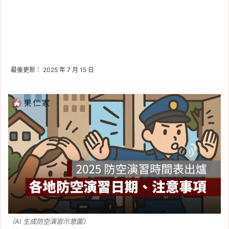
最後更新： 2025 年 7 月 15 日
（AI 生成防空演習示意圖）