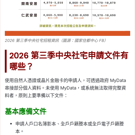
2026 第三季中央社宅招租資訊（圖源：國家住都中心 FB）
2026 第三季中央社宅申請文件有
哪些？
使用自然人憑證或晶片金融卡的申請人，可透過政府 MyData
串接部分個人資料。未使用 MyData，或系統無法取得完整資
料者，原則上要準備以下文件：
基本應備文件
申請人戶口名簿影本、全戶戶籍謄本或全戶電子戶籍謄
本。