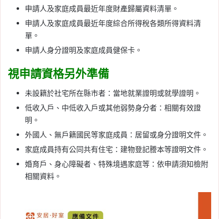
申請人及家庭成員最近年度財產歸屬資料清單。
申請人及家庭成員最近年度綜合所得稅各類所得資料清
單。
申請人身分證明及家庭成員健保卡。
視申請資格另外準備
未設籍於社宅所在縣市者：當地就業證明或就學證明。
低收入戶、中低收入戶或其他弱勢身分者：相關有效證
明。
外國人、無戶籍國民等家庭成員：居留或身分證明文件。
家庭成員持有公同共有住宅：建物登記謄本等證明文件。
婚育戶、身心障礙者、特殊境遇家庭等：依申請須知檢附
相關資料。