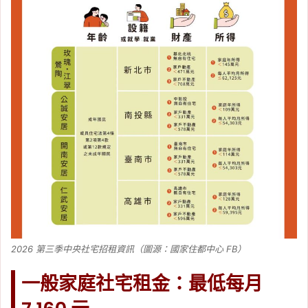
2026 第三季中央社宅招租資訊（圖源：國家住都中心 FB）
一般家庭社宅租金：最低每月