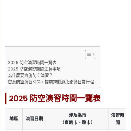
2025 防空演習時間一覽表
2025 防空演習期間注意事項
為什麼要實施防空演習？
留意防空演習時間，提前規劃避免影響日常行程
2025 防空演習時間一覽表
涉及縣市
演習時
地區
演習日期
（直轄市、縣市）
間