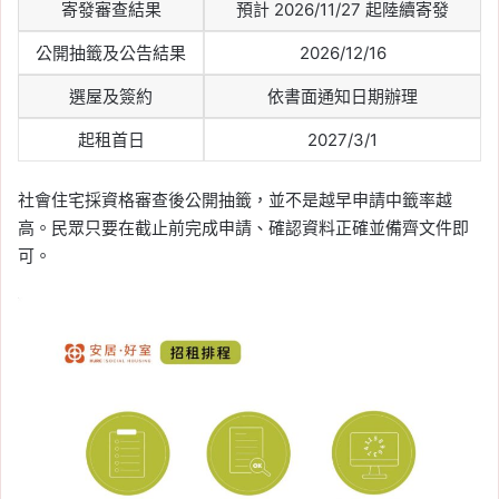
寄發審查結果
預計 2026/11/27 起陸續寄發
公開抽籤及公告結果
2026/12/16
選屋及簽約
依書面通知日期辦理
起租首日
2027/3/1
社會住宅採資格審查後公開抽籤，並不是越早申請中籤率越
高。民眾只要在截止前完成申請、確認資料正確並備齊文件即
可。