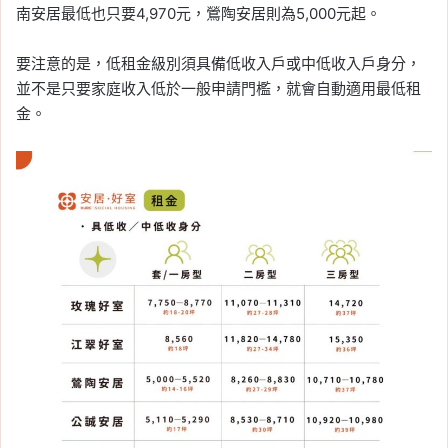
南安居最低也只要4,970元，鶯陶安居則為5,000元起。
要注意的是，低租金級別須具備低收入戶或中低收入戶身分，
並不是只要家庭收入低於一般申請門檻，就會自動適用最低租
金。