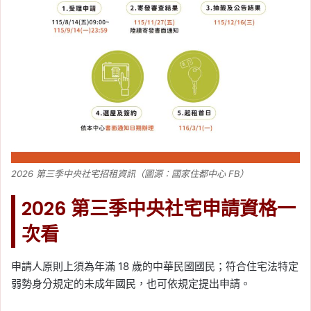
2026 第三季中央社宅招租資訊（圖源：國家住都中心 FB）
2026 第三季中央社宅申請資格一
次看
申請人原則上須為年滿 18 歲的中華民國國民；符合住宅法特定
弱勢身分規定的未成年國民，也可依規定提出申請。