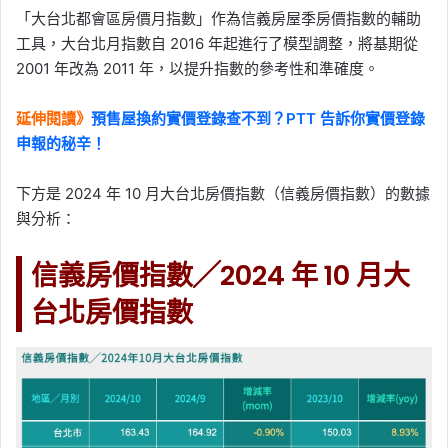
「大台北都會區房價月指數」作為信義房屋季房價指數的輔助
工具，大台北月指數自 2016 年起進行了模型調整，將基期從
2001 年改為 2011 年，以提升指數的參考性和準確度。
延伸閱讀》
預售屋換約實價登錄查不到？PTT 告訴你實價登錄
申報的秘辛！
下方是 2024 年 10 月大台北房價指數（信義房價指數）的數據
與分析：
信義房價指數╱2024 年 10 月大
台北房價指數