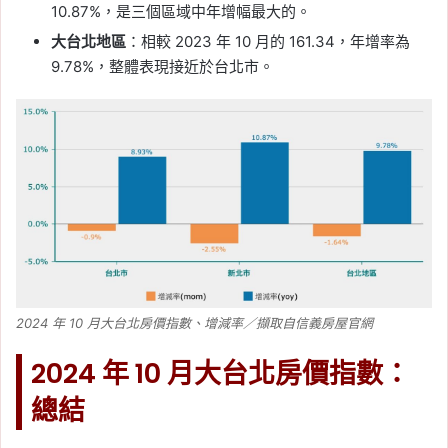
10.87%，是三個區域中年增幅最大的。
大台北地區
：相較 2023 年 10 月的 161.34，年增率為
9.78%，整體表現接近於台北市。
2024 年 10 月大台北房價指數、增減率／擷取自信義房屋官網
2024 年 10 月大台北房價指數：
總結