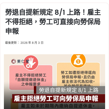
勞退自提新規定 8/1 上路！雇主
不得拒絕，勞工可直接向勞保局
申報
最後更新： 2026 年 8 月 3 日