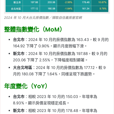
2024 年 10 月大台北房價指數／擷取自信義房屋官網
整體指數變化（MoM）
台北市
：2024 年 10 月的房價指數為 163.43，較 9 月的
164.92 下降了 0.90%，顯示月度微幅下滑。
新北市
：2024 年 10 月的房價指數為 197.88，較 9 月的
203.06 下降了 2.55%，下降幅度相對顯著。
大台北地區
：2024 年 10 月的房價指數為 177.12，較 9
月的 180.08 下降了 1.64%，同樣呈現下跌趨勢。
年度變化（YoY）
台北市
：相較 2023 年 10 月的 150.03，年增率為
8.93%，顯示房價呈現穩定成長。
新北市
：相較 2023 年 10 月的 178.48，年增率為