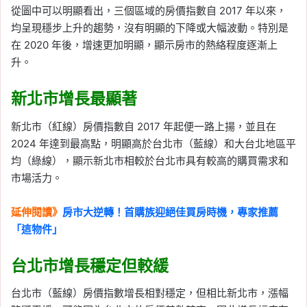
從圖中可以明顯看出，三個區域的房價指數自 2017 年以來，
均呈現穩步上升的趨勢，沒有明顯的下降或大幅波動。特別是
在 2020 年後，增速更加明顯，顯示房市的熱絡程度逐漸上
升。
新北市增長最顯著
新北市（紅線）房價指數自 2017 年起便一路上揚，並且在
2024 年達到最高點，明顯高於台北市（藍線）和大台北地區平
均（綠線），顯示新北市相較於台北市具有較高的購買需求和
市場活力。
延伸閱讀》
房市大逆轉！首購族迎絕佳買房時機，專家推薦
「這物件」
台北市增長穩定但較緩
台北市（藍線）房價指數增長相對穩定，但相比新北市，漲幅