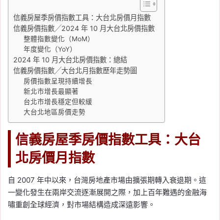
信義房屋季房價指數工具：大台北房價月指數
信義房價指數╱2024 年 10 月大台北房價指數
整體指數變化（MoM）
年度變化（YoY）
2024 年 10 月大台北房價指數：總結
信義房價指數╱大台北月指數歷年走勢圖
房價指數呈現持續增長
新北市增長最顯著
台北市增長穩定但較緩
大台北地區房價走勢
信義房屋季房價指數工具：大台
北房價月指數
自 2007 年中以來，台灣房地產市場由擴張期轉入衰退期。這
一變化發生在兩岸交流逐漸展開之際，加上百年難遇的金融海
嘯重創全球經濟，對市場結構造成深遠影響。