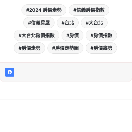
2024 房價走勢
信義房價指數
信義房屋
台北
大台北
大台北房價指數
房價
房價指數
房價走勢
房價走勢圖
房價趨勢