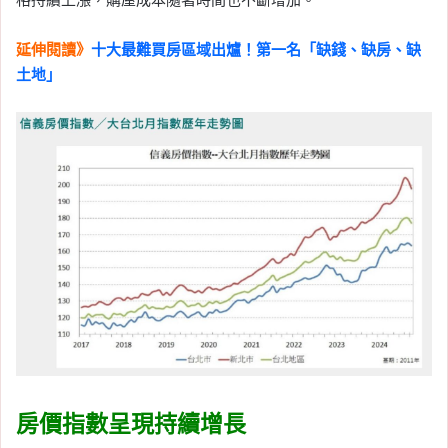
延伸閱讀》
十大最難買房區域出爐！第一名「缺錢、缺房、缺
土地」
房價指數呈現持續增長