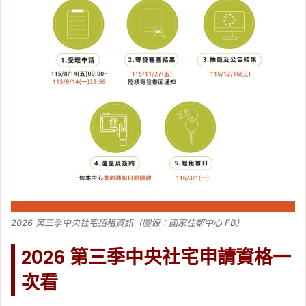
2026 第三季中央社宅招租資訊（圖源：國家住都中心 FB）
2026 第三季中央社宅申請資格一
次看