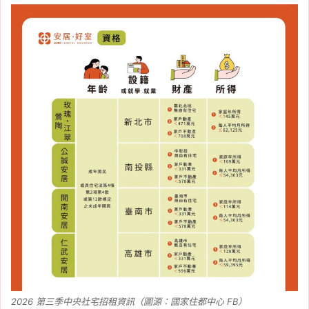
2026 第三季中央社宅招租資訊（圖源：國家住都中心 FB）