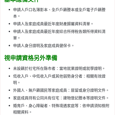
申請人戶口名簿影本、全戶戶籍謄本或全戶電子戶籍謄
本。
申請人及家庭成員最近年度財產歸屬資料清單。
申請人及家庭成員最近年度綜合所得稅各類所得資料清
單。
申請人身分證明及家庭成員健保卡。
視申請資格另外準備
未設籍於社宅所在縣市者：當地就業證明或就學證明。
低收入戶、中低收入戶或其他弱勢身分者：相關有效證
明。
外國人、無戶籍國民等家庭成員：居留或身分證明文件。
家庭成員持有公同共有住宅：建物登記謄本等證明文件。
婚育戶、身心障礙者、特殊境遇家庭等：依申請須知檢附
相關資料。