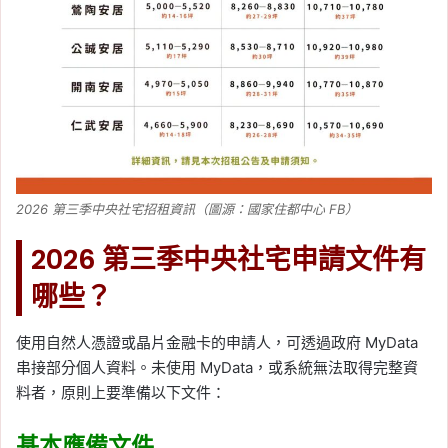
2026 第三季中央社宅招租資訊（圖源：國家住都中心 FB）
2026 第三季中央社宅申請文件有
哪些？
使用自然人憑證或晶片金融卡的申請人，可透過政府 MyData
串接部分個人資料。未使用 MyData，或系統無法取得完整資
料者，原則上要準備以下文件：
基本應備文件