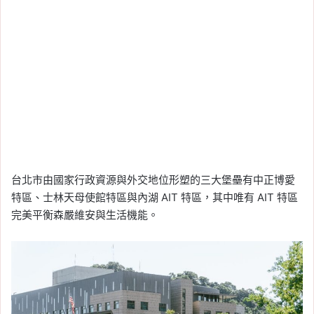
台北市由國家行政資源與外交地位形塑的三大堡壘有中正博愛
特區、士林天母使館特區與內湖 AIT 特區，其中唯有 AIT 特區
完美平衡森嚴維安與生活機能。