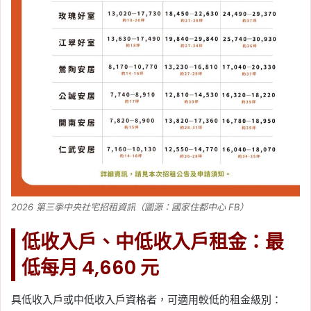
2026 第三季中央社宅招租資訊（圖源：國家住都中心 FB）
低收入戶、中低收入戶租金：最
低每月 4,660 元
具低收入戶或中低收入戶資格者，可適用較低的租金級別：