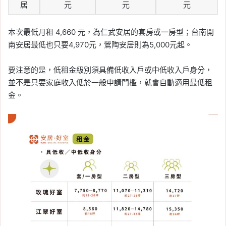
居
元
元
元
本次最低月租 4,660 元，為仁武安居的套房或一房型；台南開
南安居最低也只要4,970元，鶯陶安居則為5,000元起。
要注意的是，低租金級別須具備低收入戶或中低收入戶身分，
並不是只要家庭收入低於一般申請門檻，就會自動適用最低租
金。