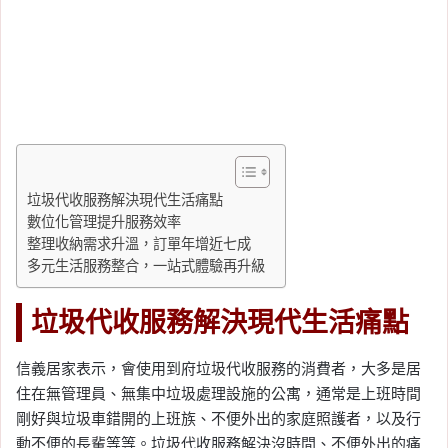
垃圾代收服務解決現代生活痛點
數位化管理提升服務效率
整理收納需求升溫，訂單年增近七成
多元生活服務整合，一站式體驗再升級
垃圾代收服務解決現代生活痛點
信義居家表示，會使用到府垃圾代收服務的消費者，大多是居
住在無管理員、無集中垃圾處理設施的公寓，通常是上班時間
剛好與垃圾車錯開的上班族、不便外出的家庭照護者，以及行
動不便的長輩等等。垃圾代收服務解決沒時間、不便外出的痛