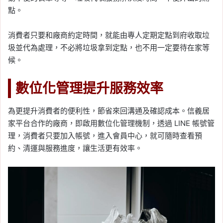
點。
消費者只要和廠商約定時間，就能由專人定期定點到府收取垃
圾並代為處理，不必將垃圾拿到定點，也不用一定要待在家等
候。
數位化管理提升服務效率
為更提升消費者的便利性，節省來回溝通及確認成本。信義居
家平台合作的廠商，即啟用數位化管理機制，透過 LINE 帳號管
理，消費者只要加入帳號，進入會員中心，就可隨時查看預
約、清運與服務進度，讓生活更有效率。