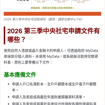
2026 第三季中央社宅招租資訊（圖源：國家住都中心 FB）
2026 第三季中央社宅申請文件有
哪些？
使用自然人憑證或晶片金融卡的申請人，可透過政府 MyData
串接部分個人資料。未使用 MyData，或系統無法取得完整資
料者，原則上要準備以下文件：
基本應備文件
申請人戶口名簿影本、全戶戶籍謄本或全戶電子戶籍謄
本。
申請人及家庭成員最近年度財產歸屬資料清單。
申請人及家庭成員最近年度綜合所得稅各類所得資料清