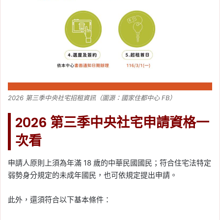
2026 第三季中央社宅招租資訊（圖源：國家住都中心 FB）
2026 第三季中央社宅申請資格一
次看
申請人原則上須為年滿 18 歲的中華民國國民；符合住宅法特定
弱勢身分規定的未成年國民，也可依規定提出申請。
此外，還須符合以下基本條件：