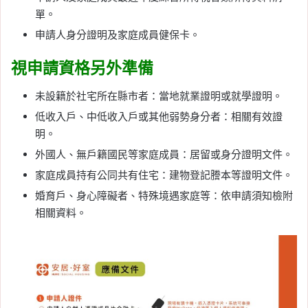
單。
申請人身分證明及家庭成員健保卡。
視申請資格另外準備
未設籍於社宅所在縣市者：當地就業證明或就學證明。
低收入戶、中低收入戶或其他弱勢身分者：相關有效證
明。
外國人、無戶籍國民等家庭成員：居留或身分證明文件。
家庭成員持有公同共有住宅：建物登記謄本等證明文件。
婚育戶、身心障礙者、特殊境遇家庭等：依申請須知檢附
相關資料。