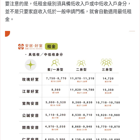
要注意的是，低租金級別須具備低收入戶或中低收入戶身分，
並不是只要家庭收入低於一般申請門檻，就會自動適用最低租
金。