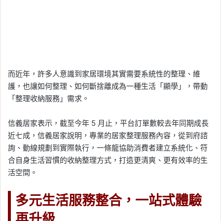
而近年，許多人意識到家居環境其實需要系統性的整理、維
護，也讓如何整理、如何斷捨離成為一種生活「顯學」，帶動
「整理收納服務」需求。
信義居家表示，截至今年 5 月止，平台訂單數較去年同期成長
近七成，信義居家說明，專業的居家整理服務內容，從到府諮
詢、動線規劃到實際執行，一條龍協助消費者建立系統化、符
合自身生活習慣的收納整理方式，打造更清爽、更有效率的生
活空間。
多元生活服務整合，一站式體驗
再升級