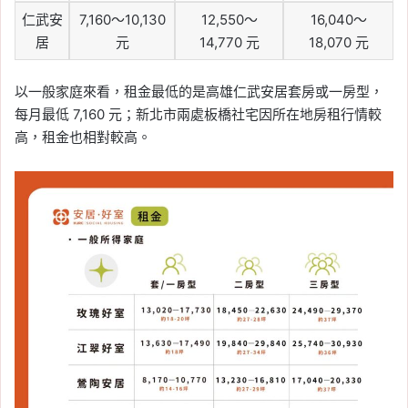
仁武安
7,160～10,130
12,550～
16,040～
居
元
14,770 元
18,070 元
以一般家庭來看，租金最低的是高雄仁武安居套房或一房型，
每月最低 7,160 元；新北市兩處板橋社宅因所在地房租行情較
高，租金也相對較高。