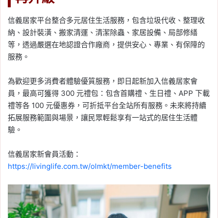
信義居家平台整合多元居住生活服務，包含垃圾代收、整理收
納、設計裝潢、搬家清運、清潔除蟲、家居設備、局部修繕
等，透過嚴選在地認證合作廠商，提供安心、專業、有保障的
服務。
為歡迎更多消費者體驗優質服務，即日起新加入信義居家會
員，最高可獲得 300 元禮包：包含首購禮、生日禮、APP 下載
禮等各 100 元優惠券，可折抵平台全站所有服務。未來將持續
拓展服務範圍與場景，讓民眾輕鬆享有一站式的居住生活體
驗。
信義居家新會員活動：
https://livinglife.com.tw/olmkt/member-benefits