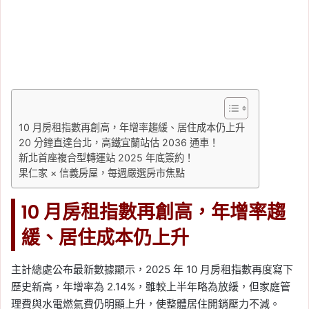
10 月房租指數再創高，年增率趨緩、居住成本仍上升
20 分鐘直達台北，高鐵宜蘭站估 2036 通車！
新北首座複合型轉運站 2025 年底簽約！
果仁家 × 信義房屋，每週嚴選房市焦點
10 月房租指數再創高，年增率趨
緩、居住成本仍上升
主計總處公布最新數據顯示，2025 年 10 月房租指數再度寫下
歷史新高，年增率為 2.14%，雖較上半年略為放緩，但家庭管
理費與水電燃氣費仍明顯上升，使整體居住開銷壓力不減。