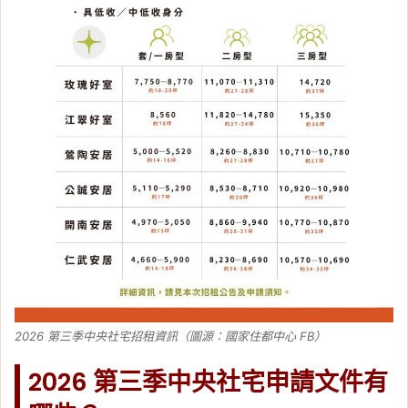
2026 第三季中央社宅招租資訊（圖源：國家住都中心 FB）
2026 第三季中央社宅申請文件有