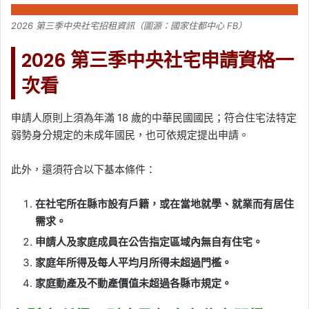
2026 第三季中央社宅招租資訊（圖源：國家住都中心 FB）
2026 第三季中央社宅申請資格一
次看
申請人原則上須為年滿 18 歲的中華民國國民；符合住宅法特定
弱勢身分規定的未成年國民，也可依規定提出申請。
此外，還須符合以下基本條件：
在社宅所在縣市設有戶籍，或在當地就學、就業而有居住
需求。
申請人及家庭成員在公告指定區域內無自有住宅。
家庭年所得及每人平均月所得未超過門檻。
家庭動產及不動產價值未超過各縣市規定。