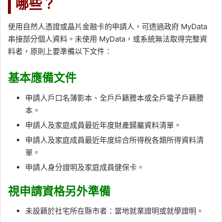
哪些？
使用自然人憑證或晶片金融卡的申請人，可透過政府 MyData
串接部分個人資料。未使用 MyData，或系統無法取得完整資
料者，原則上要準備以下文件：
基本應備文件
申請人戶口名簿影本、全戶戶籍謄本或全戶電子戶籍謄
本。
申請人及家庭成員最近年度財產歸屬資料清單。
申請人及家庭成員最近年度綜合所得稅各類所得資料清
單。
申請人身分證明及家庭成員健保卡。
視申請資格另外準備
未設籍於社宅所在縣市者：當地就業證明或就學證明。