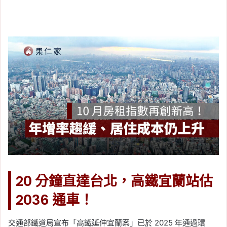
20 分鐘直達台北，高鐵宜蘭站估
2036 通車！
交通部鐵道局宣布「高鐵延伸宜蘭案」已於 2025 年通過環